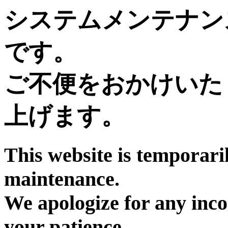
システムメンテナン
です。
ご不便をおかけいた
上げます。
This website is temporari
maintenance.
We apologize for any inc
your patience.