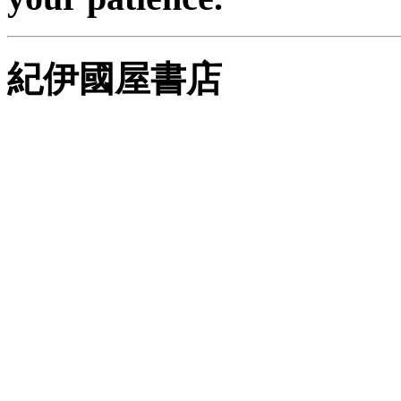
紀伊國屋書店