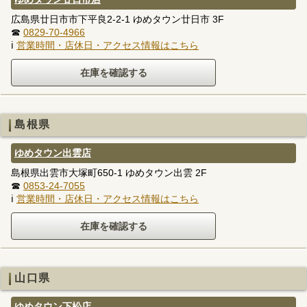
広島県廿日市市下平良2-2-1 ゆめタウン廿日市 3F
☎
0829-70-4966
ℹ
営業時間・店休日・アクセス情報はこちら
島根県
ゆめタウン出雲店
島根県出雲市大塚町650-1 ゆめタウン出雲 2F
☎
0853-24-7055
ℹ
営業時間・店休日・アクセス情報はこちら
山口県
ゆめタウン下松店