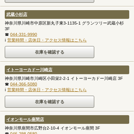
武蔵小杉店
神奈川県川崎市中原区新丸子東3-1135-1 グランツリー武蔵小杉
3F
☎
044-331-9990
ℹ
営業時間・店休日・アクセス情報はこちら
イトーヨーカドー川崎店
神奈川県川崎市川崎区小田栄2-2-1 イトーヨーカドー川崎店 3F
☎
044-366-5080
ℹ
営業時間・店休日・アクセス情報はこちら
イオンモール座間店
神奈川県座間市広野台2-10-4 イオンモール座間 3F
☎
046-298-0580