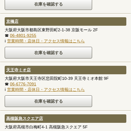
京橋店
大阪府大阪市都島区東野田町2-1-38 京阪モール 2F
☎
06-4801-9255
ℹ
営業時間・店休日・アクセス情報はこちら
天王寺ミオ店
大阪府大阪市天王寺区悲田院町10-39 天王寺ミオ本館 9F
☎
06-6776-7091
ℹ
営業時間・店休日・アクセス情報はこちら
高槻阪急スクエア店
大阪府高槻市白梅町4-1 高槻阪急スクエア 5F