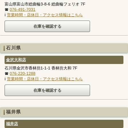
富山県富山市総曲輪3-8-6 総曲輪フェリオ 7F
☎
076-491-7031
ℹ
営業時間・店休日・アクセス情報はこちら
石川県
金沢大和店
石川県金沢市香林坊1-1-1 香林坊大和 7F
☎
076-220-1288
ℹ
営業時間・店休日・アクセス情報はこちら
福井県
福井店