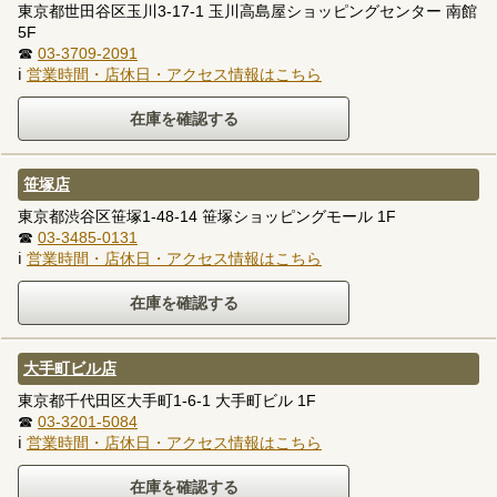
東京都世田谷区玉川3-17-1 玉川高島屋ショッピングセンター 南館
5F
☎
03-3709-2091
ℹ
営業時間・店休日・アクセス情報はこちら
笹塚店
東京都渋谷区笹塚1-48-14 笹塚ショッピングモール 1F
☎
03-3485-0131
ℹ
営業時間・店休日・アクセス情報はこちら
大手町ビル店
東京都千代田区大手町1-6-1 大手町ビル 1F
☎
03-3201-5084
ℹ
営業時間・店休日・アクセス情報はこちら