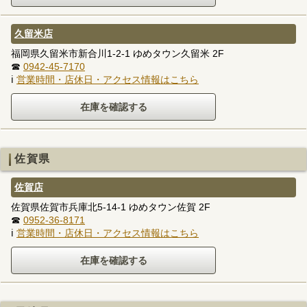
久留米店
福岡県久留米市新合川1-2-1 ゆめタウン久留米 2F
☎
0942-45-7170
ℹ
営業時間・店休日・アクセス情報はこちら
佐賀県
佐賀店
佐賀県佐賀市兵庫北5-14-1 ゆめタウン佐賀 2F
☎
0952-36-8171
ℹ
営業時間・店休日・アクセス情報はこちら