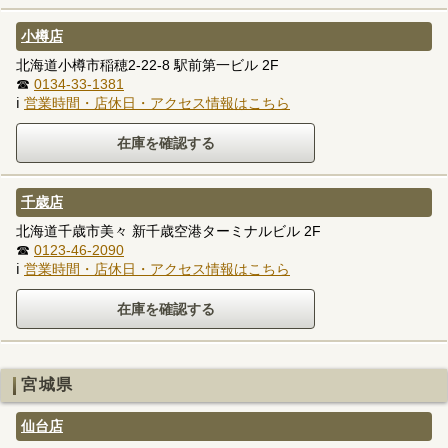
小樽店
北海道小樽市稲穂2-22-8 駅前第一ビル 2F
☎
0134-33-1381
ℹ
営業時間・店休日・アクセス情報はこちら
千歳店
北海道千歳市美々 新千歳空港ターミナルビル 2F
☎
0123-46-2090
ℹ
営業時間・店休日・アクセス情報はこちら
宮城県
仙台店