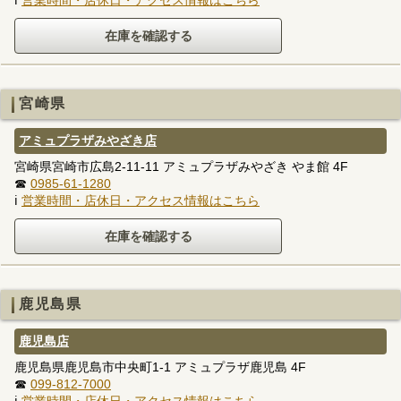
宮崎県
アミュプラザみやざき店
宮崎県宮崎市広島2-11-11 アミュプラザみやざき やま館 4F
☎
0985-61-1280
ℹ
営業時間・店休日・アクセス情報はこちら
鹿児島県
鹿児島店
鹿児島県鹿児島市中央町1-1 アミュプラザ鹿児島 4F
☎
099-812-7000
ℹ
営業時間・店休日・アクセス情報はこちら