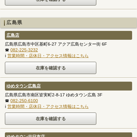
広島県
広島店
広島県広島市中区基町6-27 アクア広島センター街 6F
☎
082-225-3232
ℹ
営業時間・店休日・アクセス情報はこちら
ゆめタウン広島店
広島県広島市南区皆実町2-8-17 ゆめタウン広島 3F
☎
082-250-6100
ℹ
営業時間・店休日・アクセス情報はこちら
ゆめタウン廿日市店