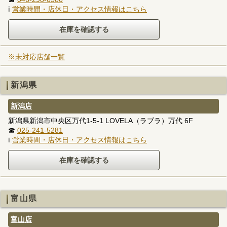
ℹ
営業時間・店休日・アクセス情報はこちら
※未対応店舗一覧
新潟県
新潟店
新潟県新潟市中央区万代1-5-1 LOVELA（ラブラ）万代 6F
☎
025-241-5281
ℹ
営業時間・店休日・アクセス情報はこちら
富山県
富山店