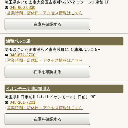
埼玉県さいたま市大宮区吉敷町4-267-2 コクーン1 東館 1F
☎
048-600-0830
ℹ
営業時間・店休日・アクセス情報はこちら
浦和パルコ店
埼玉県さいたま市浦和区東高砂町11-1 浦和パルコ 5F
☎
048-871-2760
ℹ
営業時間・店休日・アクセス情報はこちら
イオンモール川口前川店
埼玉県川口市前川1-1-11 イオンモール川口前川 3F
☎
048-261-7201
ℹ
営業時間・店休日・アクセス情報はこちら