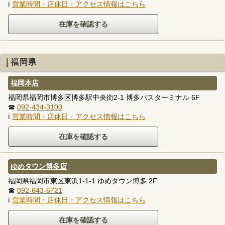
ℹ
営業時間・店休日・アクセス情報はこちら
福岡県
福岡本店
福岡県福岡市博多区博多駅中央街2-1 博多バスターミナル 6F
☎
092-434-3100
ℹ
営業時間・店休日・アクセス情報はこちら
ゆめタウン博多店
福岡県福岡市東区東浜1-1-1 ゆめタウン博多 2F
☎
092-643-6721
ℹ
営業時間・店休日・アクセス情報はこちら