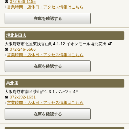
☎
072-686-1195
ℹ
営業時間・店休日・アクセス情報はこちら
堺北花田店
大阪府堺市北区東浅香山町4-1-12 イオンモール堺北花田 4F
☎
072-246-5566
ℹ
営業時間・店休日・アクセス情報はこちら
泉北店
大阪府堺市南区茶山台1-3-1 パンジョ 4F
☎
072-292-1631
ℹ
営業時間・店休日・アクセス情報はこちら