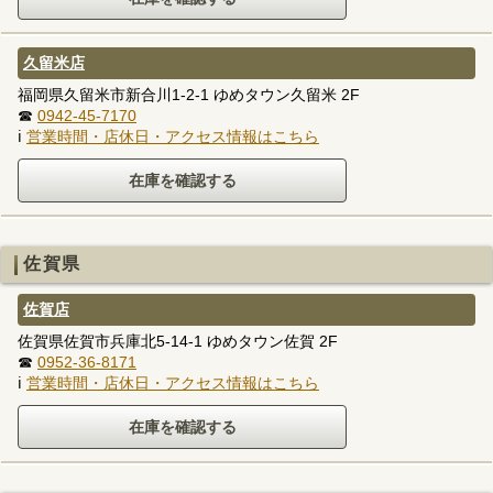
久留米店
福岡県久留米市新合川1-2-1 ゆめタウン久留米 2F
☎
0942-45-7170
ℹ
営業時間・店休日・アクセス情報はこちら
佐賀県
佐賀店
佐賀県佐賀市兵庫北5-14-1 ゆめタウン佐賀 2F
☎
0952-36-8171
ℹ
営業時間・店休日・アクセス情報はこちら