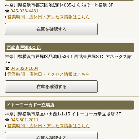
神奈川県横浜市都筑区池辺町4035-1 ららぽーと横浜 3F
☎
045-938-4481
ℹ
営業時間・店休日・アクセス情報はこちら
西武東戸塚S.C.店
神奈川県横浜市戸塚区品濃町536-1 西武東戸塚S.C. アネックス館
7F
☎
045-820-1004
ℹ
営業時間・店休日・アクセス情報はこちら
イトーヨーカドー立場店
神奈川県横浜市泉区中田西1-1-15 イトーヨーカ堂立場店 3F
☎
045-801-2011
ℹ
営業時間・店休日・アクセス情報はこちら