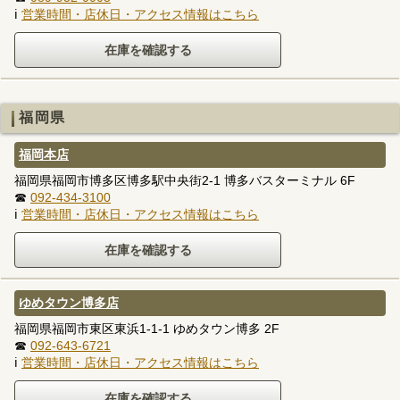
ℹ
営業時間・店休日・アクセス情報はこちら
福岡県
福岡本店
福岡県福岡市博多区博多駅中央街2-1 博多バスターミナル 6F
☎
092-434-3100
ℹ
営業時間・店休日・アクセス情報はこちら
ゆめタウン博多店
福岡県福岡市東区東浜1-1-1 ゆめタウン博多 2F
☎
092-643-6721
ℹ
営業時間・店休日・アクセス情報はこちら