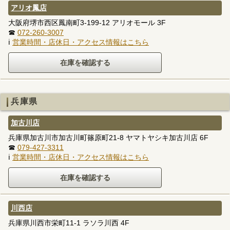
アリオ鳳店
大阪府堺市西区鳳南町3-199-12 アリオモール 3F
☎
072-260-3007
ℹ
営業時間・店休日・アクセス情報はこちら
兵庫県
加古川店
兵庫県加古川市加古川町篠原町21-8 ヤマトヤシキ加古川店 6F
☎
079-427-3311
ℹ
営業時間・店休日・アクセス情報はこちら
川西店
兵庫県川西市栄町11-1 ラソラ川西 4F