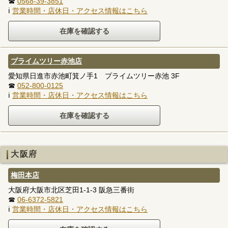
☎
0568-39-3851
ℹ
営業時間・店休日・アクセス情報はこちら
プライムツリー赤池店
愛知県日進市赤池町箕ノ手1 プライムツリー赤池 3F
☎
052-800-0125
ℹ
営業時間・店休日・アクセス情報はこちら
大阪府
梅田本店
大阪府大阪市北区芝田1-1-3 阪急三番街
☎
06-6372-5821
ℹ
営業時間・店休日・アクセス情報はこちら