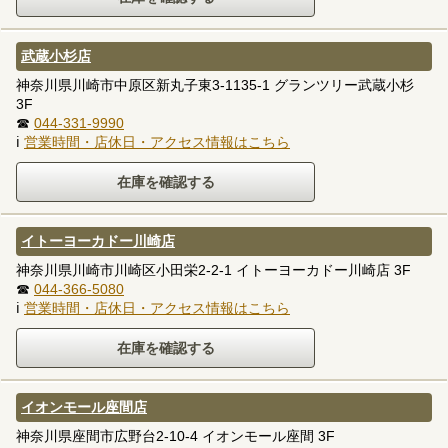
武蔵小杉店
神奈川県川崎市中原区新丸子東3-1135-1 グランツリー武蔵小杉
3F
☎
044-331-9990
ℹ
営業時間・店休日・アクセス情報はこちら
イトーヨーカドー川崎店
神奈川県川崎市川崎区小田栄2-2-1 イトーヨーカドー川崎店 3F
☎
044-366-5080
ℹ
営業時間・店休日・アクセス情報はこちら
イオンモール座間店
神奈川県座間市広野台2-10-4 イオンモール座間 3F