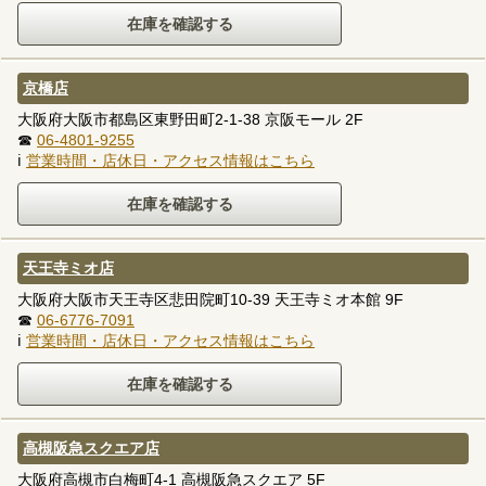
京橋店
大阪府大阪市都島区東野田町2-1-38 京阪モール 2F
☎
06-4801-9255
ℹ
営業時間・店休日・アクセス情報はこちら
天王寺ミオ店
大阪府大阪市天王寺区悲田院町10-39 天王寺ミオ本館 9F
☎
06-6776-7091
ℹ
営業時間・店休日・アクセス情報はこちら
高槻阪急スクエア店
大阪府高槻市白梅町4-1 高槻阪急スクエア 5F