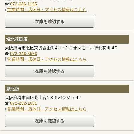
☎
072-686-1195
ℹ
営業時間・店休日・アクセス情報はこちら
堺北花田店
大阪府堺市北区東浅香山町4-1-12 イオンモール堺北花田 4F
☎
072-246-5566
ℹ
営業時間・店休日・アクセス情報はこちら
泉北店
大阪府堺市南区茶山台1-3-1 パンジョ 4F
☎
072-292-1631
ℹ
営業時間・店休日・アクセス情報はこちら