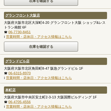
グランフロント大阪店
大阪府大阪市北区大深町4-20 グランフロント大阪 ショップ&レス
トラン南館 6F
☎
06-7730-8451
ℹ
営業時間・店休日・アクセス情報はこちら
グランドビル店
大阪府大阪市北区角田町8-47 阪急グランドビル 1F
☎
06-6315-8970
ℹ
営業時間・店休日・アクセス情報はこちら
本町店
大阪府大阪市中央区安土町2-3-13 大阪国際ビルディング 1F
☎
06-4705-4556
ℹ
営業時間・店休日・アクセス情報はこちら