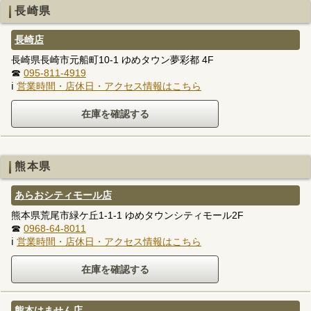
長崎県
長崎店
長崎県長崎市元船町10-1 ゆめタウン夢彩都 4F
☎
095-811-4919
ℹ
営業時間・店休日・アクセス情報はこちら
熊本県
あらおシティモール店
熊本県荒尾市緑ケ丘1-1-1 ゆめタウンシティモール2F
☎
0968-64-8011
ℹ
営業時間・店休日・アクセス情報はこちら
熊本はません店