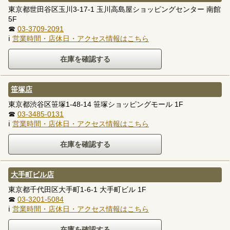
東京都世田谷区玉川3-17-1 玉川高島屋ショッピングセンター 南館
5F
☎
03-3709-2091
ℹ
営業時間・店休日・アクセス情報はこちら
笹塚店
東京都渋谷区笹塚1-48-14 笹塚ショッピングモール 1F
☎
03-3485-0131
ℹ
営業時間・店休日・アクセス情報はこちら
大手町ビル店
東京都千代田区大手町1-6-1 大手町ビル 1F
☎
03-3201-5084
ℹ
営業時間・店休日・アクセス情報はこちら