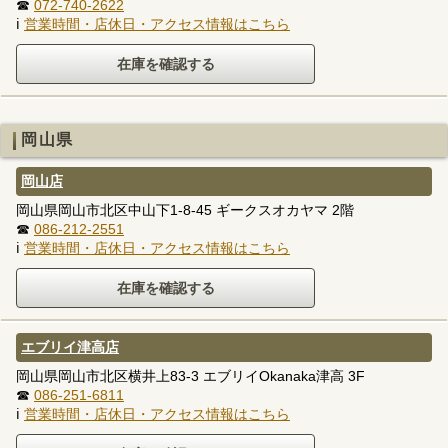
☎
072-740-2622
ℹ
営業時間・店休日・アクセス情報はこちら
岡山県
岡山店
岡山県岡山市北区中山下1-8-45 ギークスオカヤマ 2階
☎
086-212-2551
ℹ
営業時間・店休日・アクセス情報はこちら
エブリイ津高店
岡山県岡山市北区横井上83-3 エブリイOkanaka津高 3F
☎
086-251-6811
ℹ
営業時間・店休日・アクセス情報はこちら