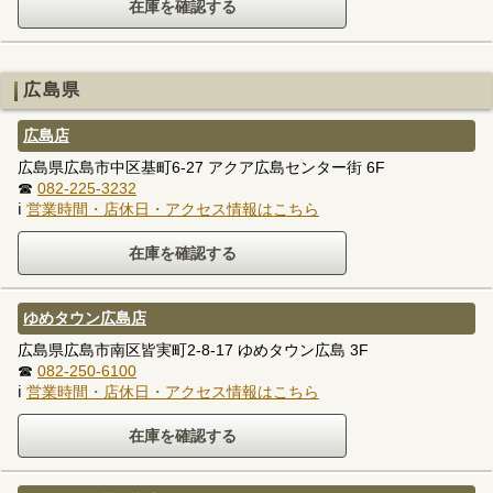
広島県
広島店
広島県広島市中区基町6-27 アクア広島センター街 6F
☎
082-225-3232
ℹ
営業時間・店休日・アクセス情報はこちら
ゆめタウン広島店
広島県広島市南区皆実町2-8-17 ゆめタウン広島 3F
☎
082-250-6100
ℹ
営業時間・店休日・アクセス情報はこちら