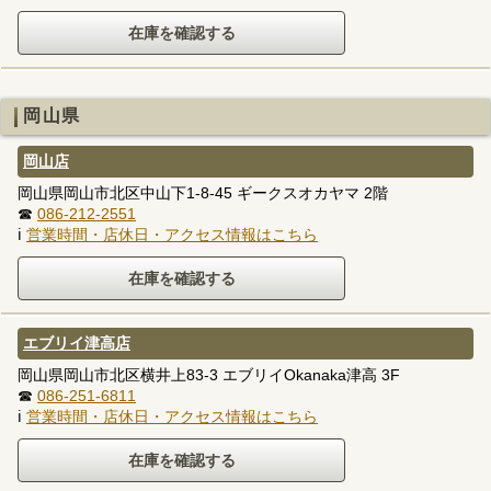
岡山県
岡山店
岡山県岡山市北区中山下1-8-45 ギークスオカヤマ 2階
☎
086-212-2551
ℹ
営業時間・店休日・アクセス情報はこちら
エブリイ津高店
岡山県岡山市北区横井上83-3 エブリイOkanaka津高 3F
☎
086-251-6811
ℹ
営業時間・店休日・アクセス情報はこちら