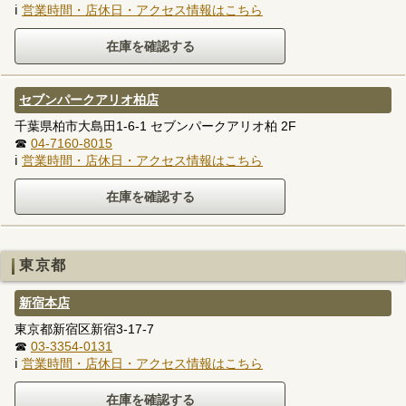
ℹ
営業時間・店休日・アクセス情報はこちら
セブンパークアリオ柏店
千葉県柏市大島田1-6-1 セブンパークアリオ柏 2F
☎
04-7160-8015
ℹ
営業時間・店休日・アクセス情報はこちら
東京都
新宿本店
東京都新宿区新宿3-17-7
☎
03-3354-0131
ℹ
営業時間・店休日・アクセス情報はこちら