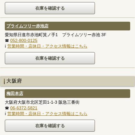
プライムツリー赤池店
愛知県日進市赤池町箕ノ手1 プライムツリー赤池 3F
☎
052-800-0125
ℹ
営業時間・店休日・アクセス情報はこちら
大阪府
梅田本店
大阪府大阪市北区芝田1-1-3 阪急三番街
☎
06-6372-5821
ℹ
営業時間・店休日・アクセス情報はこちら