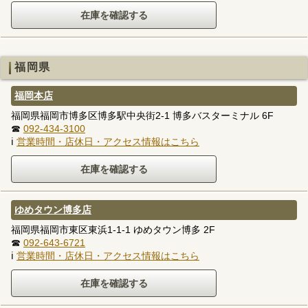
福岡県
福岡本店
福岡県福岡市博多区博多駅中央街2-1 博多バスターミナル 6F
☎
092-434-3100
ℹ
営業時間・店休日・アクセス情報はこちら
ゆめタウン博多店
福岡県福岡市東区東浜1-1-1 ゆめタウン博多 2F
☎
092-643-6721
ℹ
営業時間・店休日・アクセス情報はこちら