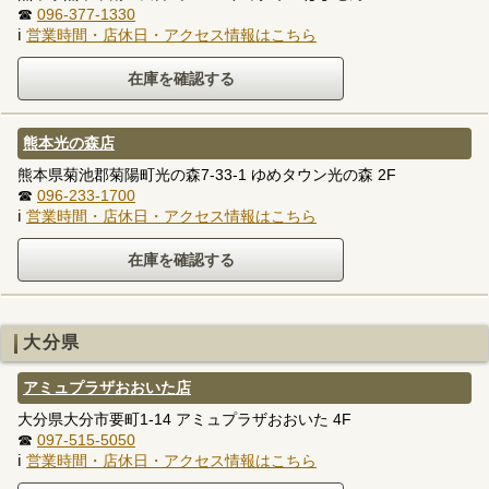
☎
096-377-1330
ℹ
営業時間・店休日・アクセス情報はこちら
熊本光の森店
熊本県菊池郡菊陽町光の森7-33-1 ゆめタウン光の森 2F
☎
096-233-1700
ℹ
営業時間・店休日・アクセス情報はこちら
大分県
アミュプラザおおいた店
大分県大分市要町1-14 アミュプラザおおいた 4F
☎
097-515-5050
ℹ
営業時間・店休日・アクセス情報はこちら