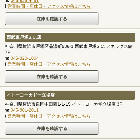
☎
045-938-4481
ℹ
営業時間・店休日・アクセス情報はこちら
西武東戸塚S.C.店
神奈川県横浜市戸塚区品濃町536-1 西武東戸塚S.C. アネックス館
7F
☎
045-820-1004
ℹ
営業時間・店休日・アクセス情報はこちら
イトーヨーカドー立場店
神奈川県横浜市泉区中田西1-1-15 イトーヨーカ堂立場店 3F
☎
045-801-2011
ℹ
営業時間・店休日・アクセス情報はこちら