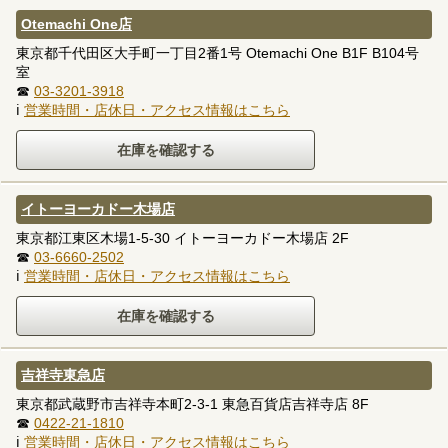
Otemachi One店
東京都千代田区大手町一丁目2番1号 Otemachi One B1F B104号
室
☎
03-3201-3918
ℹ
営業時間・店休日・アクセス情報はこちら
イトーヨーカドー木場店
東京都江東区木場1-5-30 イトーヨーカドー木場店 2F
☎
03-6660-2502
ℹ
営業時間・店休日・アクセス情報はこちら
吉祥寺東急店
東京都武蔵野市吉祥寺本町2-3-1 東急百貨店吉祥寺店 8F
☎
0422-21-1810
ℹ
営業時間・店休日・アクセス情報はこちら