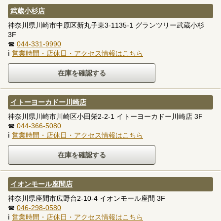
武蔵小杉店
神奈川県川崎市中原区新丸子東3-1135-1 グランツリー武蔵小杉
3F
☎
044-331-9990
ℹ
営業時間・店休日・アクセス情報はこちら
イトーヨーカドー川崎店
神奈川県川崎市川崎区小田栄2-2-1 イトーヨーカドー川崎店 3F
☎
044-366-5080
ℹ
営業時間・店休日・アクセス情報はこちら
イオンモール座間店
神奈川県座間市広野台2-10-4 イオンモール座間 3F
☎
046-298-0580
ℹ
営業時間・店休日・アクセス情報はこちら