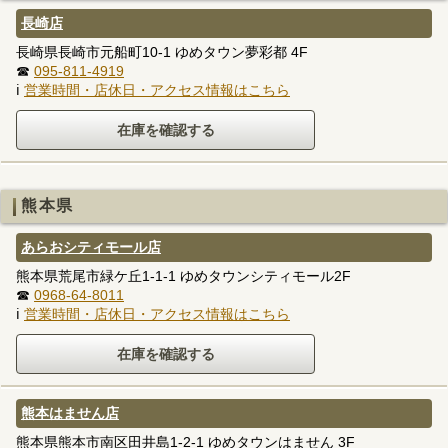
長崎店
長崎県長崎市元船町10-1 ゆめタウン夢彩都 4F
☎
095-811-4919
ℹ
営業時間・店休日・アクセス情報はこちら
熊本県
あらおシティモール店
熊本県荒尾市緑ケ丘1-1-1 ゆめタウンシティモール2F
☎
0968-64-8011
ℹ
営業時間・店休日・アクセス情報はこちら
熊本はません店
熊本県熊本市南区田井島1-2-1 ゆめタウンはません 3F