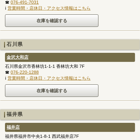
☎
076-491-7031
ℹ
営業時間・店休日・アクセス情報はこちら
石川県
金沢大和店
石川県金沢市香林坊1-1-1 香林坊大和 7F
☎
076-220-1288
ℹ
営業時間・店休日・アクセス情報はこちら
福井県
福井店
福井県福井市中央1-8-1 西武福井店7F