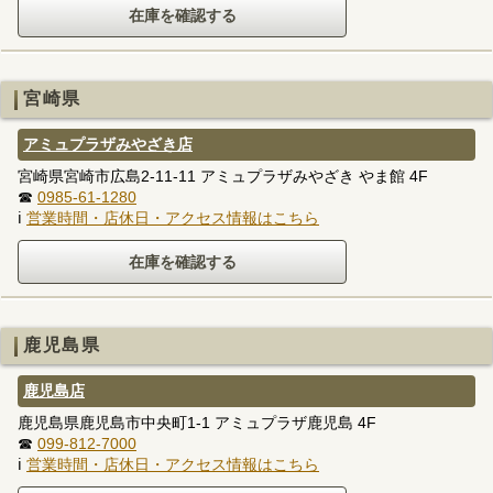
宮崎県
アミュプラザみやざき店
宮崎県宮崎市広島2-11-11 アミュプラザみやざき やま館 4F
☎
0985-61-1280
ℹ
営業時間・店休日・アクセス情報はこちら
鹿児島県
鹿児島店
鹿児島県鹿児島市中央町1-1 アミュプラザ鹿児島 4F
☎
099-812-7000
ℹ
営業時間・店休日・アクセス情報はこちら