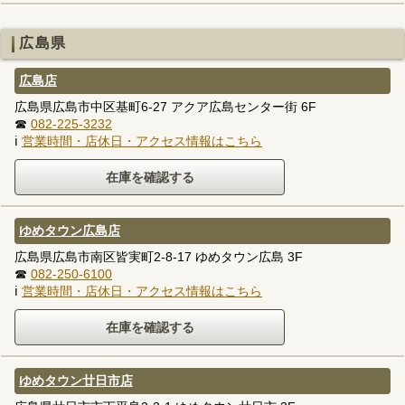
広島県
広島店
広島県広島市中区基町6-27 アクア広島センター街 6F
☎
082-225-3232
ℹ
営業時間・店休日・アクセス情報はこちら
ゆめタウン広島店
広島県広島市南区皆実町2-8-17 ゆめタウン広島 3F
☎
082-250-6100
ℹ
営業時間・店休日・アクセス情報はこちら
ゆめタウン廿日市店