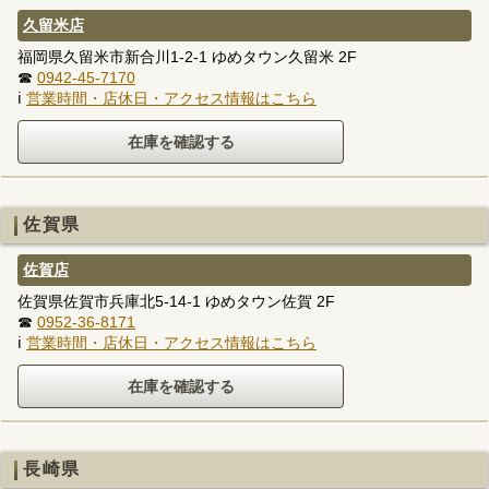
久留米店
福岡県久留米市新合川1-2-1 ゆめタウン久留米 2F
☎
0942-45-7170
ℹ
営業時間・店休日・アクセス情報はこちら
佐賀県
佐賀店
佐賀県佐賀市兵庫北5-14-1 ゆめタウン佐賀 2F
☎
0952-36-8171
ℹ
営業時間・店休日・アクセス情報はこちら
長崎県