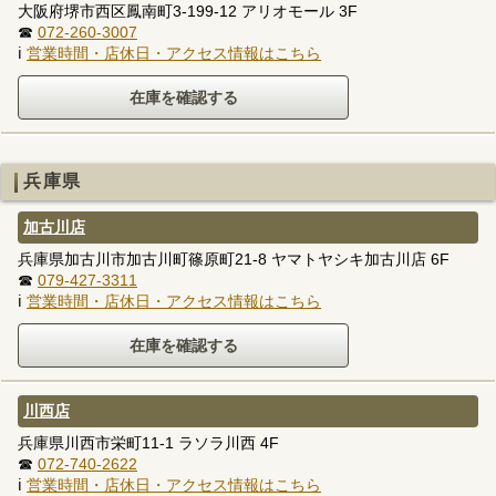
大阪府堺市西区鳳南町3-199-12 アリオモール 3F
☎
072-260-3007
ℹ
営業時間・店休日・アクセス情報はこちら
兵庫県
加古川店
兵庫県加古川市加古川町篠原町21-8 ヤマトヤシキ加古川店 6F
☎
079-427-3311
ℹ
営業時間・店休日・アクセス情報はこちら
川西店
兵庫県川西市栄町11-1 ラソラ川西 4F
☎
072-740-2622
ℹ
営業時間・店休日・アクセス情報はこちら