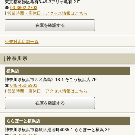
東京都葛飾区亀有3-49-3アリオ亀有 2 F
☎
03-3602-2703
ℹ
営業時間・店休日・アクセス情報はこちら
※未対応店舗一覧
神奈川県
横浜店
神奈川県横浜市西区高島2-18-1 そごう横浜店 7F
☎
045-450-5901
ℹ
営業時間・店休日・アクセス情報はこちら
ららぽーと横浜店
神奈川県横浜市都筑区池辺町4035-1 ららぽーと横浜 3F