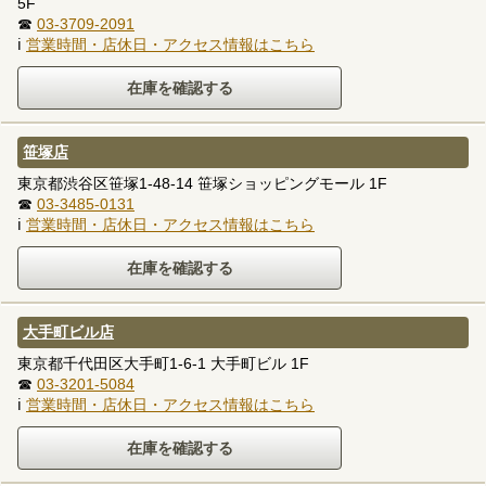
5F
☎
03-3709-2091
ℹ
営業時間・店休日・アクセス情報はこちら
笹塚店
東京都渋谷区笹塚1-48-14 笹塚ショッピングモール 1F
☎
03-3485-0131
ℹ
営業時間・店休日・アクセス情報はこちら
大手町ビル店
東京都千代田区大手町1-6-1 大手町ビル 1F
☎
03-3201-5084
ℹ
営業時間・店休日・アクセス情報はこちら