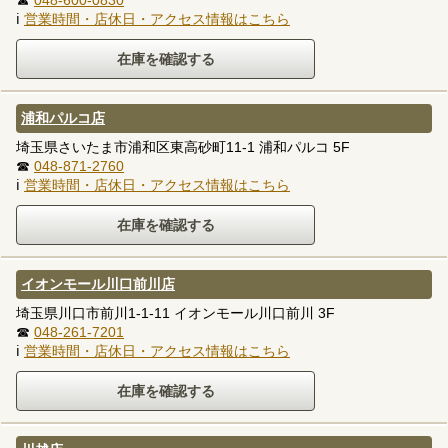
ℹ
営業時間・店休日・アクセス情報はこちら
浦和パルコ店
埼玉県さいたま市浦和区東高砂町11-1 浦和パルコ 5F
☎
048-871-2760
ℹ
営業時間・店休日・アクセス情報はこちら
イオンモール川口前川店
埼玉県川口市前川1-1-11 イオンモール川口前川 3F
☎
048-261-7201
ℹ
営業時間・店休日・アクセス情報はこちら