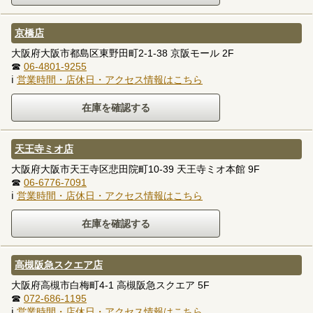
京橋店
大阪府大阪市都島区東野田町2-1-38 京阪モール 2F
☎
06-4801-9255
ℹ
営業時間・店休日・アクセス情報はこちら
天王寺ミオ店
大阪府大阪市天王寺区悲田院町10-39 天王寺ミオ本館 9F
☎
06-6776-7091
ℹ
営業時間・店休日・アクセス情報はこちら
高槻阪急スクエア店
大阪府高槻市白梅町4-1 高槻阪急スクエア 5F
☎
072-686-1195
ℹ
営業時間・店休日・アクセス情報はこちら