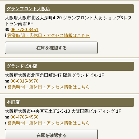
グランフロント大阪店
大阪府大阪市北区大深町4-20 グランフロント大阪 ショップ&レス
トラン南館 6F
☎
06-7730-8451
ℹ
営業時間・店休日・アクセス情報はこちら
グランドビル店
大阪府大阪市北区角田町8-47 阪急グランドビル 1F
☎
06-6315-8970
ℹ
営業時間・店休日・アクセス情報はこちら
本町店
大阪府大阪市中央区安土町2-3-13 大阪国際ビルディング 1F
☎
06-4705-4556
ℹ
営業時間・店休日・アクセス情報はこちら