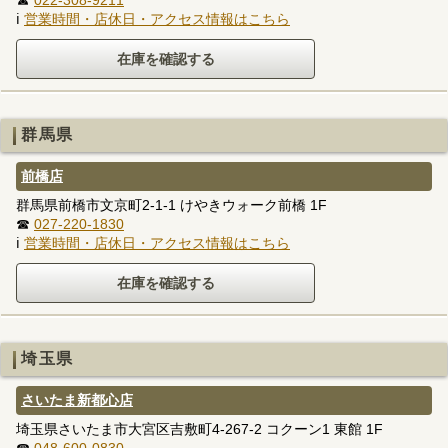
ℹ
営業時間・店休日・アクセス情報はこちら
群馬県
前橋店
群馬県前橋市文京町2-1-1 けやきウォーク前橋 1F
☎
027-220-1830
ℹ
営業時間・店休日・アクセス情報はこちら
埼玉県
さいたま新都心店
埼玉県さいたま市大宮区吉敷町4-267-2 コクーン1 東館 1F
☎
048-600-0830