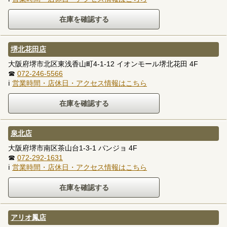
堺北花田店
大阪府堺市北区東浅香山町4-1-12 イオンモール堺北花田 4F
☎
072-246-5566
ℹ
営業時間・店休日・アクセス情報はこちら
泉北店
大阪府堺市南区茶山台1-3-1 パンジョ 4F
☎
072-292-1631
ℹ
営業時間・店休日・アクセス情報はこちら
アリオ鳳店