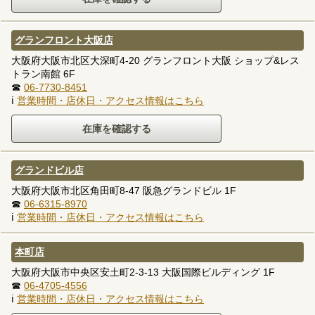
グランフロント大阪店
大阪府大阪市北区大深町4-20 グランフロント大阪 ショップ&レス
トラン南館 6F
☎
06-7730-8451
ℹ
営業時間・店休日・アクセス情報はこちら
グランドビル店
大阪府大阪市北区角田町8-47 阪急グランドビル 1F
☎
06-6315-8970
ℹ
営業時間・店休日・アクセス情報はこちら
本町店
大阪府大阪市中央区安土町2-3-13 大阪国際ビルディング 1F
☎
06-4705-4556
ℹ
営業時間・店休日・アクセス情報はこちら