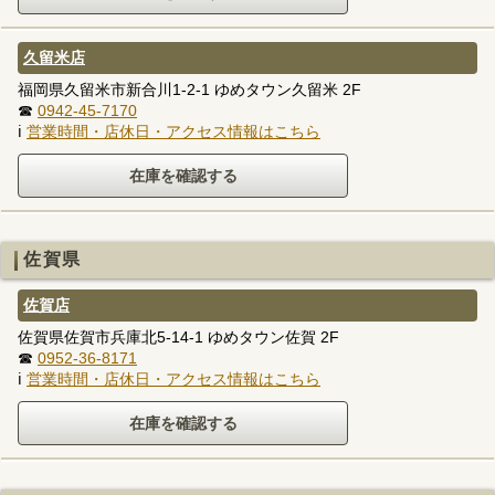
久留米店
福岡県久留米市新合川1-2-1 ゆめタウン久留米 2F
☎
0942-45-7170
ℹ
営業時間・店休日・アクセス情報はこちら
佐賀県
佐賀店
佐賀県佐賀市兵庫北5-14-1 ゆめタウン佐賀 2F
☎
0952-36-8171
ℹ
営業時間・店休日・アクセス情報はこちら