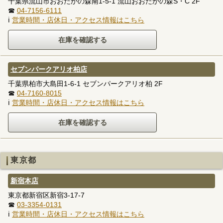
千葉県流山市おおたかの森南1-5-1 流山おおたかの森S・C 2F
☎
04-7156-6111
ℹ
営業時間・店休日・アクセス情報はこちら
セブンパークアリオ柏店
千葉県柏市大島田1-6-1 セブンパークアリオ柏 2F
☎
04-7160-8015
ℹ
営業時間・店休日・アクセス情報はこちら
東京都
新宿本店
東京都新宿区新宿3-17-7
☎
03-3354-0131
ℹ
営業時間・店休日・アクセス情報はこちら