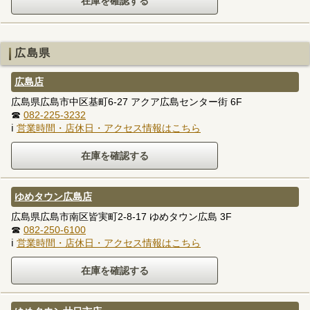
広島県
広島店
広島県広島市中区基町6-27 アクア広島センター街 6F
☎
082-225-3232
ℹ
営業時間・店休日・アクセス情報はこちら
ゆめタウン広島店
広島県広島市南区皆実町2-8-17 ゆめタウン広島 3F
☎
082-250-6100
ℹ
営業時間・店休日・アクセス情報はこちら