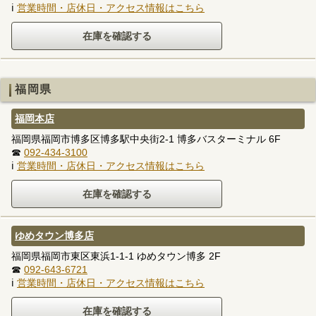
ℹ
営業時間・店休日・アクセス情報はこちら
福岡県
福岡本店
福岡県福岡市博多区博多駅中央街2-1 博多バスターミナル 6F
☎
092-434-3100
ℹ
営業時間・店休日・アクセス情報はこちら
ゆめタウン博多店
福岡県福岡市東区東浜1-1-1 ゆめタウン博多 2F
☎
092-643-6721
ℹ
営業時間・店休日・アクセス情報はこちら