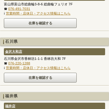
富山県富山市総曲輪3-8-6 総曲輪フェリオ 7F
☎
076-491-7031
ℹ
営業時間・店休日・アクセス情報はこちら
石川県
金沢大和店
石川県金沢市香林坊1-1-1 香林坊大和 7F
☎
076-220-1288
ℹ
営業時間・店休日・アクセス情報はこちら
福井県
福井店