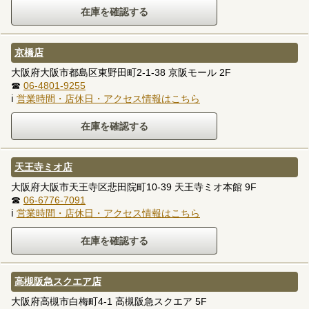
京橋店
大阪府大阪市都島区東野田町2-1-38 京阪モール 2F
☎
06-4801-9255
ℹ
営業時間・店休日・アクセス情報はこちら
天王寺ミオ店
大阪府大阪市天王寺区悲田院町10-39 天王寺ミオ本館 9F
☎
06-6776-7091
ℹ
営業時間・店休日・アクセス情報はこちら
高槻阪急スクエア店
大阪府高槻市白梅町4-1 高槻阪急スクエア 5F