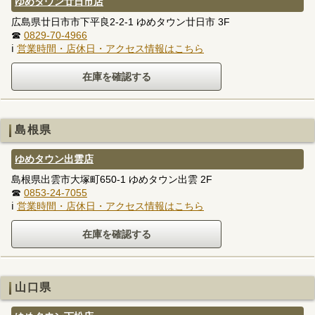
ゆめタウン廿日市店
広島県廿日市市下平良2-2-1 ゆめタウン廿日市 3F
☎
0829-70-4966
ℹ
営業時間・店休日・アクセス情報はこちら
島根県
ゆめタウン出雲店
島根県出雲市大塚町650-1 ゆめタウン出雲 2F
☎
0853-24-7055
ℹ
営業時間・店休日・アクセス情報はこちら
山口県