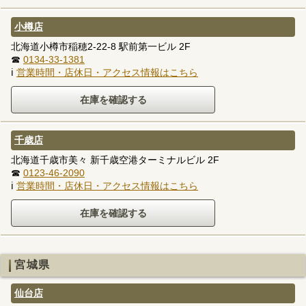
小樽店
北海道小樽市稲穂2-22-8 駅前第一ビル 2F
☎
0134-33-1381
ℹ
営業時間・店休日・アクセス情報はこちら
千歳店
北海道千歳市美々 新千歳空港ターミナルビル 2F
☎
0123-46-2090
ℹ
営業時間・店休日・アクセス情報はこちら
宮城県
仙台店