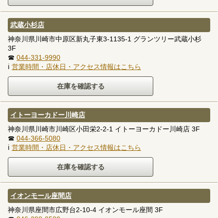
武蔵小杉店
神奈川県川崎市中原区新丸子東3-1135-1 グランツリー武蔵小杉
3F
☎
044-331-9990
ℹ
営業時間・店休日・アクセス情報はこちら
イトーヨーカドー川崎店
神奈川県川崎市川崎区小田栄2-2-1 イトーヨーカドー川崎店 3F
☎
044-366-5080
ℹ
営業時間・店休日・アクセス情報はこちら
イオンモール座間店
神奈川県座間市広野台2-10-4 イオンモール座間 3F