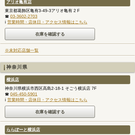
アリオ亀有店
東京都葛飾区亀有3-49-3アリオ亀有 2 F
☎
03-3602-2703
ℹ
営業時間・店休日・アクセス情報はこちら
※未対応店舗一覧
神奈川県
横浜店
神奈川県横浜市西区高島2-18-1 そごう横浜店 7F
☎
045-450-5901
ℹ
営業時間・店休日・アクセス情報はこちら
ららぽーと横浜店