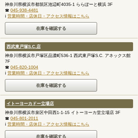
神奈川県横浜市都筑区池辺町4035-1 ららぽーと横浜 3F
☎
045-938-4481
ℹ
営業時間・店休日・アクセス情報はこちら
西武東戸塚S.C.店
神奈川県横浜市戸塚区品濃町536-1 西武東戸塚S.C. アネックス館
7F
☎
045-820-1004
ℹ
営業時間・店休日・アクセス情報はこちら
イトーヨーカドー立場店
神奈川県横浜市泉区中田西1-1-15 イトーヨーカ堂立場店 3F
☎
045-801-2011
ℹ
営業時間・店休日・アクセス情報はこちら