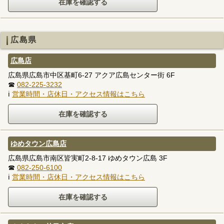
広島県
広島店
広島県広島市中区基町6-27 アクア広島センター街 6F
☎
082-225-3232
ℹ
営業時間・店休日・アクセス情報はこちら
ゆめタウン広島店
広島県広島市南区皆実町2-8-17 ゆめタウン広島 3F
☎
082-250-6100
ℹ
営業時間・店休日・アクセス情報はこちら