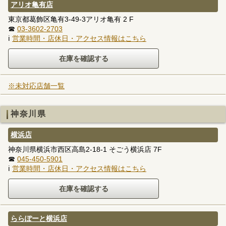
アリオ亀有店
東京都葛飾区亀有3-49-3アリオ亀有 2 F
☎
03-3602-2703
ℹ
営業時間・店休日・アクセス情報はこちら
※未対応店舗一覧
神奈川県
横浜店
神奈川県横浜市西区高島2-18-1 そごう横浜店 7F
☎
045-450-5901
ℹ
営業時間・店休日・アクセス情報はこちら
ららぽーと横浜店