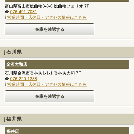
富山県富山市総曲輪3-8-6 総曲輪フェリオ 7F
☎
076-491-7031
ℹ
営業時間・店休日・アクセス情報はこちら
石川県
金沢大和店
石川県金沢市香林坊1-1-1 香林坊大和 7F
☎
076-220-1288
ℹ
営業時間・店休日・アクセス情報はこちら
福井県
福井店