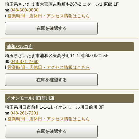
埼玉県さいたま市大宮区吉敷町4-267-2 コクーン1 東館 1F
☎
048-600-0830
ℹ
営業時間・店休日・アクセス情報はこちら
浦和パルコ店
埼玉県さいたま市浦和区東高砂町11-1 浦和パルコ 5F
☎
048-871-2760
ℹ
営業時間・店休日・アクセス情報はこちら
イオンモール川口前川店
埼玉県川口市前川1-1-11 イオンモール川口前川 3F
☎
048-261-7201
ℹ
営業時間・店休日・アクセス情報はこちら