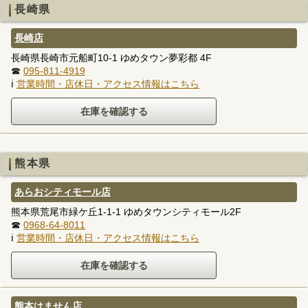
長崎県
長崎店
長崎県長崎市元船町10-1 ゆめタウン夢彩都 4F
☎
095-811-4919
ℹ
営業時間・店休日・アクセス情報はこちら
熊本県
あらおシティモール店
熊本県荒尾市緑ケ丘1-1-1 ゆめタウンシティモール2F
☎
0968-64-8011
ℹ
営業時間・店休日・アクセス情報はこちら
熊本はません店