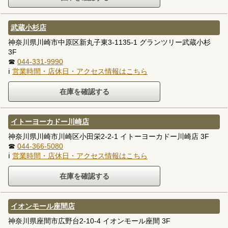
武蔵小杉店
神奈川県川崎市中原区新丸子東3-1135-1 グランツリー武蔵小杉
3F
☎
044-331-9990
ℹ
営業時間・店休日・アクセス情報はこちら
イトーヨーカドー川崎店
神奈川県川崎市川崎区小田栄2-2-1 イトーヨーカドー川崎店 3F
☎
044-366-5080
ℹ
営業時間・店休日・アクセス情報はこちら
イオンモール座間店
神奈川県座間市広野台2-10-4 イオンモール座間 3F