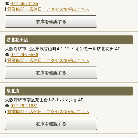
☎
072-686-1195
ℹ
営業時間・店休日・アクセス情報はこちら
堺北花田店
大阪府堺市北区東浅香山町4-1-12 イオンモール堺北花田 4F
☎
072-246-5566
ℹ
営業時間・店休日・アクセス情報はこちら
泉北店
大阪府堺市南区茶山台1-3-1 パンジョ 4F
☎
072-292-1631
ℹ
営業時間・店休日・アクセス情報はこちら