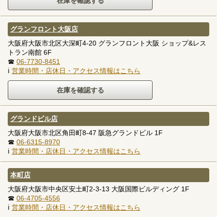
グランフロント大阪店
大阪府大阪市北区大深町4-20 グランフロント大阪 ショップ&レス
トラン南館 6F
☎
06-7730-8451
ℹ
営業時間・店休日・アクセス情報はこちら
グランドビル店
大阪府大阪市北区角田町8-47 阪急グランドビル 1F
☎
06-6315-8970
ℹ
営業時間・店休日・アクセス情報はこちら
本町店
大阪府大阪市中央区安土町2-3-13 大阪国際ビルディング 1F
☎
06-4705-4556
ℹ
営業時間・店休日・アクセス情報はこちら