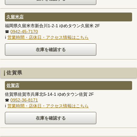
久留米店
福岡県久留米市新合川1-2-1 ゆめタウン久留米 2F
☎
0942-45-7170
ℹ
営業時間・店休日・アクセス情報はこちら
佐賀県
佐賀店
佐賀県佐賀市兵庫北5-14-1 ゆめタウン佐賀 2F
☎
0952-36-8171
ℹ
営業時間・店休日・アクセス情報はこちら