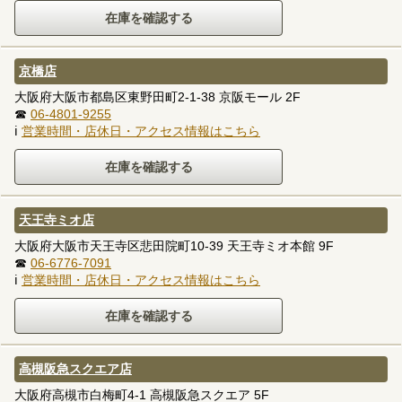
京橋店
大阪府大阪市都島区東野田町2-1-38 京阪モール 2F
☎
06-4801-9255
ℹ
営業時間・店休日・アクセス情報はこちら
天王寺ミオ店
大阪府大阪市天王寺区悲田院町10-39 天王寺ミオ本館 9F
☎
06-6776-7091
ℹ
営業時間・店休日・アクセス情報はこちら
高槻阪急スクエア店
大阪府高槻市白梅町4-1 高槻阪急スクエア 5F