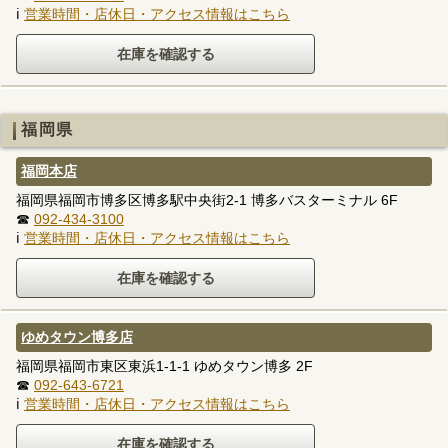
ℹ
営業時間・店休日・アクセス情報はこちら
福岡県
福岡本店
福岡県福岡市博多区博多駅中央街2-1 博多バスターミナル 6F
☎
092-434-3100
ℹ
営業時間・店休日・アクセス情報はこちら
ゆめタウン博多店
福岡県福岡市東区東浜1-1-1 ゆめタウン博多 2F
☎
092-643-6721
ℹ
営業時間・店休日・アクセス情報はこちら