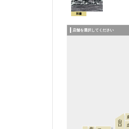
和書
店舗を選択してください