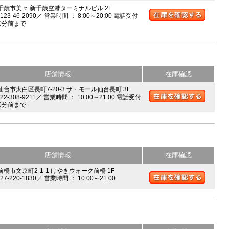
 千歳市美々 新千歳空港ターミナルビル 2F
0123-46-2090／ 営業時間 ： 8:00～20:00 電話受付
0分前まで
店舗情報
在庫確認
 仙台市太白区長町7-20-3 ザ・モール仙台長町 3F
022-308-9211／ 営業時間 ： 10:00～21:00 電話受付
0分前まで
店舗情報
在庫確認
前橋市文京町2-1-1 けやきウォーク前橋 1F
027-220-1830／ 営業時間 ： 10:00～21:00