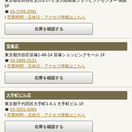
東京都世田谷区玉川3-17-1 玉川高島屋ショッピングセンター 南館
5F
☎
03-3709-2091
ℹ
営業時間・店休日・アクセス情報はこちら
笹塚店
東京都渋谷区笹塚1-48-14 笹塚ショッピングモール 1F
☎
03-3485-0131
ℹ
営業時間・店休日・アクセス情報はこちら
大手町ビル店
東京都千代田区大手町1-6-1 大手町ビル 1F
☎
03-3201-5084
ℹ
営業時間・店休日・アクセス情報はこちら