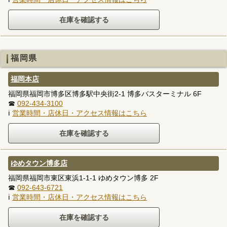
福岡県
福岡本店
福岡県福岡市博多区博多駅中央街2-1 博多バスターミナル 6F
☎
092-434-3100
ℹ
営業時間・店休日・アクセス情報はこちら
ゆめタウン博多店
福岡県福岡市東区東浜1-1-1 ゆめタウン博多 2F
☎
092-643-6721
ℹ
営業時間・店休日・アクセス情報はこちら