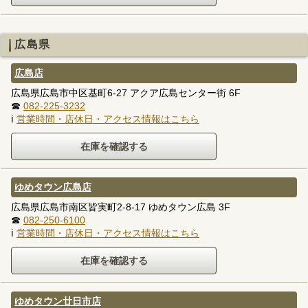
広島県
広島店
広島県広島市中区基町6-27 アクア広島センター街 6F
☎
082-225-3232
ℹ
営業時間・店休日・アクセス情報はこちら
ゆめタウン広島店
広島県広島市南区皆実町2-8-17 ゆめタウン広島 3F
☎
082-250-6100
ℹ
営業時間・店休日・アクセス情報はこちら
ゆめタウン廿日市店