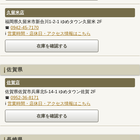
久留米店
福岡県久留米市新合川1-2-1 ゆめタウン久留米 2F
☎
0942-45-7170
ℹ
営業時間・店休日・アクセス情報はこちら
佐賀県
佐賀店
佐賀県佐賀市兵庫北5-14-1 ゆめタウン佐賀 2F
☎
0952-36-8171
ℹ
営業時間・店休日・アクセス情報はこちら
長崎県