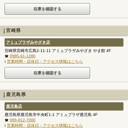
宮崎県
アミュプラザみやざき店
宮崎県宮崎市広島2-11-11 アミュプラザみやざき やま館 4F
☎
0985-61-1280
ℹ
営業時間・店休日・アクセス情報はこちら
鹿児島県
鹿児島店
鹿児島県鹿児島市中央町1-1 アミュプラザ鹿児島 4F
☎
099-812-7000
ℹ
営業時間・店休日・アクセス情報はこちら