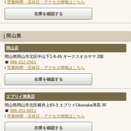
ℹ
営業時間・店休日・アクセス情報はこちら
岡山県
岡山店
岡山県岡山市北区中山下1-8-45 ギークスオカヤマ 2階
☎
086-212-2551
ℹ
営業時間・店休日・アクセス情報はこちら
エブリイ津高店
岡山県岡山市北区横井上83-3 エブリイOkanaka津高 3F
☎
086-251-6811
ℹ
営業時間・店休日・アクセス情報はこちら