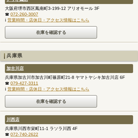
大阪府堺市西区鳳南町3-199-12 アリオモール 3F
☎
072-260-3007
ℹ
営業時間・店休日・アクセス情報はこちら
兵庫県
加古川店
兵庫県加古川市加古川町篠原町21-8 ヤマトヤシキ加古川店 6F
☎
079-427-3311
ℹ
営業時間・店休日・アクセス情報はこちら
川西店
兵庫県川西市栄町11-1 ラソラ川西 4F
☎
072-740-2622