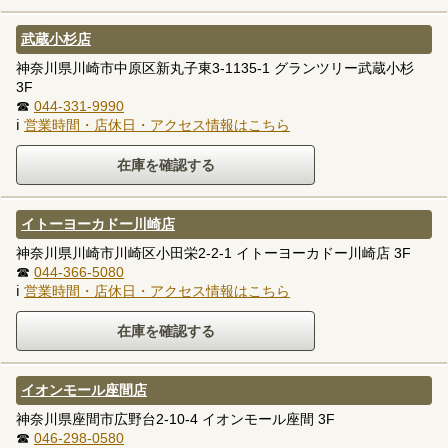
武蔵小杉店
神奈川県川崎市中原区新丸子東3-1135-1 グランツリー武蔵小杉
3F
☎
044-331-9990
ℹ
営業時間・店休日・アクセス情報はこちら
イトーヨーカドー川崎店
神奈川県川崎市川崎区小田栄2-2-1 イトーヨーカドー川崎店 3F
☎
044-366-5080
ℹ
営業時間・店休日・アクセス情報はこちら
イオンモール座間店
神奈川県座間市広野台2-10-4 イオンモール座間 3F
☎
046-298-0580