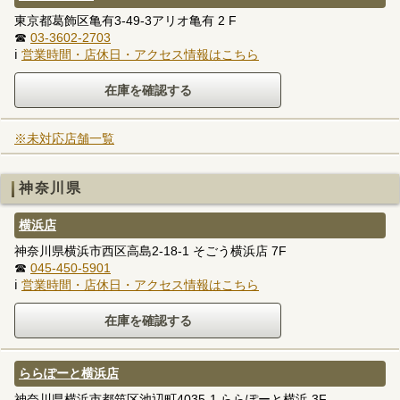
東京都葛飾区亀有3-49-3アリオ亀有 2 F
☎
03-3602-2703
ℹ
営業時間・店休日・アクセス情報はこちら
※未対応店舗一覧
神奈川県
横浜店
神奈川県横浜市西区高島2-18-1 そごう横浜店 7F
☎
045-450-5901
ℹ
営業時間・店休日・アクセス情報はこちら
ららぽーと横浜店
神奈川県横浜市都筑区池辺町4035-1 ららぽーと横浜 3F