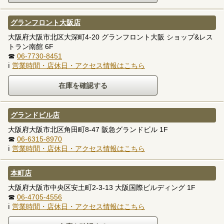
グランフロント大阪店
大阪府大阪市北区大深町4-20 グランフロント大阪 ショップ&レス
トラン南館 6F
☎
06-7730-8451
ℹ
営業時間・店休日・アクセス情報はこちら
グランドビル店
大阪府大阪市北区角田町8-47 阪急グランドビル 1F
☎
06-6315-8970
ℹ
営業時間・店休日・アクセス情報はこちら
本町店
大阪府大阪市中央区安土町2-3-13 大阪国際ビルディング 1F
☎
06-4705-4556
ℹ
営業時間・店休日・アクセス情報はこちら