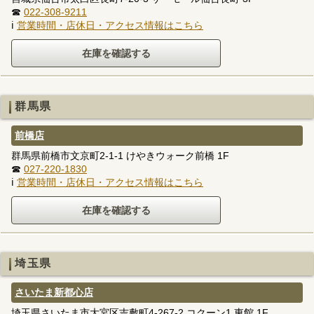
☎
022-308-9211
ℹ
営業時間・店休日・アクセス情報はこちら
群馬県
前橋店
群馬県前橋市文京町2-1-1 けやきウォーク前橋 1F
☎
027-220-1830
ℹ
営業時間・店休日・アクセス情報はこちら
埼玉県
さいたま新都心店
埼玉県さいたま市大宮区吉敷町4-267-2 コクーン1 東館 1F