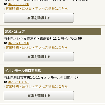
☎
048-600-0830
ℹ
営業時間・店休日・アクセス情報はこちら
浦和パルコ店
埼玉県さいたま市浦和区東高砂町11-1 浦和パルコ 5F
☎
048-871-2760
ℹ
営業時間・店休日・アクセス情報はこちら
イオンモール川口前川店
埼玉県川口市前川1-1-11 イオンモール川口前川 3F
☎
048-261-7201
ℹ
営業時間・店休日・アクセス情報はこちら