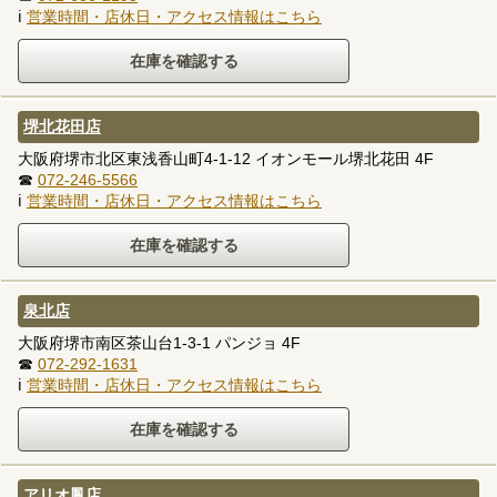
ℹ
営業時間・店休日・アクセス情報はこちら
堺北花田店
大阪府堺市北区東浅香山町4-1-12 イオンモール堺北花田 4F
☎
072-246-5566
ℹ
営業時間・店休日・アクセス情報はこちら
泉北店
大阪府堺市南区茶山台1-3-1 パンジョ 4F
☎
072-292-1631
ℹ
営業時間・店休日・アクセス情報はこちら
アリオ鳳店