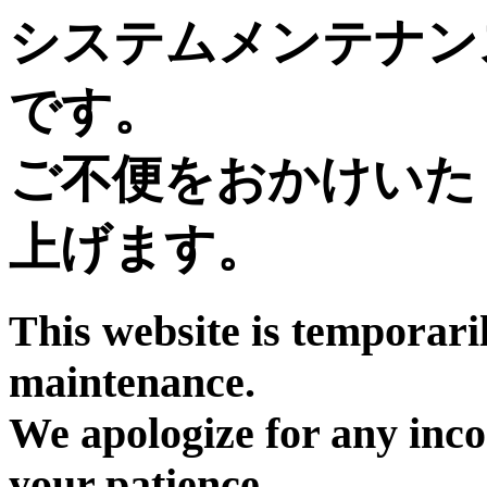
システムメンテナン
です。
ご不便をおかけいた
上げます。
This website is temporari
maintenance.
We apologize for any inc
your patience.