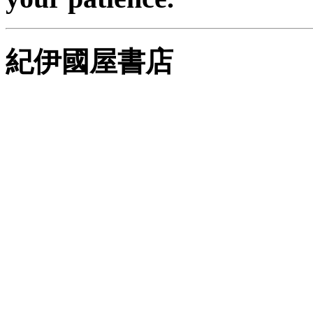
紀伊國屋書店