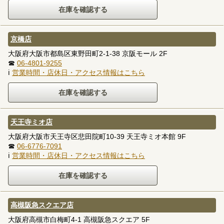
京橋店
大阪府大阪市都島区東野田町2-1-38 京阪モール 2F
☎
06-4801-9255
ℹ
営業時間・店休日・アクセス情報はこちら
天王寺ミオ店
大阪府大阪市天王寺区悲田院町10-39 天王寺ミオ本館 9F
☎
06-6776-7091
ℹ
営業時間・店休日・アクセス情報はこちら
高槻阪急スクエア店
大阪府高槻市白梅町4-1 高槻阪急スクエア 5F