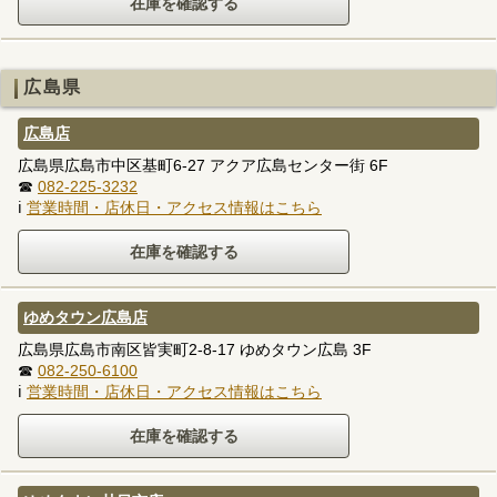
広島県
広島店
広島県広島市中区基町6-27 アクア広島センター街 6F
☎
082-225-3232
ℹ
営業時間・店休日・アクセス情報はこちら
ゆめタウン広島店
広島県広島市南区皆実町2-8-17 ゆめタウン広島 3F
☎
082-250-6100
ℹ
営業時間・店休日・アクセス情報はこちら