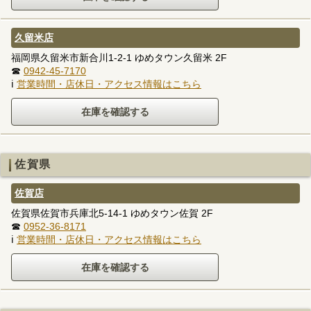
久留米店
福岡県久留米市新合川1-2-1 ゆめタウン久留米 2F
☎
0942-45-7170
ℹ
営業時間・店休日・アクセス情報はこちら
佐賀県
佐賀店
佐賀県佐賀市兵庫北5-14-1 ゆめタウン佐賀 2F
☎
0952-36-8171
ℹ
営業時間・店休日・アクセス情報はこちら