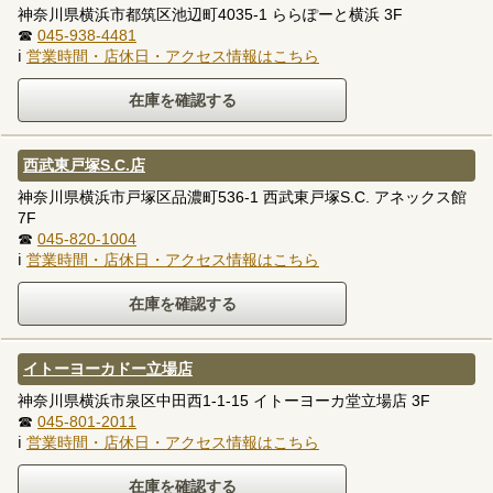
神奈川県横浜市都筑区池辺町4035-1 ららぽーと横浜 3F
☎
045-938-4481
ℹ
営業時間・店休日・アクセス情報はこちら
西武東戸塚S.C.店
神奈川県横浜市戸塚区品濃町536-1 西武東戸塚S.C. アネックス館
7F
☎
045-820-1004
ℹ
営業時間・店休日・アクセス情報はこちら
イトーヨーカドー立場店
神奈川県横浜市泉区中田西1-1-15 イトーヨーカ堂立場店 3F
☎
045-801-2011
ℹ
営業時間・店休日・アクセス情報はこちら