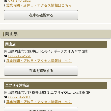
☎
072-740-2622
ℹ
営業時間・店休日・アクセス情報はこちら
岡山県
岡山店
岡山県岡山市北区中山下1-8-45 ギークスオカヤマ 2階
☎
086-212-2551
ℹ
営業時間・店休日・アクセス情報はこちら
エブリイ津高店
岡山県岡山市北区横井上83-3 エブリイOkanaka津高 3F
☎
086-251-6811
ℹ
営業時間・店休日・アクセス情報はこちら