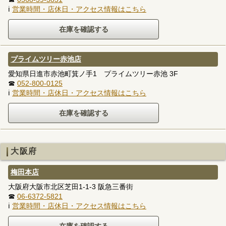
ℹ
営業時間・店休日・アクセス情報はこちら
プライムツリー赤池店
愛知県日進市赤池町箕ノ手1 プライムツリー赤池 3F
☎
052-800-0125
ℹ
営業時間・店休日・アクセス情報はこちら
大阪府
梅田本店
大阪府大阪市北区芝田1-1-3 阪急三番街
☎
06-6372-5821
ℹ
営業時間・店休日・アクセス情報はこちら