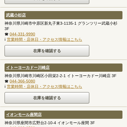
武蔵小杉店
神奈川県川崎市中原区新丸子東3-1135-1 グランツリー武蔵小杉
3F
☎
044-331-9990
ℹ
営業時間・店休日・アクセス情報はこちら
イトーヨーカドー川崎店
神奈川県川崎市川崎区小田栄2-2-1 イトーヨーカドー川崎店 3F
☎
044-366-5080
ℹ
営業時間・店休日・アクセス情報はこちら
イオンモール座間店
神奈川県座間市広野台2-10-4 イオンモール座間 3F