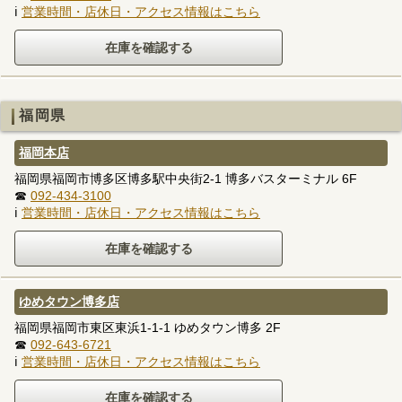
ℹ
営業時間・店休日・アクセス情報はこちら
福岡県
福岡本店
福岡県福岡市博多区博多駅中央街2-1 博多バスターミナル 6F
☎
092-434-3100
ℹ
営業時間・店休日・アクセス情報はこちら
ゆめタウン博多店
福岡県福岡市東区東浜1-1-1 ゆめタウン博多 2F
☎
092-643-6721
ℹ
営業時間・店休日・アクセス情報はこちら