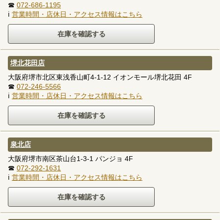
☎
072-686-1195
ℹ
営業時間・店休日・アクセス情報はこちら
堺北花田店
大阪府堺市北区東浅香山町4-1-12 イオンモール堺北花田 4F
☎
072-246-5566
ℹ
営業時間・店休日・アクセス情報はこちら
泉北店
大阪府堺市南区茶山台1-3-1 パンジョ 4F
☎
072-292-1631
ℹ
営業時間・店休日・アクセス情報はこちら