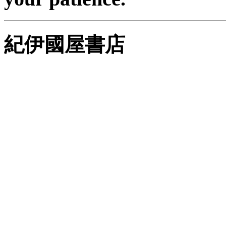
紀伊國屋書店