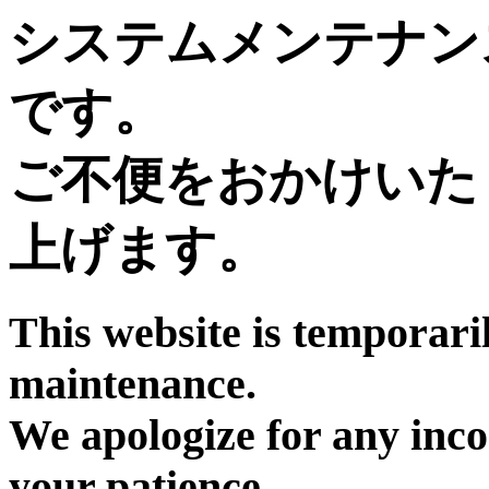
システムメンテナン
です。
ご不便をおかけいた
上げます。
This website is temporari
maintenance.
We apologize for any inc
your patience.