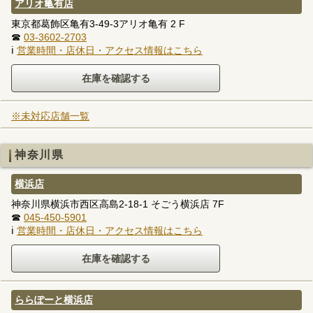
アリオ亀有店
東京都葛飾区亀有3-49-3アリオ亀有 2 F
☎
03-3602-2703
ℹ
営業時間・店休日・アクセス情報はこちら
※未対応店舗一覧
神奈川県
横浜店
神奈川県横浜市西区高島2-18-1 そごう横浜店 7F
☎
045-450-5901
ℹ
営業時間・店休日・アクセス情報はこちら
ららぽーと横浜店