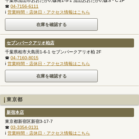
千葉県流山市おおたかの森南1-5-1 流山おおたかの森S・C 2F
☎
04-7156-6111
ℹ
営業時間・店休日・アクセス情報はこちら
セブンパークアリオ柏店
千葉県柏市大島田1-6-1 セブンパークアリオ柏 2F
☎
04-7160-8015
ℹ
営業時間・店休日・アクセス情報はこちら
東京都
新宿本店
東京都新宿区新宿3-17-7
☎
03-3354-0131
ℹ
営業時間・店休日・アクセス情報はこちら