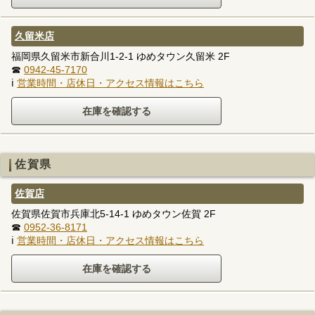
久留米店
福岡県久留米市新合川1-2-1 ゆめタウン久留米 2F
☎
0942-45-7170
ℹ
営業時間・店休日・アクセス情報はこちら
佐賀県
佐賀店
佐賀県佐賀市兵庫北5-14-1 ゆめタウン佐賀 2F
☎
0952-36-8171
ℹ
営業時間・店休日・アクセス情報はこちら