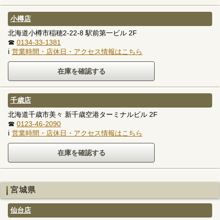
小樽店
北海道小樽市稲穂2-22-8 駅前第一ビル 2F
☎
0134-33-1381
ℹ
営業時間・店休日・アクセス情報はこちら
千歳店
北海道千歳市美々 新千歳空港ターミナルビル 2F
☎
0123-46-2090
ℹ
営業時間・店休日・アクセス情報はこちら
宮城県
仙台店