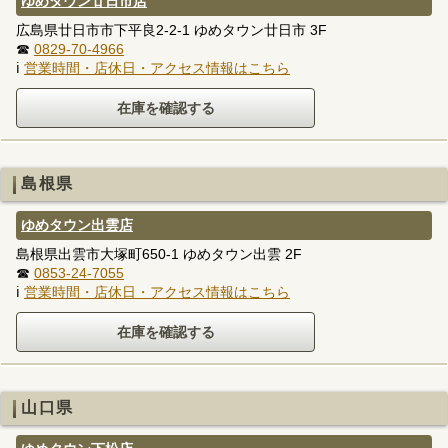
ゆめタウン廿日市店
広島県廿日市市下平良2-2-1 ゆめタウン廿日市 3F
☎
0829-70-4966
ℹ
営業時間・店休日・アクセス情報はこちら
島根県
ゆめタウン出雲店
島根県出雲市大塚町650-1 ゆめタウン出雲 2F
☎
0853-24-7055
ℹ
営業時間・店休日・アクセス情報はこちら
山口県