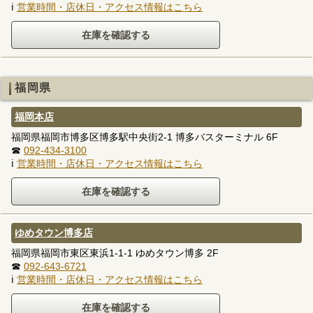
ℹ
営業時間・店休日・アクセス情報はこちら
福岡県
福岡本店
福岡県福岡市博多区博多駅中央街2-1 博多バスターミナル 6F
☎
092-434-3100
ℹ
営業時間・店休日・アクセス情報はこちら
ゆめタウン博多店
福岡県福岡市東区東浜1-1-1 ゆめタウン博多 2F
☎
092-643-6721
ℹ
営業時間・店休日・アクセス情報はこちら