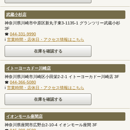
武蔵小杉店
神奈川県川崎市中原区新丸子東3-1135-1 グランツリー武蔵小杉
3F
☎
044-331-9990
ℹ
営業時間・店休日・アクセス情報はこちら
イトーヨーカドー川崎店
神奈川県川崎市川崎区小田栄2-2-1 イトーヨーカドー川崎店 3F
☎
044-366-5080
ℹ
営業時間・店休日・アクセス情報はこちら
イオンモール座間店
神奈川県座間市広野台2-10-4 イオンモール座間 3F