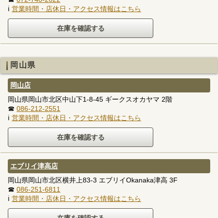
ℹ
営業時間・店休日・アクセス情報はこちら
岡山県
岡山店
岡山県岡山市北区中山下1-8-45 ギークスオカヤマ 2階
☎
086-212-2551
ℹ
営業時間・店休日・アクセス情報はこちら
エブリイ津高店
岡山県岡山市北区横井上83-3 エブリイOkanaka津高 3F
☎
086-251-6811
ℹ
営業時間・店休日・アクセス情報はこちら