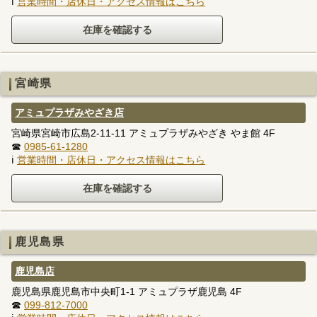
ℹ
営業時間・店休日・アクセス情報はこちら
宮崎県
アミュプラザみやざき店
宮崎県宮崎市広島2-11-11 アミュプラザみやざき やま館 4F
☎
0985-61-1280
ℹ
営業時間・店休日・アクセス情報はこちら
鹿児島県
鹿児島店
鹿児島県鹿児島市中央町1-1 アミュプラザ鹿児島 4F
☎
099-812-7000