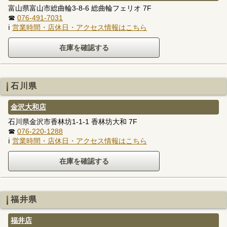
富山県富山市総曲輪3-8-6 総曲輪フェリオ 7F
☎
076-491-7031
ℹ
営業時間・店休日・アクセス情報はこちら
石川県
金沢大和店
石川県金沢市香林坊1-1-1 香林坊大和 7F
☎
076-220-1288
ℹ
営業時間・店休日・アクセス情報はこちら
福井県
福井店