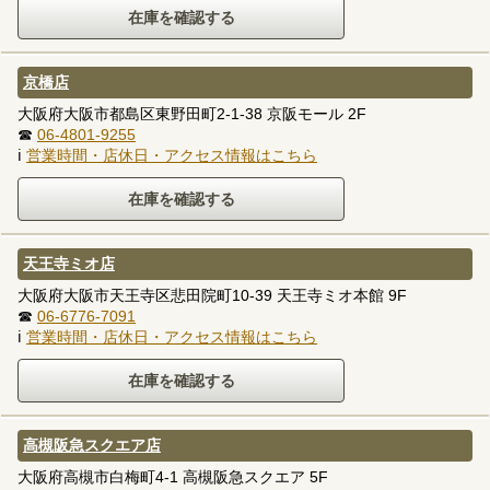
京橋店
大阪府大阪市都島区東野田町2-1-38 京阪モール 2F
☎
06-4801-9255
ℹ
営業時間・店休日・アクセス情報はこちら
天王寺ミオ店
大阪府大阪市天王寺区悲田院町10-39 天王寺ミオ本館 9F
☎
06-6776-7091
ℹ
営業時間・店休日・アクセス情報はこちら
高槻阪急スクエア店
大阪府高槻市白梅町4-1 高槻阪急スクエア 5F