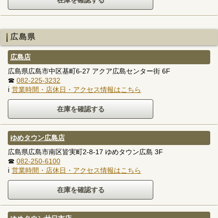
広島県
広島店
広島県広島市中区基町6-27 アクア広島センター街 6F
☎
082-225-3232
ℹ
営業時間・店休日・アクセス情報はこちら
ゆめタウン広島店
広島県広島市南区皆実町2-8-17 ゆめタウン広島 3F
☎
082-250-6100
ℹ
営業時間・店休日・アクセス情報はこちら