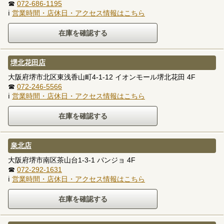
☎
072-686-1195
ℹ
営業時間・店休日・アクセス情報はこちら
堺北花田店
大阪府堺市北区東浅香山町4-1-12 イオンモール堺北花田 4F
☎
072-246-5566
ℹ
営業時間・店休日・アクセス情報はこちら
泉北店
大阪府堺市南区茶山台1-3-1 パンジョ 4F
☎
072-292-1631
ℹ
営業時間・店休日・アクセス情報はこちら