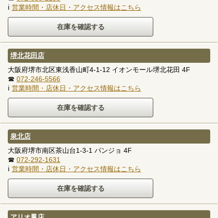
ℹ
営業時間・店休日・アクセス情報はこちら
堺北花田店
大阪府堺市北区東浅香山町4-1-12 イオンモール堺北花田 4F
☎
072-246-5566
ℹ
営業時間・店休日・アクセス情報はこちら
泉北店
大阪府堺市南区茶山台1-3-1 パンジョ 4F
☎
072-292-1631
ℹ
営業時間・店休日・アクセス情報はこちら
アリオ鳳店