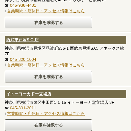
☎
045-938-4481
ℹ
営業時間・店休日・アクセス情報はこちら
西武東戸塚S.C.店
神奈川県横浜市戸塚区品濃町536-1 西武東戸塚S.C. アネックス館
7F
☎
045-820-1004
ℹ
営業時間・店休日・アクセス情報はこちら
イトーヨーカドー立場店
神奈川県横浜市泉区中田西1-1-15 イトーヨーカ堂立場店 3F
☎
045-801-2011
ℹ
営業時間・店休日・アクセス情報はこちら