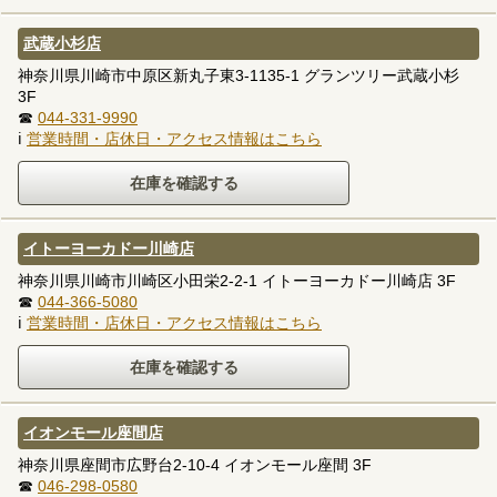
武蔵小杉店
神奈川県川崎市中原区新丸子東3-1135-1 グランツリー武蔵小杉
3F
☎
044-331-9990
ℹ
営業時間・店休日・アクセス情報はこちら
イトーヨーカドー川崎店
神奈川県川崎市川崎区小田栄2-2-1 イトーヨーカドー川崎店 3F
☎
044-366-5080
ℹ
営業時間・店休日・アクセス情報はこちら
イオンモール座間店
神奈川県座間市広野台2-10-4 イオンモール座間 3F
☎
046-298-0580