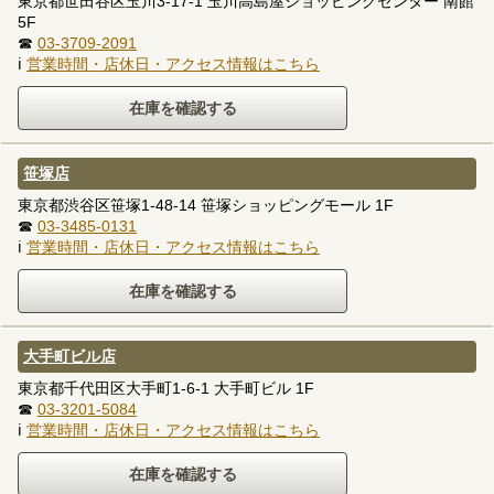
東京都世田谷区玉川3-17-1 玉川高島屋ショッピングセンター 南館
5F
☎
03-3709-2091
ℹ
営業時間・店休日・アクセス情報はこちら
笹塚店
東京都渋谷区笹塚1-48-14 笹塚ショッピングモール 1F
☎
03-3485-0131
ℹ
営業時間・店休日・アクセス情報はこちら
大手町ビル店
東京都千代田区大手町1-6-1 大手町ビル 1F
☎
03-3201-5084
ℹ
営業時間・店休日・アクセス情報はこちら