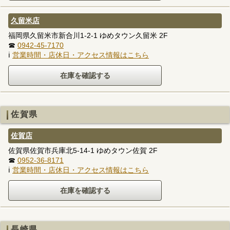
久留米店
福岡県久留米市新合川1-2-1 ゆめタウン久留米 2F
☎
0942-45-7170
ℹ
営業時間・店休日・アクセス情報はこちら
佐賀県
佐賀店
佐賀県佐賀市兵庫北5-14-1 ゆめタウン佐賀 2F
☎
0952-36-8171
ℹ
営業時間・店休日・アクセス情報はこちら
長崎県