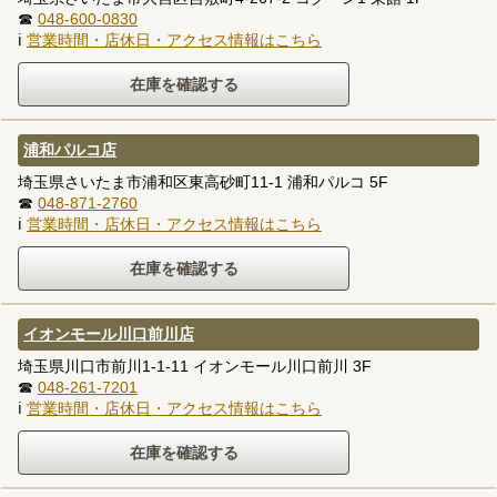
☎
048-600-0830
ℹ
営業時間・店休日・アクセス情報はこちら
浦和パルコ店
埼玉県さいたま市浦和区東高砂町11-1 浦和パルコ 5F
☎
048-871-2760
ℹ
営業時間・店休日・アクセス情報はこちら
イオンモール川口前川店
埼玉県川口市前川1-1-11 イオンモール川口前川 3F
☎
048-261-7201
ℹ
営業時間・店休日・アクセス情報はこちら