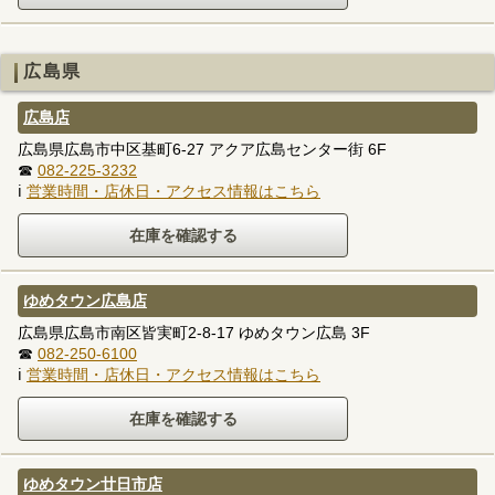
広島県
広島店
広島県広島市中区基町6-27 アクア広島センター街 6F
☎
082-225-3232
ℹ
営業時間・店休日・アクセス情報はこちら
ゆめタウン広島店
広島県広島市南区皆実町2-8-17 ゆめタウン広島 3F
☎
082-250-6100
ℹ
営業時間・店休日・アクセス情報はこちら
ゆめタウン廿日市店