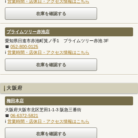
ℹ
営業時間・店休日・アクセス情報はこちら
プライムツリー赤池店
愛知県日進市赤池町箕ノ手1 プライムツリー赤池 3F
☎
052-800-0125
ℹ
営業時間・店休日・アクセス情報はこちら
大阪府
梅田本店
大阪府大阪市北区芝田1-1-3 阪急三番街
☎
06-6372-5821
ℹ
営業時間・店休日・アクセス情報はこちら