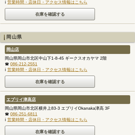
ℹ
営業時間・店休日・アクセス情報はこちら
岡山県
岡山店
岡山県岡山市北区中山下1-8-45 ギークスオカヤマ 2階
☎
086-212-2551
ℹ
営業時間・店休日・アクセス情報はこちら
エブリイ津高店
岡山県岡山市北区横井上83-3 エブリイOkanaka津高 3F
☎
086-251-6811
ℹ
営業時間・店休日・アクセス情報はこちら