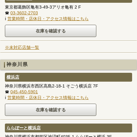
東京都葛飾区亀有3-49-3アリオ亀有 2 F
☎
03-3602-2703
ℹ
営業時間・店休日・アクセス情報はこちら
※未対応店舗一覧
神奈川県
横浜店
神奈川県横浜市西区高島2-18-1 そごう横浜店 7F
☎
045-450-5901
ℹ
営業時間・店休日・アクセス情報はこちら
ららぽーと横浜店
神奈川県横浜市都筑区池辺町4035-1 ららぽーと横浜 3F