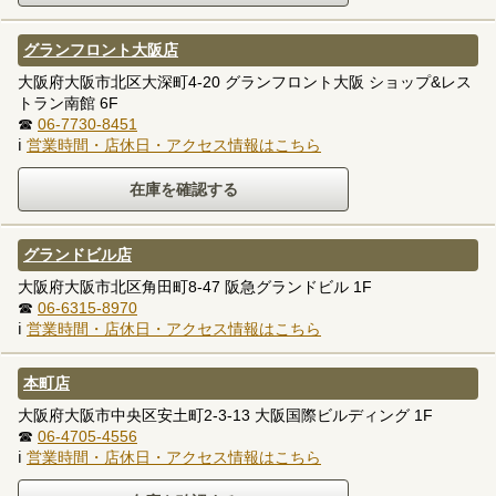
グランフロント大阪店
大阪府大阪市北区大深町4-20 グランフロント大阪 ショップ&レス
トラン南館 6F
☎
06-7730-8451
ℹ
営業時間・店休日・アクセス情報はこちら
グランドビル店
大阪府大阪市北区角田町8-47 阪急グランドビル 1F
☎
06-6315-8970
ℹ
営業時間・店休日・アクセス情報はこちら
本町店
大阪府大阪市中央区安土町2-3-13 大阪国際ビルディング 1F
☎
06-4705-4556
ℹ
営業時間・店休日・アクセス情報はこちら