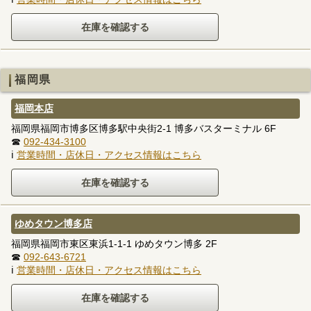
福岡県
福岡本店
福岡県福岡市博多区博多駅中央街2-1 博多バスターミナル 6F
☎
092-434-3100
ℹ
営業時間・店休日・アクセス情報はこちら
ゆめタウン博多店
福岡県福岡市東区東浜1-1-1 ゆめタウン博多 2F
☎
092-643-6721
ℹ
営業時間・店休日・アクセス情報はこちら