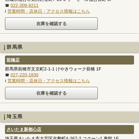
☎
022-308-9211
ℹ
営業時間・店休日・アクセス情報はこちら
群馬県
前橋店
群馬県前橋市文京町2-1-1 けやきウォーク前橋 1F
☎
027-220-1830
ℹ
営業時間・店休日・アクセス情報はこちら
埼玉県
さいたま新都心店
埼玉県さいたま市大宮区吉敷町4-267-2 コクーン1 東館 1F