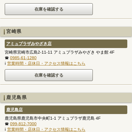
宮崎県
アミュプラザみやざき店
宮崎県宮崎市広島2-11-11 アミュプラザみやざき やま館 4F
☎
0985-61-1280
ℹ
営業時間・店休日・アクセス情報はこちら
鹿児島県
鹿児島店
鹿児島県鹿児島市中央町1-1 アミュプラザ鹿児島 4F
☎
099-812-7000
ℹ
営業時間・店休日・アクセス情報はこちら