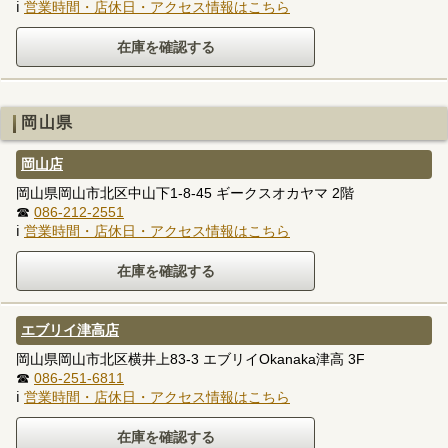
ℹ
営業時間・店休日・アクセス情報はこちら
岡山県
岡山店
岡山県岡山市北区中山下1-8-45 ギークスオカヤマ 2階
☎
086-212-2551
ℹ
営業時間・店休日・アクセス情報はこちら
エブリイ津高店
岡山県岡山市北区横井上83-3 エブリイOkanaka津高 3F
☎
086-251-6811
ℹ
営業時間・店休日・アクセス情報はこちら