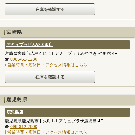
宮崎県
アミュプラザみやざき店
宮崎県宮崎市広島2-11-11 アミュプラザみやざき やま館 4F
☎
0985-61-1280
ℹ
営業時間・店休日・アクセス情報はこちら
鹿児島県
鹿児島店
鹿児島県鹿児島市中央町1-1 アミュプラザ鹿児島 4F
☎
099-812-7000
ℹ
営業時間・店休日・アクセス情報はこちら