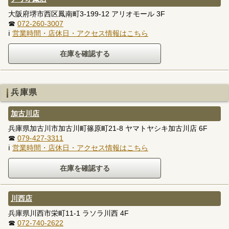
大阪府堺市西区鳳南町3-199-12 アリオモール 3F
☎
072-260-3007
ℹ
営業時間・店休日・アクセス情報はこちら
兵庫県
加古川店
兵庫県加古川市加古川町篠原町21-8 ヤマトヤシキ加古川店 6F
☎
079-427-3311
ℹ
営業時間・店休日・アクセス情報はこちら
川西店
兵庫県川西市栄町11-1 ラソラ川西 4F
☎
072-740-2622