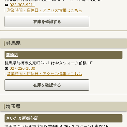
☎
022-308-9211
ℹ
営業時間・店休日・アクセス情報はこちら
群馬県
前橋店
群馬県前橋市文京町2-1-1 けやきウォーク前橋 1F
☎
027-220-1830
ℹ
営業時間・店休日・アクセス情報はこちら
埼玉県
さいたま新都心店
埼玉県さいたま市大宮区吉敷町4-267-2 コクーン1 東館 1F