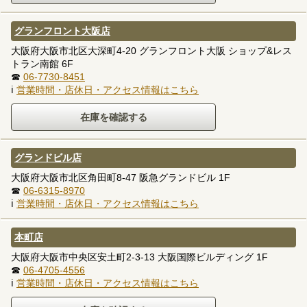
グランフロント大阪店
大阪府大阪市北区大深町4-20 グランフロント大阪 ショップ&レス
トラン南館 6F
☎
06-7730-8451
ℹ
営業時間・店休日・アクセス情報はこちら
グランドビル店
大阪府大阪市北区角田町8-47 阪急グランドビル 1F
☎
06-6315-8970
ℹ
営業時間・店休日・アクセス情報はこちら
本町店
大阪府大阪市中央区安土町2-3-13 大阪国際ビルディング 1F
☎
06-4705-4556
ℹ
営業時間・店休日・アクセス情報はこちら