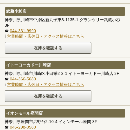
武蔵小杉店
神奈川県川崎市中原区新丸子東3-1135-1 グランツリー武蔵小杉
3F
☎
044-331-9990
ℹ
営業時間・店休日・アクセス情報はこちら
イトーヨーカドー川崎店
神奈川県川崎市川崎区小田栄2-2-1 イトーヨーカドー川崎店 3F
☎
044-366-5080
ℹ
営業時間・店休日・アクセス情報はこちら
イオンモール座間店
神奈川県座間市広野台2-10-4 イオンモール座間 3F
☎
046-298-0580