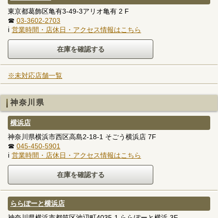
東京都葛飾区亀有3-49-3アリオ亀有 2 F
☎
03-3602-2703
ℹ
営業時間・店休日・アクセス情報はこちら
※未対応店舗一覧
神奈川県
横浜店
神奈川県横浜市西区高島2-18-1 そごう横浜店 7F
☎
045-450-5901
ℹ
営業時間・店休日・アクセス情報はこちら
ららぽーと横浜店
神奈川県横浜市都筑区池辺町4035-1 ららぽーと横浜 3F