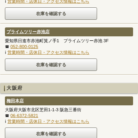
ℹ
営業時間・店休日・アクセス情報はこちら
プライムツリー赤池店
愛知県日進市赤池町箕ノ手1 プライムツリー赤池 3F
☎
052-800-0125
ℹ
営業時間・店休日・アクセス情報はこちら
大阪府
梅田本店
大阪府大阪市北区芝田1-1-3 阪急三番街
☎
06-6372-5821
ℹ
営業時間・店休日・アクセス情報はこちら