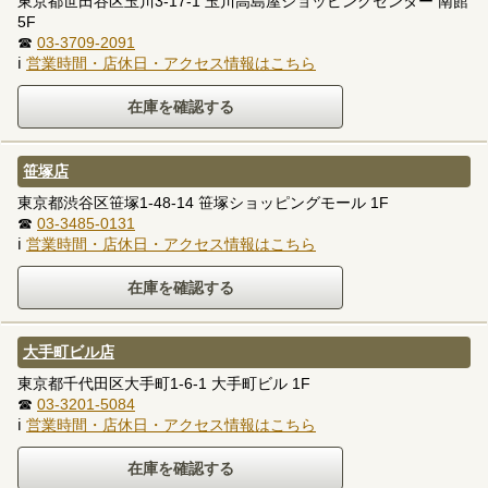
東京都世田谷区玉川3-17-1 玉川高島屋ショッピングセンター 南館
5F
☎
03-3709-2091
ℹ
営業時間・店休日・アクセス情報はこちら
笹塚店
東京都渋谷区笹塚1-48-14 笹塚ショッピングモール 1F
☎
03-3485-0131
ℹ
営業時間・店休日・アクセス情報はこちら
大手町ビル店
東京都千代田区大手町1-6-1 大手町ビル 1F
☎
03-3201-5084
ℹ
営業時間・店休日・アクセス情報はこちら