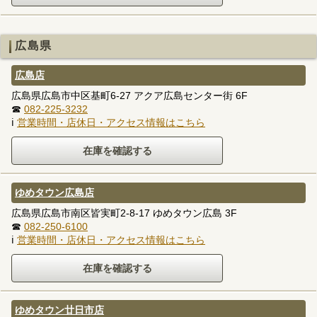
広島県
広島店
広島県広島市中区基町6-27 アクア広島センター街 6F
☎
082-225-3232
ℹ
営業時間・店休日・アクセス情報はこちら
ゆめタウン広島店
広島県広島市南区皆実町2-8-17 ゆめタウン広島 3F
☎
082-250-6100
ℹ
営業時間・店休日・アクセス情報はこちら
ゆめタウン廿日市店