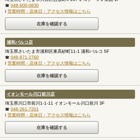
☎
048-600-0830
ℹ
営業時間・店休日・アクセス情報はこちら
浦和パルコ店
埼玉県さいたま市浦和区東高砂町11-1 浦和パルコ 5F
☎
048-871-2760
ℹ
営業時間・店休日・アクセス情報はこちら
イオンモール川口前川店
埼玉県川口市前川1-1-11 イオンモール川口前川 3F
☎
048-261-7201
ℹ
営業時間・店休日・アクセス情報はこちら