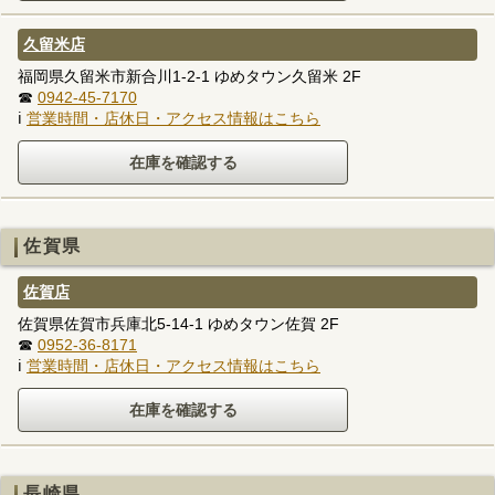
久留米店
福岡県久留米市新合川1-2-1 ゆめタウン久留米 2F
☎
0942-45-7170
ℹ
営業時間・店休日・アクセス情報はこちら
佐賀県
佐賀店
佐賀県佐賀市兵庫北5-14-1 ゆめタウン佐賀 2F
☎
0952-36-8171
ℹ
営業時間・店休日・アクセス情報はこちら
長崎県