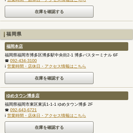
福岡県
福岡本店
福岡県福岡市博多区博多駅中央街2-1 博多バスターミナル 6F
☎
092-434-3100
ℹ
営業時間・店休日・アクセス情報はこちら
ゆめタウン博多店
福岡県福岡市東区東浜1-1-1 ゆめタウン博多 2F
☎
092-643-6721
ℹ
営業時間・店休日・アクセス情報はこちら