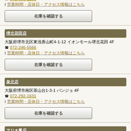
ℹ
営業時間・店休日・アクセス情報はこちら
堺北花田店
大阪府堺市北区東浅香山町4-1-12 イオンモール堺北花田 4F
☎
072-246-5566
ℹ
営業時間・店休日・アクセス情報はこちら
泉北店
大阪府堺市南区茶山台1-3-1 パンジョ 4F
☎
072-292-1631
ℹ
営業時間・店休日・アクセス情報はこちら
アリオ鳳店