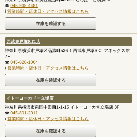
☎
045-938-4481
ℹ
営業時間・店休日・アクセス情報はこちら
西武東戸塚S.C.店
神奈川県横浜市戸塚区品濃町536-1 西武東戸塚S.C. アネックス館
7F
☎
045-820-1004
ℹ
営業時間・店休日・アクセス情報はこちら
イトーヨーカドー立場店
神奈川県横浜市泉区中田西1-1-15 イトーヨーカ堂立場店 3F
☎
045-801-2011
ℹ
営業時間・店休日・アクセス情報はこちら