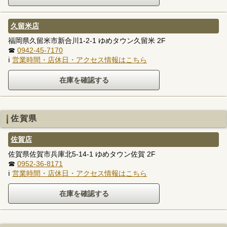
久留米店
福岡県久留米市新合川1-2-1 ゆめタウン久留米 2F
☎
0942-45-7170
ℹ
営業時間・店休日・アクセス情報はこちら
佐賀県
佐賀店
佐賀県佐賀市兵庫北5-14-1 ゆめタウン佐賀 2F
☎
0952-36-8171
ℹ
営業時間・店休日・アクセス情報はこちら