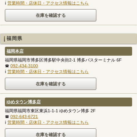
ℹ
営業時間・店休日・アクセス情報はこちら
福岡県
福岡本店
福岡県福岡市博多区博多駅中央街2-1 博多バスターミナル 6F
☎
092-434-3100
ℹ
営業時間・店休日・アクセス情報はこちら
ゆめタウン博多店
福岡県福岡市東区東浜1-1-1 ゆめタウン博多 2F
☎
092-643-6721
ℹ
営業時間・店休日・アクセス情報はこちら