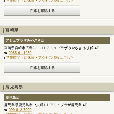
ℹ
営業時間・店休日・アクセス情報はこちら
宮崎県
アミュプラザみやざき店
宮崎県宮崎市広島2-11-11 アミュプラザみやざき やま館 4F
☎
0985-61-1280
ℹ
営業時間・店休日・アクセス情報はこちら
鹿児島県
鹿児島店
鹿児島県鹿児島市中央町1-1 アミュプラザ鹿児島 4F
☎
099-812-7000