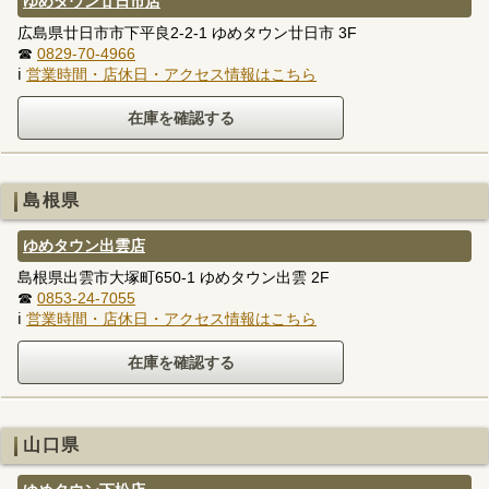
ゆめタウン廿日市店
広島県廿日市市下平良2-2-1 ゆめタウン廿日市 3F
☎
0829-70-4966
ℹ
営業時間・店休日・アクセス情報はこちら
島根県
ゆめタウン出雲店
島根県出雲市大塚町650-1 ゆめタウン出雲 2F
☎
0853-24-7055
ℹ
営業時間・店休日・アクセス情報はこちら
山口県