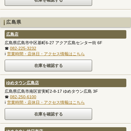
広島県
広島店
広島県広島市中区基町6-27 アクア広島センター街 6F
☎
082-225-3232
ℹ
営業時間・店休日・アクセス情報はこちら
ゆめタウン広島店
広島県広島市南区皆実町2-8-17 ゆめタウン広島 3F
☎
082-250-6100
ℹ
営業時間・店休日・アクセス情報はこちら