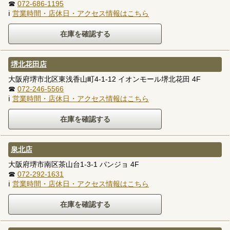
☎
072-686-1195
ℹ
営業時間・店休日・アクセス情報はこちら
堺北花田店
大阪府堺市北区東浅香山町4-1-12 イオンモール堺北花田 4F
☎
072-246-5566
ℹ
営業時間・店休日・アクセス情報はこちら
泉北店
大阪府堺市南区茶山台1-3-1 パンジョ 4F
☎
072-292-1631
ℹ
営業時間・店休日・アクセス情報はこちら