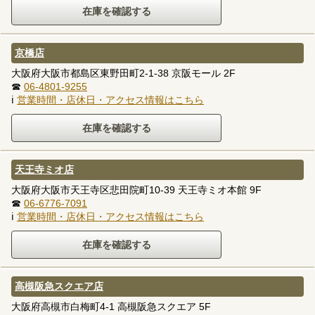
京橋店
大阪府大阪市都島区東野田町2-1-38 京阪モール 2F
☎
06-4801-9255
ℹ
営業時間・店休日・アクセス情報はこちら
天王寺ミオ店
大阪府大阪市天王寺区悲田院町10-39 天王寺ミオ本館 9F
☎
06-6776-7091
ℹ
営業時間・店休日・アクセス情報はこちら
高槻阪急スクエア店
大阪府高槻市白梅町4-1 高槻阪急スクエア 5F