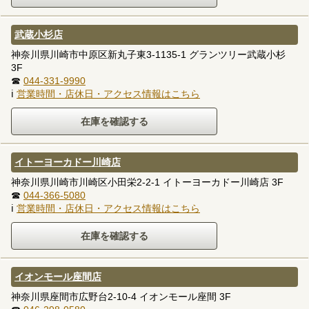
武蔵小杉店
神奈川県川崎市中原区新丸子東3-1135-1 グランツリー武蔵小杉
3F
☎
044-331-9990
ℹ
営業時間・店休日・アクセス情報はこちら
イトーヨーカドー川崎店
神奈川県川崎市川崎区小田栄2-2-1 イトーヨーカドー川崎店 3F
☎
044-366-5080
ℹ
営業時間・店休日・アクセス情報はこちら
イオンモール座間店
神奈川県座間市広野台2-10-4 イオンモール座間 3F