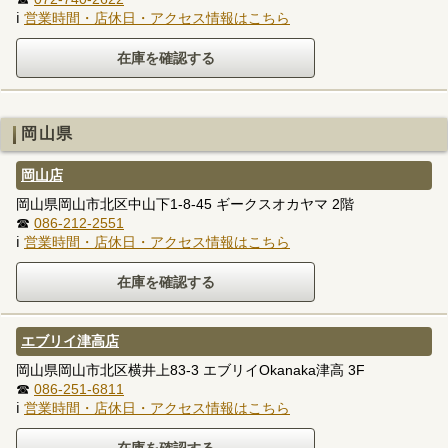
ℹ
営業時間・店休日・アクセス情報はこちら
岡山県
岡山店
岡山県岡山市北区中山下1-8-45 ギークスオカヤマ 2階
☎
086-212-2551
ℹ
営業時間・店休日・アクセス情報はこちら
エブリイ津高店
岡山県岡山市北区横井上83-3 エブリイOkanaka津高 3F
☎
086-251-6811
ℹ
営業時間・店休日・アクセス情報はこちら