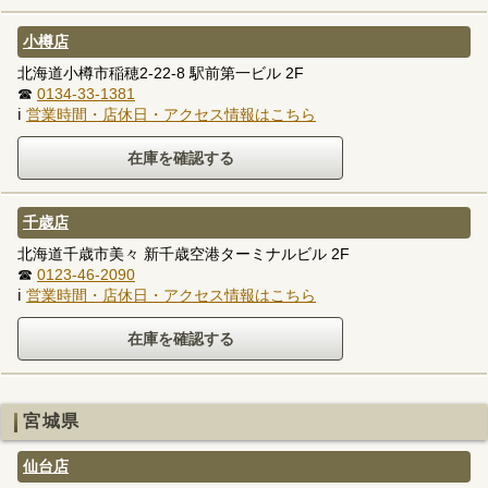
小樽店
北海道小樽市稲穂2-22-8 駅前第一ビル 2F
☎
0134-33-1381
ℹ
営業時間・店休日・アクセス情報はこちら
千歳店
北海道千歳市美々 新千歳空港ターミナルビル 2F
☎
0123-46-2090
ℹ
営業時間・店休日・アクセス情報はこちら
宮城県
仙台店