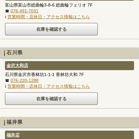
富山県富山市総曲輪3-8-6 総曲輪フェリオ 7F
☎
076-491-7031
ℹ
営業時間・店休日・アクセス情報はこちら
石川県
金沢大和店
石川県金沢市香林坊1-1-1 香林坊大和 7F
☎
076-220-1288
ℹ
営業時間・店休日・アクセス情報はこちら
福井県
福井店