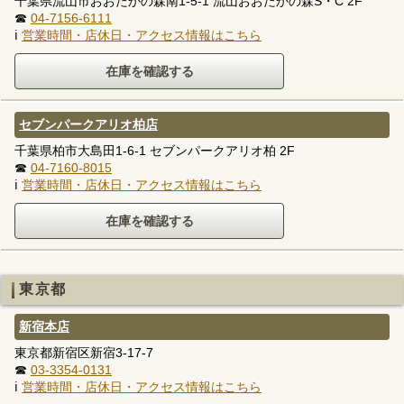
千葉県流山市おおたかの森南1-5-1 流山おおたかの森S・C 2F
☎
04-7156-6111
ℹ
営業時間・店休日・アクセス情報はこちら
セブンパークアリオ柏店
千葉県柏市大島田1-6-1 セブンパークアリオ柏 2F
☎
04-7160-8015
ℹ
営業時間・店休日・アクセス情報はこちら
東京都
新宿本店
東京都新宿区新宿3-17-7
☎
03-3354-0131
ℹ
営業時間・店休日・アクセス情報はこちら