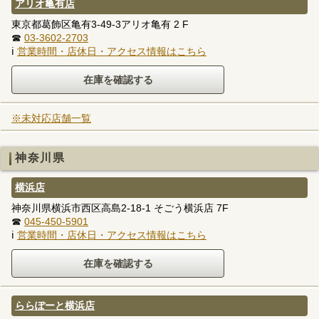
アリオ亀有店
東京都葛飾区亀有3-49-3アリオ亀有 2 F
☎
03-3602-2703
ℹ
営業時間・店休日・アクセス情報はこちら
※未対応店舗一覧
神奈川県
横浜店
神奈川県横浜市西区高島2-18-1 そごう横浜店 7F
☎
045-450-5901
ℹ
営業時間・店休日・アクセス情報はこちら
ららぽーと横浜店