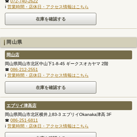
☎
072-740-2622
ℹ
営業時間・店休日・アクセス情報はこちら
岡山県
岡山店
岡山県岡山市北区中山下1-8-45 ギークスオカヤマ 2階
☎
086-212-2551
ℹ
営業時間・店休日・アクセス情報はこちら
エブリイ津高店
岡山県岡山市北区横井上83-3 エブリイOkanaka津高 3F
☎
086-251-6811
ℹ
営業時間・店休日・アクセス情報はこちら