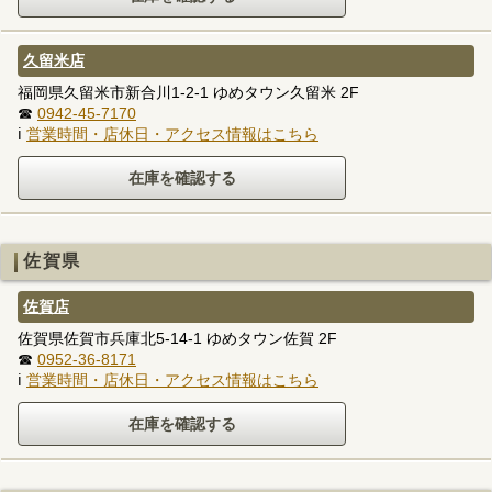
久留米店
福岡県久留米市新合川1-2-1 ゆめタウン久留米 2F
☎
0942-45-7170
ℹ
営業時間・店休日・アクセス情報はこちら
佐賀県
佐賀店
佐賀県佐賀市兵庫北5-14-1 ゆめタウン佐賀 2F
☎
0952-36-8171
ℹ
営業時間・店休日・アクセス情報はこちら