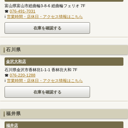
富山県富山市総曲輪3-8-6 総曲輪フェリオ 7F
☎
076-491-7031
ℹ
営業時間・店休日・アクセス情報はこちら
石川県
金沢大和店
石川県金沢市香林坊1-1-1 香林坊大和 7F
☎
076-220-1288
ℹ
営業時間・店休日・アクセス情報はこちら
福井県
福井店