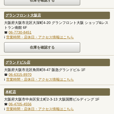
グランフロント大阪店
大阪府大阪市北区大深町4-20 グランフロント大阪 ショップ&レス
トラン南館 6F
☎
06-7730-8451
ℹ
営業時間・店休日・アクセス情報はこちら
グランドビル店
大阪府大阪市北区角田町8-47 阪急グランドビル 1F
☎
06-6315-8970
ℹ
営業時間・店休日・アクセス情報はこちら
本町店
大阪府大阪市中央区安土町2-3-13 大阪国際ビルディング 1F
☎
06-4705-4556
ℹ
営業時間・店休日・アクセス情報はこちら