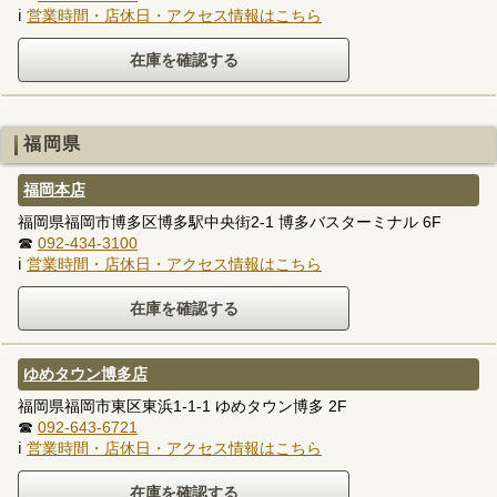
ℹ
営業時間・店休日・アクセス情報はこちら
福岡県
福岡本店
福岡県福岡市博多区博多駅中央街2-1 博多バスターミナル 6F
☎
092-434-3100
ℹ
営業時間・店休日・アクセス情報はこちら
ゆめタウン博多店
福岡県福岡市東区東浜1-1-1 ゆめタウン博多 2F
☎
092-643-6721
ℹ
営業時間・店休日・アクセス情報はこちら