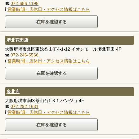
☎
072-686-1195
ℹ
営業時間・店休日・アクセス情報はこちら
堺北花田店
大阪府堺市北区東浅香山町4-1-12 イオンモール堺北花田 4F
☎
072-246-5566
ℹ
営業時間・店休日・アクセス情報はこちら
泉北店
大阪府堺市南区茶山台1-3-1 パンジョ 4F
☎
072-292-1631
ℹ
営業時間・店休日・アクセス情報はこちら