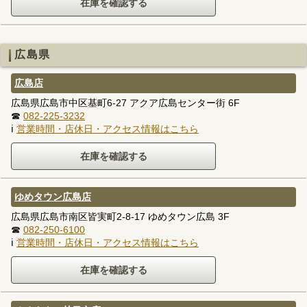
広島県
広島店
広島県広島市中区基町6-27 アクア広島センター街 6F
☎
082-225-3232
ℹ
営業時間・店休日・アクセス情報はこちら
ゆめタウン広島店
広島県広島市南区皆実町2-8-17 ゆめタウン広島 3F
☎
082-250-6100
ℹ
営業時間・店休日・アクセス情報はこちら