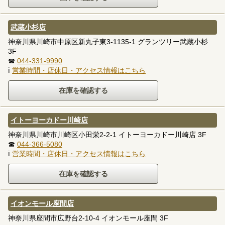
武蔵小杉店
神奈川県川崎市中原区新丸子東3-1135-1 グランツリー武蔵小杉
3F
☎
044-331-9990
ℹ
営業時間・店休日・アクセス情報はこちら
イトーヨーカドー川崎店
神奈川県川崎市川崎区小田栄2-2-1 イトーヨーカドー川崎店 3F
☎
044-366-5080
ℹ
営業時間・店休日・アクセス情報はこちら
イオンモール座間店
神奈川県座間市広野台2-10-4 イオンモール座間 3F