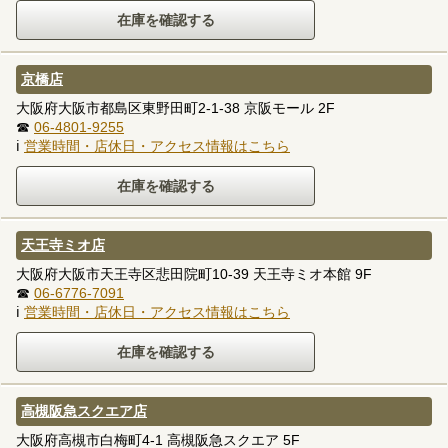
京橋店
大阪府大阪市都島区東野田町2-1-38 京阪モール 2F
☎
06-4801-9255
ℹ
営業時間・店休日・アクセス情報はこちら
天王寺ミオ店
大阪府大阪市天王寺区悲田院町10-39 天王寺ミオ本館 9F
☎
06-6776-7091
ℹ
営業時間・店休日・アクセス情報はこちら
高槻阪急スクエア店
大阪府高槻市白梅町4-1 高槻阪急スクエア 5F