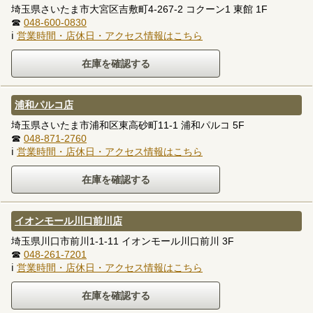
埼玉県さいたま市大宮区吉敷町4-267-2 コクーン1 東館 1F
☎
048-600-0830
ℹ
営業時間・店休日・アクセス情報はこちら
浦和パルコ店
埼玉県さいたま市浦和区東高砂町11-1 浦和パルコ 5F
☎
048-871-2760
ℹ
営業時間・店休日・アクセス情報はこちら
イオンモール川口前川店
埼玉県川口市前川1-1-11 イオンモール川口前川 3F
☎
048-261-7201
ℹ
営業時間・店休日・アクセス情報はこちら