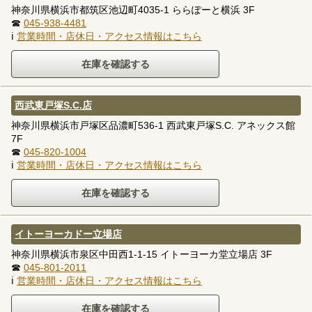
神奈川県横浜市都筑区池辺町4035-1 ららぽーと横浜 3F
☎
045-938-4481
ℹ
営業時間・店休日・アクセス情報はこちら
西武東戸塚S.C.店
神奈川県横浜市戸塚区品濃町536-1 西武東戸塚S.C. アネックス館
7F
☎
045-820-1004
ℹ
営業時間・店休日・アクセス情報はこちら
イトーヨーカドー立場店
神奈川県横浜市泉区中田西1-1-15 イトーヨーカ堂立場店 3F
☎
045-801-2011
ℹ
営業時間・店休日・アクセス情報はこちら