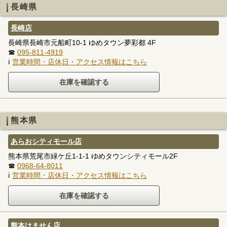
長崎県
長崎店
長崎県長崎市元船町10-1 ゆめタウン夢彩都 4F
☎
095-811-4919
ℹ
営業時間・店休日・アクセス情報はこちら
熊本県
あらおシティモール店
熊本県荒尾市緑ケ丘1-1-1 ゆめタウンシティモール2F
☎
0968-64-8011
ℹ
営業時間・店休日・アクセス情報はこちら
熊本はません店