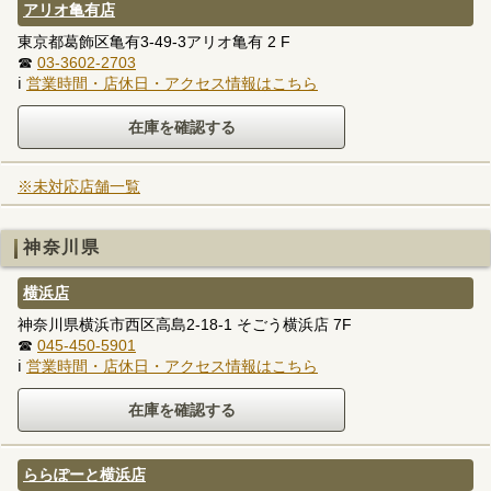
アリオ亀有店
東京都葛飾区亀有3-49-3アリオ亀有 2 F
☎
03-3602-2703
ℹ
営業時間・店休日・アクセス情報はこちら
※未対応店舗一覧
神奈川県
横浜店
神奈川県横浜市西区高島2-18-1 そごう横浜店 7F
☎
045-450-5901
ℹ
営業時間・店休日・アクセス情報はこちら
ららぽーと横浜店