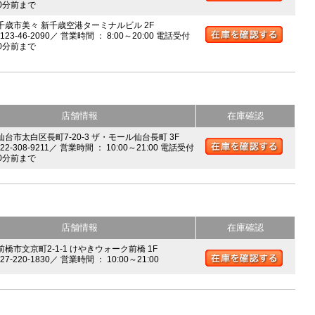
0分前まで
 千歳市美々 新千歳空港ターミナルビル 2F
0123-46-2090／ 営業時間 ： 8:00～20:00 電話受付
0分前まで
店舗情報
在庫確認
 仙台市太白区長町7-20-3 ザ・モール仙台長町 3F
022-308-9211／ 営業時間 ： 10:00～21:00 電話受付
0分前まで
店舗情報
在庫確認
前橋市文京町2-1-1 けやきウォーク前橋 1F
027-220-1830／ 営業時間 ： 10:00～21:00