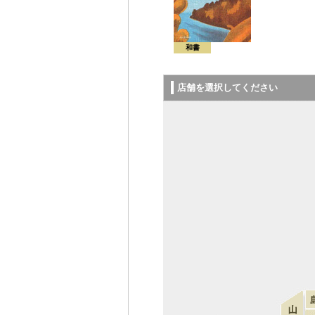
和書
店舗を選択してください