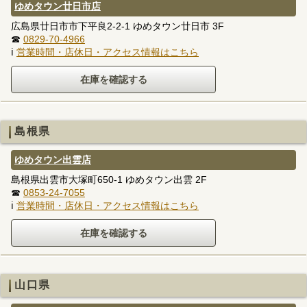
ゆめタウン廿日市店
広島県廿日市市下平良2-2-1 ゆめタウン廿日市 3F
☎
0829-70-4966
ℹ
営業時間・店休日・アクセス情報はこちら
島根県
ゆめタウン出雲店
島根県出雲市大塚町650-1 ゆめタウン出雲 2F
☎
0853-24-7055
ℹ
営業時間・店休日・アクセス情報はこちら
山口県