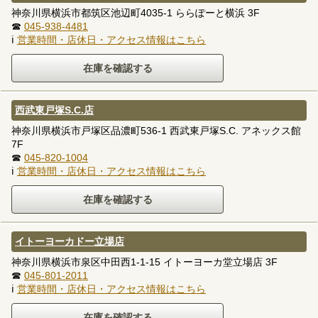
神奈川県横浜市都筑区池辺町4035-1 ららぽーと横浜 3F
☎
045-938-4481
ℹ
営業時間・店休日・アクセス情報はこちら
西武東戸塚S.C.店
神奈川県横浜市戸塚区品濃町536-1 西武東戸塚S.C. アネックス館
7F
☎
045-820-1004
ℹ
営業時間・店休日・アクセス情報はこちら
イトーヨーカドー立場店
神奈川県横浜市泉区中田西1-1-15 イトーヨーカ堂立場店 3F
☎
045-801-2011
ℹ
営業時間・店休日・アクセス情報はこちら