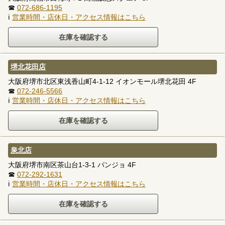
☎
072-686-1195
ℹ
営業時間・店休日・アクセス情報はこちら
堺北花田店
大阪府堺市北区東浅香山町4-1-12 イオンモール堺北花田 4F
☎
072-246-5566
ℹ
営業時間・店休日・アクセス情報はこちら
泉北店
大阪府堺市南区茶山台1-3-1 パンジョ 4F
☎
072-292-1631
ℹ
営業時間・店休日・アクセス情報はこちら