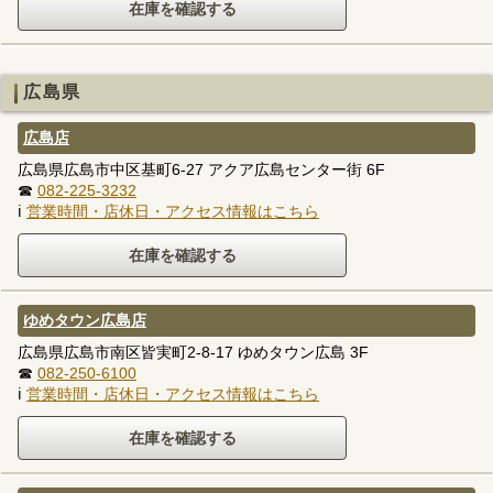
広島県
広島店
広島県広島市中区基町6-27 アクア広島センター街 6F
☎
082-225-3232
ℹ
営業時間・店休日・アクセス情報はこちら
ゆめタウン広島店
広島県広島市南区皆実町2-8-17 ゆめタウン広島 3F
☎
082-250-6100
ℹ
営業時間・店休日・アクセス情報はこちら