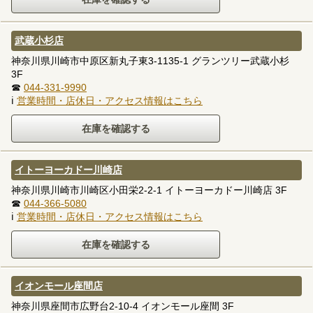
武蔵小杉店
神奈川県川崎市中原区新丸子東3-1135-1 グランツリー武蔵小杉
3F
☎
044-331-9990
ℹ
営業時間・店休日・アクセス情報はこちら
イトーヨーカドー川崎店
神奈川県川崎市川崎区小田栄2-2-1 イトーヨーカドー川崎店 3F
☎
044-366-5080
ℹ
営業時間・店休日・アクセス情報はこちら
イオンモール座間店
神奈川県座間市広野台2-10-4 イオンモール座間 3F