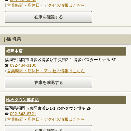
ℹ
営業時間・店休日・アクセス情報はこちら
福岡県
福岡本店
福岡県福岡市博多区博多駅中央街2-1 博多バスターミナル 6F
☎
092-434-3100
ℹ
営業時間・店休日・アクセス情報はこちら
ゆめタウン博多店
福岡県福岡市東区東浜1-1-1 ゆめタウン博多 2F
☎
092-643-6721
ℹ
営業時間・店休日・アクセス情報はこちら