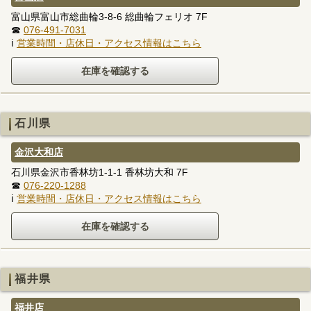
富山県富山市総曲輪3-8-6 総曲輪フェリオ 7F
☎
076-491-7031
ℹ
営業時間・店休日・アクセス情報はこちら
石川県
金沢大和店
石川県金沢市香林坊1-1-1 香林坊大和 7F
☎
076-220-1288
ℹ
営業時間・店休日・アクセス情報はこちら
福井県
福井店