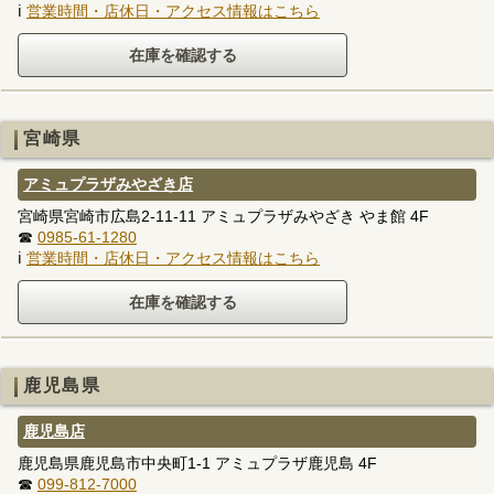
ℹ
営業時間・店休日・アクセス情報はこちら
宮崎県
アミュプラザみやざき店
宮崎県宮崎市広島2-11-11 アミュプラザみやざき やま館 4F
☎
0985-61-1280
ℹ
営業時間・店休日・アクセス情報はこちら
鹿児島県
鹿児島店
鹿児島県鹿児島市中央町1-1 アミュプラザ鹿児島 4F
☎
099-812-7000