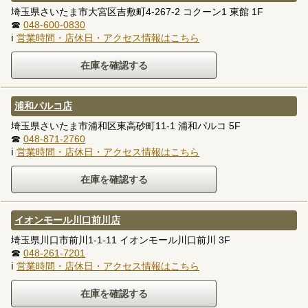
埼玉県さいたま市大宮区吉敷町4-267-2 コクーン1 東館 1F
☎
048-600-0830
ℹ
営業時間・店休日・アクセス情報はこちら
浦和パルコ店
埼玉県さいたま市浦和区東高砂町11-1 浦和パルコ 5F
☎
048-871-2760
ℹ
営業時間・店休日・アクセス情報はこちら
イオンモール川口前川店
埼玉県川口市前川1-1-11 イオンモール川口前川 3F
☎
048-261-7201
ℹ
営業時間・店休日・アクセス情報はこちら