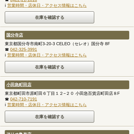
ℹ
営業時間・店休日・アクセス情報はこちら
国分寺店
東京都国分寺市南町3-20-3 CELEO（セレオ）国分寺 8F
☎
042-325-3991
ℹ
営業時間・店休日・アクセス情報はこちら
小田急町田店
東京都町田市原町田６丁目１２−２０ 小田急百貨店町田店８F
☎
042-710-7191
ℹ
営業時間・店休日・アクセス情報はこちら