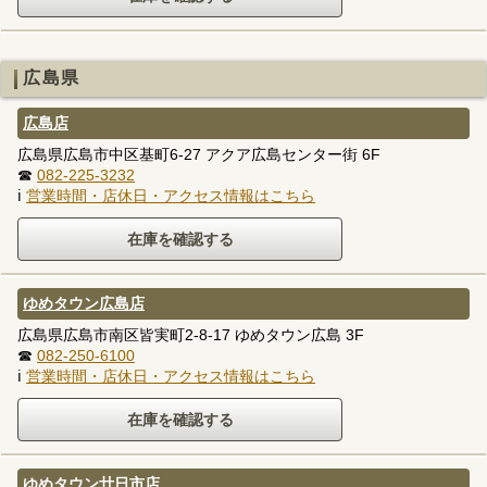
広島県
広島店
広島県広島市中区基町6-27 アクア広島センター街 6F
☎
082-225-3232
ℹ
営業時間・店休日・アクセス情報はこちら
ゆめタウン広島店
広島県広島市南区皆実町2-8-17 ゆめタウン広島 3F
☎
082-250-6100
ℹ
営業時間・店休日・アクセス情報はこちら
ゆめタウン廿日市店