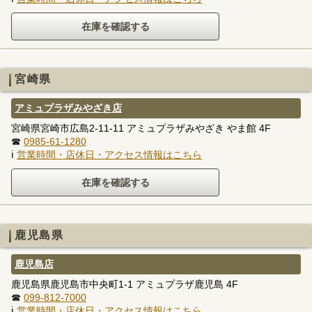
宮崎県
アミュプラザみやざき店
宮崎県宮崎市広島2-11-11 アミュプラザみやざき やま館 4F
☎
0985-61-1280
ℹ
営業時間・店休日・アクセス情報はこちら
鹿児島県
鹿児島店
鹿児島県鹿児島市中央町1-1 アミュプラザ鹿児島 4F
☎
099-812-7000
ℹ
営業時間・店休日・アクセス情報はこちら