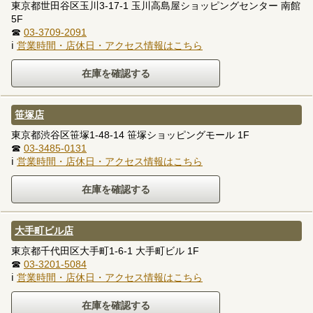
東京都世田谷区玉川3-17-1 玉川高島屋ショッピングセンター 南館
5F
☎
03-3709-2091
ℹ
営業時間・店休日・アクセス情報はこちら
笹塚店
東京都渋谷区笹塚1-48-14 笹塚ショッピングモール 1F
☎
03-3485-0131
ℹ
営業時間・店休日・アクセス情報はこちら
大手町ビル店
東京都千代田区大手町1-6-1 大手町ビル 1F
☎
03-3201-5084
ℹ
営業時間・店休日・アクセス情報はこちら