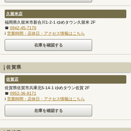
久留米店
福岡県久留米市新合川1-2-1 ゆめタウン久留米 2F
☎
0942-45-7170
ℹ
営業時間・店休日・アクセス情報はこちら
佐賀県
佐賀店
佐賀県佐賀市兵庫北5-14-1 ゆめタウン佐賀 2F
☎
0952-36-8171
ℹ
営業時間・店休日・アクセス情報はこちら