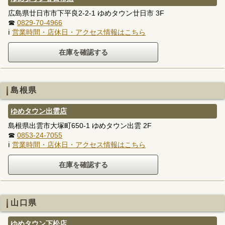
広島県廿日市市下平良2-2-1 ゆめタウン廿日市 3F
☎
0829-70-4966
ℹ
営業時間・店休日・アクセス情報はこちら
島根県
ゆめタウン出雲店
島根県出雲市大塚町650-1 ゆめタウン出雲 2F
☎
0853-24-7055
ℹ
営業時間・店休日・アクセス情報はこちら
山口県
ゆめタウン下松店