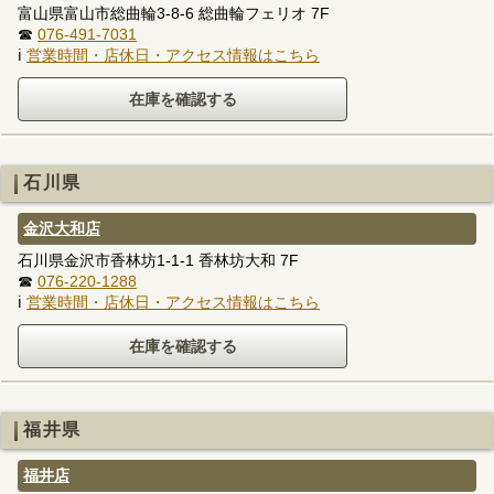
富山県富山市総曲輪3-8-6 総曲輪フェリオ 7F
☎
076-491-7031
ℹ
営業時間・店休日・アクセス情報はこちら
石川県
金沢大和店
石川県金沢市香林坊1-1-1 香林坊大和 7F
☎
076-220-1288
ℹ
営業時間・店休日・アクセス情報はこちら
福井県
福井店