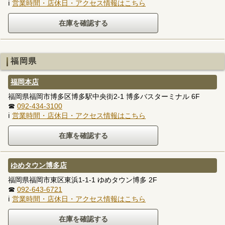
ℹ
営業時間・店休日・アクセス情報はこちら
福岡県
福岡本店
福岡県福岡市博多区博多駅中央街2-1 博多バスターミナル 6F
☎
092-434-3100
ℹ
営業時間・店休日・アクセス情報はこちら
ゆめタウン博多店
福岡県福岡市東区東浜1-1-1 ゆめタウン博多 2F
☎
092-643-6721
ℹ
営業時間・店休日・アクセス情報はこちら