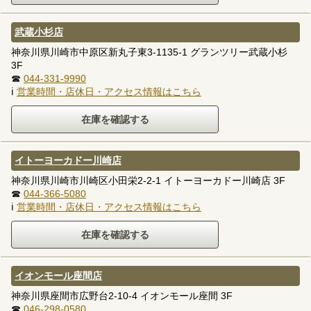
武蔵小杉店
神奈川県川崎市中原区新丸子東3-1135-1 グランツリー武蔵小杉
3F
☎
044-331-9990
ℹ
営業時間・店休日・アクセス情報はこちら
イトーヨーカドー川崎店
神奈川県川崎市川崎区小田栄2-2-1 イトーヨーカドー川崎店 3F
☎
044-366-5080
ℹ
営業時間・店休日・アクセス情報はこちら
イオンモール座間店
神奈川県座間市広野台2-10-4 イオンモール座間 3F
☎
046-298-0580