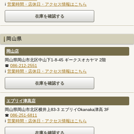
ℹ
営業時間・店休日・アクセス情報はこちら
岡山県
岡山店
岡山県岡山市北区中山下1-8-45 ギークスオカヤマ 2階
☎
086-212-2551
ℹ
営業時間・店休日・アクセス情報はこちら
エブリイ津高店
岡山県岡山市北区横井上83-3 エブリイOkanaka津高 3F
☎
086-251-6811
ℹ
営業時間・店休日・アクセス情報はこちら