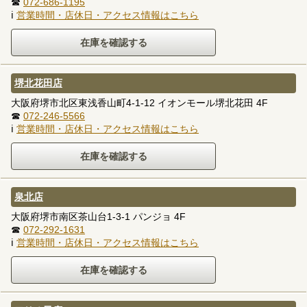
☎
072-686-1195
ℹ
営業時間・店休日・アクセス情報はこちら
堺北花田店
大阪府堺市北区東浅香山町4-1-12 イオンモール堺北花田 4F
☎
072-246-5566
ℹ
営業時間・店休日・アクセス情報はこちら
泉北店
大阪府堺市南区茶山台1-3-1 パンジョ 4F
☎
072-292-1631
ℹ
営業時間・店休日・アクセス情報はこちら