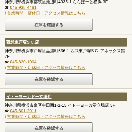
神奈川県横浜市都筑区池辺町4035-1 ららぽーと横浜 3F
☎
045-938-4481
ℹ
営業時間・店休日・アクセス情報はこちら
西武東戸塚S.C.店
神奈川県横浜市戸塚区品濃町536-1 西武東戸塚S.C. アネックス館
7F
☎
045-820-1004
ℹ
営業時間・店休日・アクセス情報はこちら
イトーヨーカドー立場店
神奈川県横浜市泉区中田西1-1-15 イトーヨーカ堂立場店 3F
☎
045-801-2011
ℹ
営業時間・店休日・アクセス情報はこちら