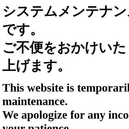
システムメンテナン
です。
ご不便をおかけいた
上げます。
This website is temporari
maintenance.
We apologize for any inc
your patience.