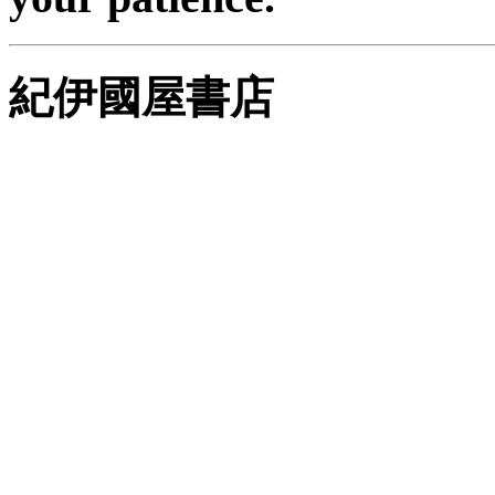
紀伊國屋書店