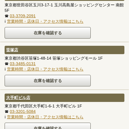
東京都世田谷区玉川3-17-1 玉川高島屋ショッピングセンター 南館
5F
☎
03-3709-2091
ℹ
営業時間・店休日・アクセス情報はこちら
笹塚店
東京都渋谷区笹塚1-48-14 笹塚ショッピングモール 1F
☎
03-3485-0131
ℹ
営業時間・店休日・アクセス情報はこちら
大手町ビル店
東京都千代田区大手町1-6-1 大手町ビル 1F
☎
03-3201-5084
ℹ
営業時間・店休日・アクセス情報はこちら