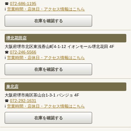
☎
072-686-1195
ℹ
営業時間・店休日・アクセス情報はこちら
堺北花田店
大阪府堺市北区東浅香山町4-1-12 イオンモール堺北花田 4F
☎
072-246-5566
ℹ
営業時間・店休日・アクセス情報はこちら
泉北店
大阪府堺市南区茶山台1-3-1 パンジョ 4F
☎
072-292-1631
ℹ
営業時間・店休日・アクセス情報はこちら