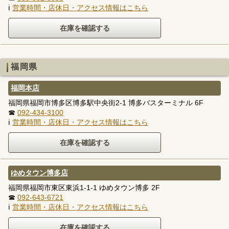
ℹ
営業時間・店休日・アクセス情報はこちら
福岡県
福岡本店
福岡県福岡市博多区博多駅中央街2-1 博多バスターミナル 6F
☎
092-434-3100
ℹ
営業時間・店休日・アクセス情報はこちら
ゆめタウン博多店
福岡県福岡市東区東浜1-1-1 ゆめタウン博多 2F
☎
092-643-6721
ℹ
営業時間・店休日・アクセス情報はこちら