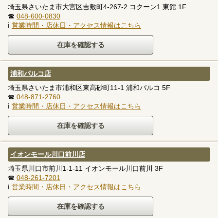
埼玉県さいたま市大宮区吉敷町4-267-2 コクーン1 東館 1F
☎
048-600-0830
ℹ
営業時間・店休日・アクセス情報はこちら
浦和パルコ店
埼玉県さいたま市浦和区東高砂町11-1 浦和パルコ 5F
☎
048-871-2760
ℹ
営業時間・店休日・アクセス情報はこちら
イオンモール川口前川店
埼玉県川口市前川1-1-11 イオンモール川口前川 3F
☎
048-261-7201
ℹ
営業時間・店休日・アクセス情報はこちら