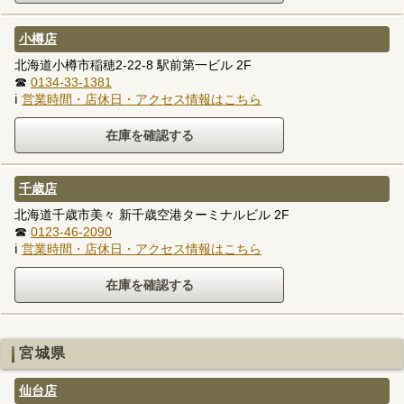
小樽店
北海道小樽市稲穂2-22-8 駅前第一ビル 2F
☎
0134-33-1381
ℹ
営業時間・店休日・アクセス情報はこちら
千歳店
北海道千歳市美々 新千歳空港ターミナルビル 2F
☎
0123-46-2090
ℹ
営業時間・店休日・アクセス情報はこちら
宮城県
仙台店