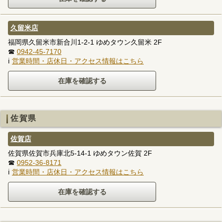
久留米店
福岡県久留米市新合川1-2-1 ゆめタウン久留米 2F
☎
0942-45-7170
ℹ
営業時間・店休日・アクセス情報はこちら
佐賀県
佐賀店
佐賀県佐賀市兵庫北5-14-1 ゆめタウン佐賀 2F
☎
0952-36-8171
ℹ
営業時間・店休日・アクセス情報はこちら