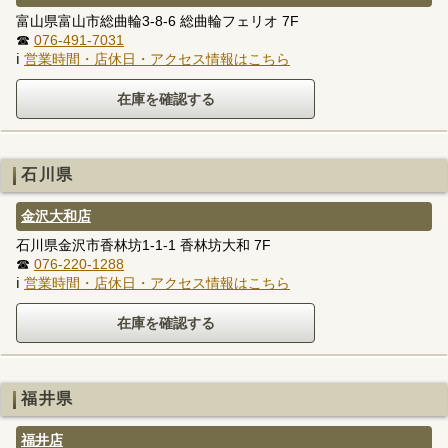
富山県富山市総曲輪3-8-6 総曲輪フェリオ 7F
☎
076-491-7031
ℹ
営業時間・店休日・アクセス情報はこちら
石川県
金沢大和店
石川県金沢市香林坊1-1-1 香林坊大和 7F
☎
076-220-1288
ℹ
営業時間・店休日・アクセス情報はこちら
福井県
福井店