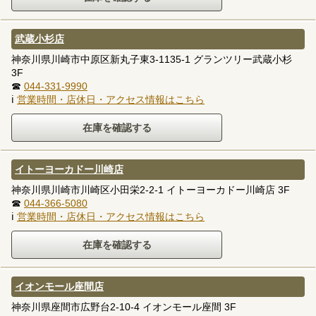
武蔵小杉店
神奈川県川崎市中原区新丸子東3-1135-1 グランツリー武蔵小杉
3F
☎
044-331-9990
ℹ
営業時間・店休日・アクセス情報はこちら
イトーヨーカドー川崎店
神奈川県川崎市川崎区小田栄2-2-1 イトーヨーカドー川崎店 3F
☎
044-366-5080
ℹ
営業時間・店休日・アクセス情報はこちら
イオンモール座間店
神奈川県座間市広野台2-10-4 イオンモール座間 3F