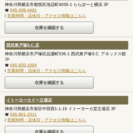
神奈川県横浜市都筑区池辺町4035-1 ららぽーと横浜 3F
☎
045-938-4481
ℹ
営業時間・店休日・アクセス情報はこちら
西武東戸塚S.C.店
神奈川県横浜市戸塚区品濃町536-1 西武東戸塚S.C. アネックス館
7F
☎
045-820-1004
ℹ
営業時間・店休日・アクセス情報はこちら
イトーヨーカドー立場店
神奈川県横浜市泉区中田西1-1-15 イトーヨーカ堂立場店 3F
☎
045-801-2011
ℹ
営業時間・店休日・アクセス情報はこちら