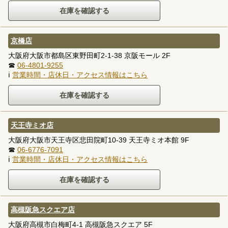
京橋店
大阪府大阪市都島区東野田町2-1-38 京阪モール 2F
☎
06-4801-9255
ℹ
営業時間・店休日・アクセス情報はこちら
天王寺ミオ店
大阪府大阪市天王寺区悲田院町10-39 天王寺ミオ本館 9F
☎
06-6776-7091
ℹ
営業時間・店休日・アクセス情報はこちら
高槻阪急スクエア店
大阪府高槻市白梅町4-1 高槻阪急スクエア 5F