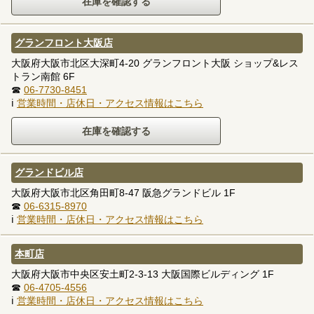
グランフロント大阪店
大阪府大阪市北区大深町4-20 グランフロント大阪 ショップ&レス
トラン南館 6F
☎
06-7730-8451
ℹ
営業時間・店休日・アクセス情報はこちら
グランドビル店
大阪府大阪市北区角田町8-47 阪急グランドビル 1F
☎
06-6315-8970
ℹ
営業時間・店休日・アクセス情報はこちら
本町店
大阪府大阪市中央区安土町2-3-13 大阪国際ビルディング 1F
☎
06-4705-4556
ℹ
営業時間・店休日・アクセス情報はこちら