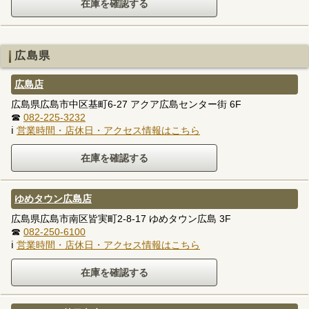
広島県
広島店
広島県広島市中区基町6-27 アクア広島センター街 6F
☎
082-225-3232
ℹ
営業時間・店休日・アクセス情報はこちら
ゆめタウン広島店
広島県広島市南区皆実町2-8-17 ゆめタウン広島 3F
☎
082-250-6100
ℹ
営業時間・店休日・アクセス情報はこちら