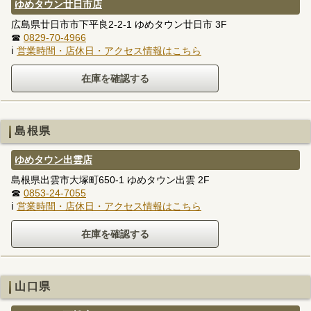
ゆめタウン廿日市店
広島県廿日市市下平良2-2-1 ゆめタウン廿日市 3F
☎
0829-70-4966
ℹ
営業時間・店休日・アクセス情報はこちら
島根県
ゆめタウン出雲店
島根県出雲市大塚町650-1 ゆめタウン出雲 2F
☎
0853-24-7055
ℹ
営業時間・店休日・アクセス情報はこちら
山口県