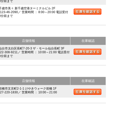
0分前まで
 千歳市美々 新千歳空港ターミナルビル 2F
0123-46-2090／ 営業時間 ： 8:00～20:00 電話受付
0分前まで
店舗情報
在庫確認
 仙台市太白区長町7-20-3 ザ・モール仙台長町 3F
022-308-9211／ 営業時間 ： 10:00～21:00 電話受付
0分前まで
店舗情報
在庫確認
前橋市文京町2-1-1 けやきウォーク前橋 1F
027-220-1830／ 営業時間 ： 10:00～21:00