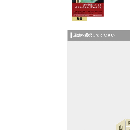
和書
店舗を選択してください