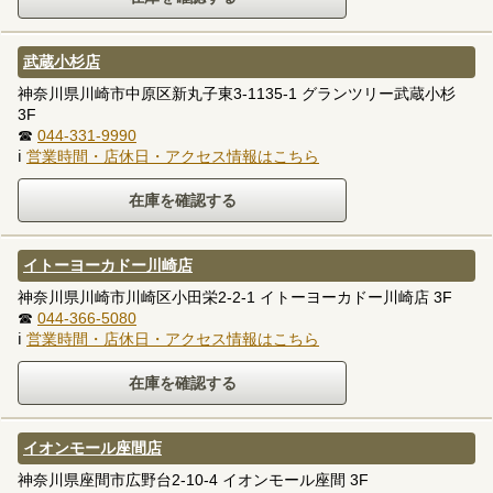
武蔵小杉店
神奈川県川崎市中原区新丸子東3-1135-1 グランツリー武蔵小杉
3F
☎
044-331-9990
ℹ
営業時間・店休日・アクセス情報はこちら
イトーヨーカドー川崎店
神奈川県川崎市川崎区小田栄2-2-1 イトーヨーカドー川崎店 3F
☎
044-366-5080
ℹ
営業時間・店休日・アクセス情報はこちら
イオンモール座間店
神奈川県座間市広野台2-10-4 イオンモール座間 3F