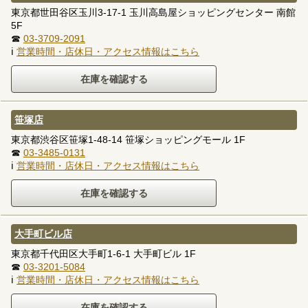
東京都世田谷区玉川3-17-1 玉川高島屋ショッピングセンター 南館
5F
☎
03-3709-2091
ℹ
営業時間・店休日・アクセス情報はこちら
笹塚店
東京都渋谷区笹塚1-48-14 笹塚ショッピングモール 1F
☎
03-3485-0131
ℹ
営業時間・店休日・アクセス情報はこちら
大手町ビル店
東京都千代田区大手町1-6-1 大手町ビル 1F
☎
03-3201-5084
ℹ
営業時間・店休日・アクセス情報はこちら