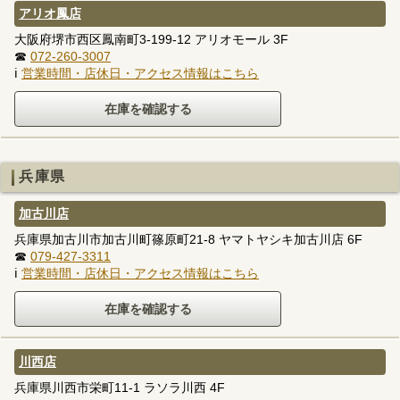
アリオ鳳店
大阪府堺市西区鳳南町3-199-12 アリオモール 3F
☎
072-260-3007
ℹ
営業時間・店休日・アクセス情報はこちら
兵庫県
加古川店
兵庫県加古川市加古川町篠原町21-8 ヤマトヤシキ加古川店 6F
☎
079-427-3311
ℹ
営業時間・店休日・アクセス情報はこちら
川西店
兵庫県川西市栄町11-1 ラソラ川西 4F