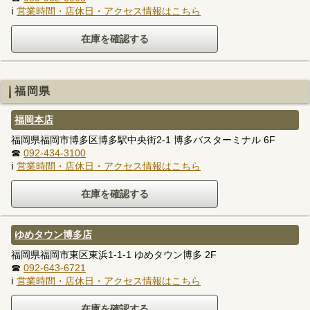
ℹ
営業時間・店休日・アクセス情報はこちら
福岡県
福岡本店
福岡県福岡市博多区博多駅中央街2-1 博多バスターミナル 6F
☎
092-434-3100
ℹ
営業時間・店休日・アクセス情報はこちら
ゆめタウン博多店
福岡県福岡市東区東浜1-1-1 ゆめタウン博多 2F
☎
092-643-6721
ℹ
営業時間・店休日・アクセス情報はこちら