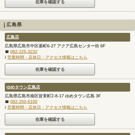
広島県
広島店
広島県広島市中区基町6-27 アクア広島センター街 6F
☎
082-225-3232
ℹ
営業時間・店休日・アクセス情報はこちら
ゆめタウン広島店
広島県広島市南区皆実町2-8-17 ゆめタウン広島 3F
☎
082-250-6100
ℹ
営業時間・店休日・アクセス情報はこちら