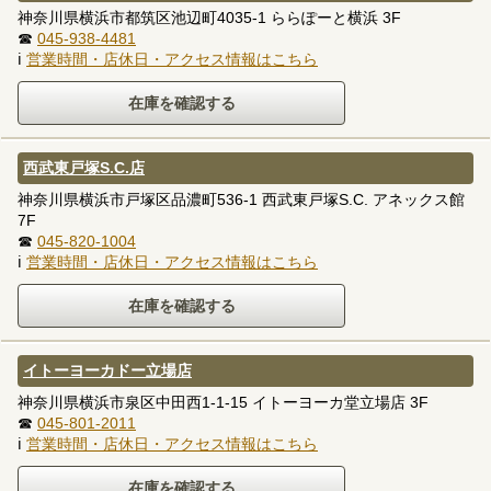
神奈川県横浜市都筑区池辺町4035-1 ららぽーと横浜 3F
☎
045-938-4481
ℹ
営業時間・店休日・アクセス情報はこちら
西武東戸塚S.C.店
神奈川県横浜市戸塚区品濃町536-1 西武東戸塚S.C. アネックス館
7F
☎
045-820-1004
ℹ
営業時間・店休日・アクセス情報はこちら
イトーヨーカドー立場店
神奈川県横浜市泉区中田西1-1-15 イトーヨーカ堂立場店 3F
☎
045-801-2011
ℹ
営業時間・店休日・アクセス情報はこちら