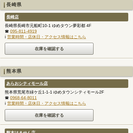
長崎県
長崎店
長崎県長崎市元船町10-1 ゆめタウン夢彩都 4F
☎
095-811-4919
ℹ
営業時間・店休日・アクセス情報はこちら
熊本県
あらおシティモール店
熊本県荒尾市緑ケ丘1-1-1 ゆめタウンシティモール2F
☎
0968-64-8011
ℹ
営業時間・店休日・アクセス情報はこちら
熊本はません店