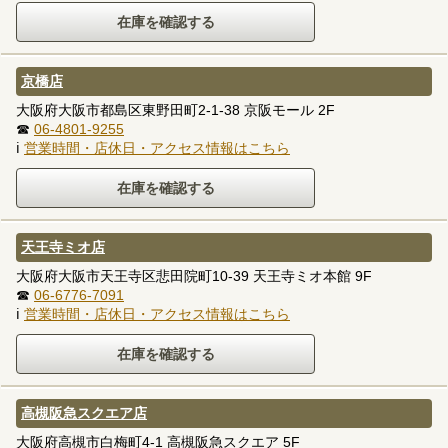
京橋店
大阪府大阪市都島区東野田町2-1-38 京阪モール 2F
☎
06-4801-9255
ℹ
営業時間・店休日・アクセス情報はこちら
天王寺ミオ店
大阪府大阪市天王寺区悲田院町10-39 天王寺ミオ本館 9F
☎
06-6776-7091
ℹ
営業時間・店休日・アクセス情報はこちら
高槻阪急スクエア店
大阪府高槻市白梅町4-1 高槻阪急スクエア 5F