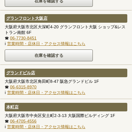
グランフロント大阪店
大阪府大阪市北区大深町4-20 グランフロント大阪 ショップ&レス
トラン南館 6F
☎
06-7730-8451
ℹ
営業時間・店休日・アクセス情報はこちら
グランドビル店
大阪府大阪市北区角田町8-47 阪急グランドビル 1F
☎
06-6315-8970
ℹ
営業時間・店休日・アクセス情報はこちら
本町店
大阪府大阪市中央区安土町2-3-13 大阪国際ビルディング 1F
☎
06-4705-4556
ℹ
営業時間・店休日・アクセス情報はこちら