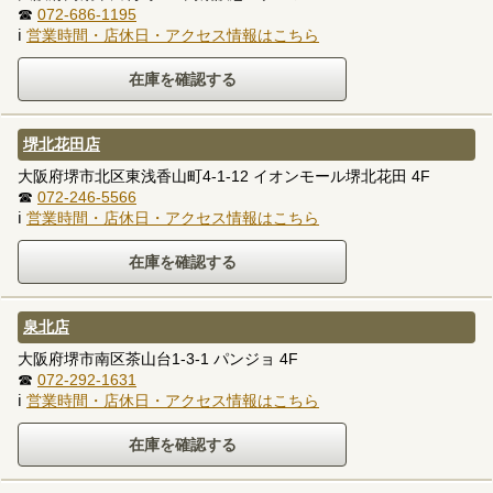
☎
072-686-1195
ℹ
営業時間・店休日・アクセス情報はこちら
堺北花田店
大阪府堺市北区東浅香山町4-1-12 イオンモール堺北花田 4F
☎
072-246-5566
ℹ
営業時間・店休日・アクセス情報はこちら
泉北店
大阪府堺市南区茶山台1-3-1 パンジョ 4F
☎
072-292-1631
ℹ
営業時間・店休日・アクセス情報はこちら