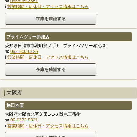
☎
0568-39-3851
ℹ
営業時間・店休日・アクセス情報はこちら
プライムツリー赤池店
愛知県日進市赤池町箕ノ手1 プライムツリー赤池 3F
☎
052-800-0125
ℹ
営業時間・店休日・アクセス情報はこちら
大阪府
梅田本店
大阪府大阪市北区芝田1-1-3 阪急三番街
☎
06-6372-5821
ℹ
営業時間・店休日・アクセス情報はこちら