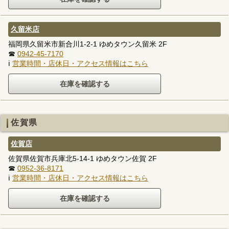
久留米店
福岡県久留米市新合川1-2-1 ゆめタウン久留米 2F
☎
0942-45-7170
ℹ
営業時間・店休日・アクセス情報はこちら
佐賀県
佐賀店
佐賀県佐賀市兵庫北5-14-1 ゆめタウン佐賀 2F
☎
0952-36-8171
ℹ
営業時間・店休日・アクセス情報はこちら