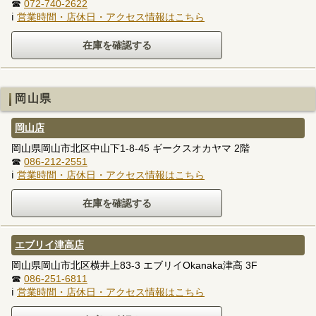
☎
072-740-2622
ℹ
営業時間・店休日・アクセス情報はこちら
岡山県
岡山店
岡山県岡山市北区中山下1-8-45 ギークスオカヤマ 2階
☎
086-212-2551
ℹ
営業時間・店休日・アクセス情報はこちら
エブリイ津高店
岡山県岡山市北区横井上83-3 エブリイOkanaka津高 3F
☎
086-251-6811
ℹ
営業時間・店休日・アクセス情報はこちら