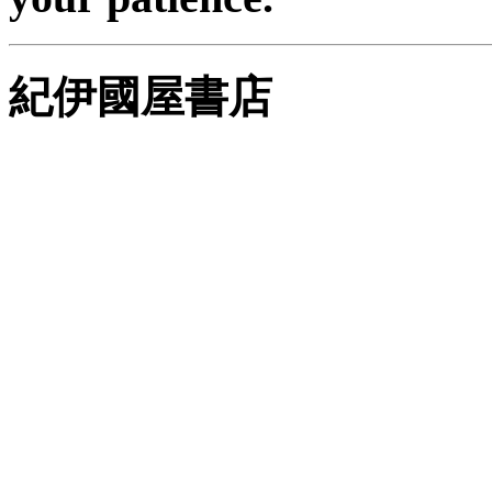
紀伊國屋書店