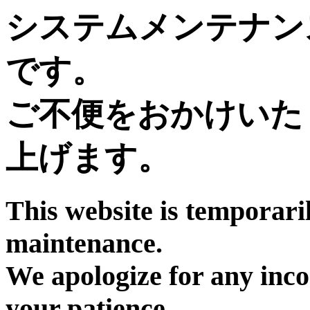
システムメンテナン
です。
ご不便をおかけいた
上げます。
This website is temporari
maintenance.
We apologize for any inc
your patience.