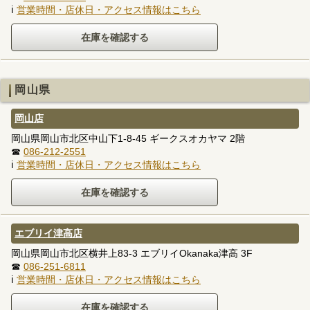
ℹ
営業時間・店休日・アクセス情報はこちら
岡山県
岡山店
岡山県岡山市北区中山下1-8-45 ギークスオカヤマ 2階
☎
086-212-2551
ℹ
営業時間・店休日・アクセス情報はこちら
エブリイ津高店
岡山県岡山市北区横井上83-3 エブリイOkanaka津高 3F
☎
086-251-6811
ℹ
営業時間・店休日・アクセス情報はこちら