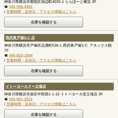
神奈川県横浜市都筑区池辺町4035-1 ららぽーと横浜 3F
☎
045-938-4481
ℹ
営業時間・店休日・アクセス情報はこちら
西武東戸塚S.C.店
神奈川県横浜市戸塚区品濃町536-1 西武東戸塚S.C. アネックス館
7F
☎
045-820-1004
ℹ
営業時間・店休日・アクセス情報はこちら
イトーヨーカドー立場店
神奈川県横浜市泉区中田西1-1-15 イトーヨーカ堂立場店 3F
☎
045-801-2011
ℹ
営業時間・店休日・アクセス情報はこちら