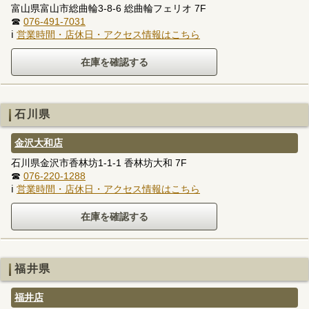
富山県富山市総曲輪3-8-6 総曲輪フェリオ 7F
☎
076-491-7031
ℹ
営業時間・店休日・アクセス情報はこちら
石川県
金沢大和店
石川県金沢市香林坊1-1-1 香林坊大和 7F
☎
076-220-1288
ℹ
営業時間・店休日・アクセス情報はこちら
福井県
福井店