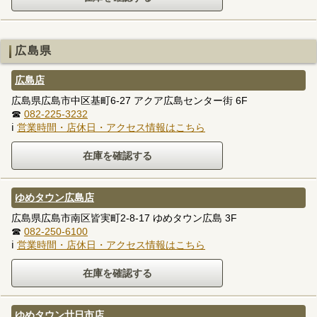
広島県
広島店
広島県広島市中区基町6-27 アクア広島センター街 6F
☎
082-225-3232
ℹ
営業時間・店休日・アクセス情報はこちら
ゆめタウン広島店
広島県広島市南区皆実町2-8-17 ゆめタウン広島 3F
☎
082-250-6100
ℹ
営業時間・店休日・アクセス情報はこちら
ゆめタウン廿日市店