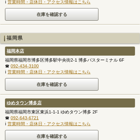
ℹ
営業時間・店休日・アクセス情報はこちら
福岡県
福岡本店
福岡県福岡市博多区博多駅中央街2-1 博多バスターミナル 6F
☎
092-434-3100
ℹ
営業時間・店休日・アクセス情報はこちら
ゆめタウン博多店
福岡県福岡市東区東浜1-1-1 ゆめタウン博多 2F
☎
092-643-6721
ℹ
営業時間・店休日・アクセス情報はこちら