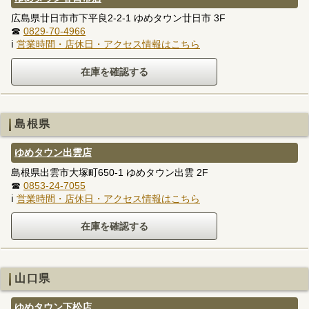
広島県廿日市市下平良2-2-1 ゆめタウン廿日市 3F
☎
0829-70-4966
ℹ
営業時間・店休日・アクセス情報はこちら
島根県
ゆめタウン出雲店
島根県出雲市大塚町650-1 ゆめタウン出雲 2F
☎
0853-24-7055
ℹ
営業時間・店休日・アクセス情報はこちら
山口県
ゆめタウン下松店