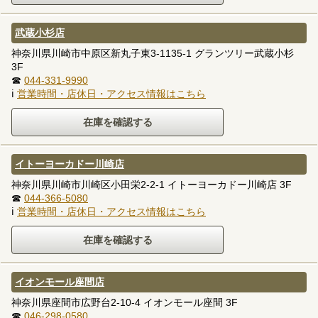
武蔵小杉店
神奈川県川崎市中原区新丸子東3-1135-1 グランツリー武蔵小杉
3F
☎
044-331-9990
ℹ
営業時間・店休日・アクセス情報はこちら
イトーヨーカドー川崎店
神奈川県川崎市川崎区小田栄2-2-1 イトーヨーカドー川崎店 3F
☎
044-366-5080
ℹ
営業時間・店休日・アクセス情報はこちら
イオンモール座間店
神奈川県座間市広野台2-10-4 イオンモール座間 3F
☎
046-298-0580