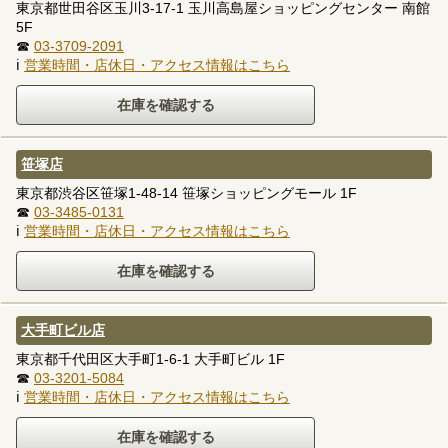
東京都世田谷区玉川3-17-1 玉川高島屋ショッピングセンター 南館
5F
☎
03-3709-2091
ℹ
営業時間・店休日・アクセス情報はこちら
笹塚店
東京都渋谷区笹塚1-48-14 笹塚ショッピングモール 1F
☎
03-3485-0131
ℹ
営業時間・店休日・アクセス情報はこちら
大手町ビル店
東京都千代田区大手町1-6-1 大手町ビル 1F
☎
03-3201-5084
ℹ
営業時間・店休日・アクセス情報はこちら