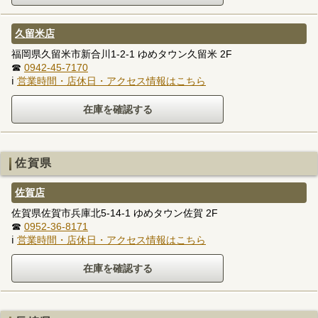
久留米店
福岡県久留米市新合川1-2-1 ゆめタウン久留米 2F
☎
0942-45-7170
ℹ
営業時間・店休日・アクセス情報はこちら
佐賀県
佐賀店
佐賀県佐賀市兵庫北5-14-1 ゆめタウン佐賀 2F
☎
0952-36-8171
ℹ
営業時間・店休日・アクセス情報はこちら