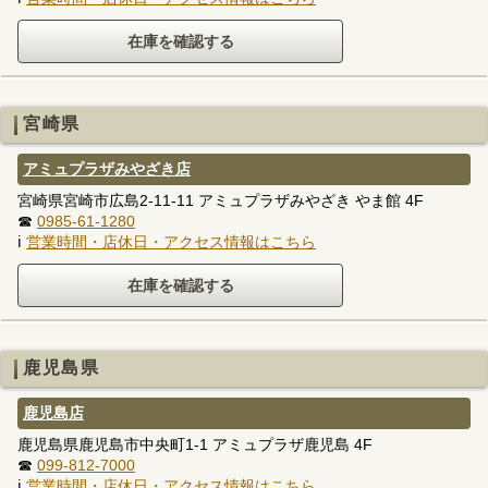
宮崎県
アミュプラザみやざき店
宮崎県宮崎市広島2-11-11 アミュプラザみやざき やま館 4F
☎
0985-61-1280
ℹ
営業時間・店休日・アクセス情報はこちら
鹿児島県
鹿児島店
鹿児島県鹿児島市中央町1-1 アミュプラザ鹿児島 4F
☎
099-812-7000
ℹ
営業時間・店休日・アクセス情報はこちら