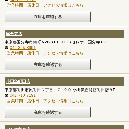
ℹ
営業時間・店休日・アクセス情報はこちら
国分寺店
東京都国分寺市南町3-20-3 CELEO（セレオ）国分寺 8F
☎
042-325-3991
ℹ
営業時間・店休日・アクセス情報はこちら
小田急町田店
東京都町田市原町田６丁目１２−２０ 小田急百貨店町田店８F
☎
042-710-7191
ℹ
営業時間・店休日・アクセス情報はこちら