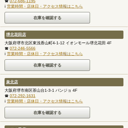
☎
072-686-1195
ℹ
営業時間・店休日・アクセス情報はこちら
堺北花田店
大阪府堺市北区東浅香山町4-1-12 イオンモール堺北花田 4F
☎
072-246-5566
ℹ
営業時間・店休日・アクセス情報はこちら
泉北店
大阪府堺市南区茶山台1-3-1 パンジョ 4F
☎
072-292-1631
ℹ
営業時間・店休日・アクセス情報はこちら