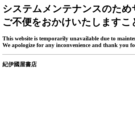
システムメンテナンスのため
ご不便をおかけいたしますこ
This website is temporarily unavailable due to maint
We apologize for any inconvenience and thank you fo
紀伊國屋書店