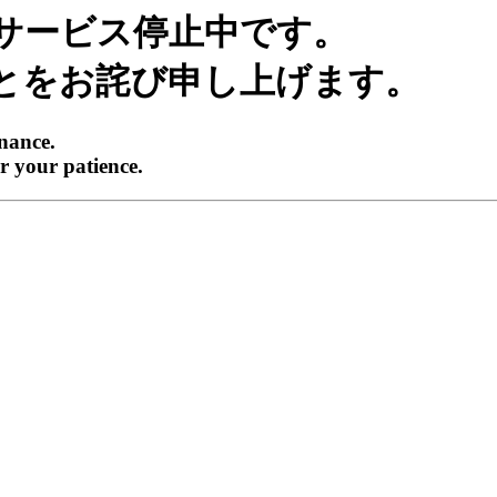
サービス停止中です。
とをお詫び申し上げます。
enance.
r your patience.