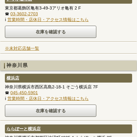
東京都葛飾区亀有3-49-3アリオ亀有 2 F
☎
03-3602-2703
ℹ
営業時間・店休日・アクセス情報はこちら
※未対応店舗一覧
神奈川県
横浜店
神奈川県横浜市西区高島2-18-1 そごう横浜店 7F
☎
045-450-5901
ℹ
営業時間・店休日・アクセス情報はこちら
ららぽーと横浜店