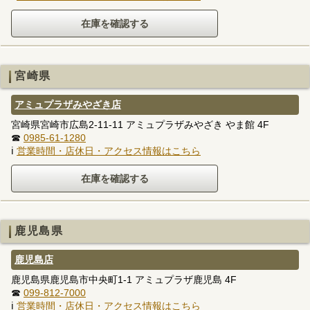
宮崎県
アミュプラザみやざき店
宮崎県宮崎市広島2-11-11 アミュプラザみやざき やま館 4F
☎
0985-61-1280
ℹ
営業時間・店休日・アクセス情報はこちら
鹿児島県
鹿児島店
鹿児島県鹿児島市中央町1-1 アミュプラザ鹿児島 4F
☎
099-812-7000
ℹ
営業時間・店休日・アクセス情報はこちら