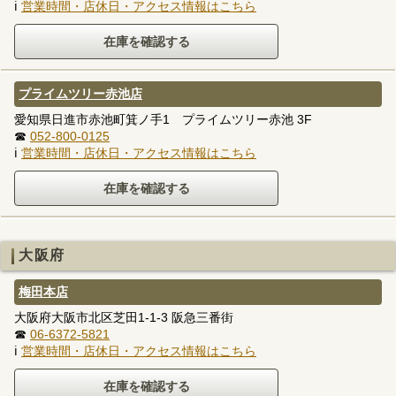
ℹ
営業時間・店休日・アクセス情報はこちら
プライムツリー赤池店
愛知県日進市赤池町箕ノ手1 プライムツリー赤池 3F
☎
052-800-0125
ℹ
営業時間・店休日・アクセス情報はこちら
大阪府
梅田本店
大阪府大阪市北区芝田1-1-3 阪急三番街
☎
06-6372-5821
ℹ
営業時間・店休日・アクセス情報はこちら