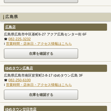
広島県
広島店
広島県広島市中区基町6-27 アクア広島センター街 6F
☎
082-225-3232
ℹ
営業時間・店休日・アクセス情報はこちら
ゆめタウン広島店
広島県広島市南区皆実町2-8-17 ゆめタウン広島 3F
☎
082-250-6100
ℹ
営業時間・店休日・アクセス情報はこちら
ゆめタウン廿日市店