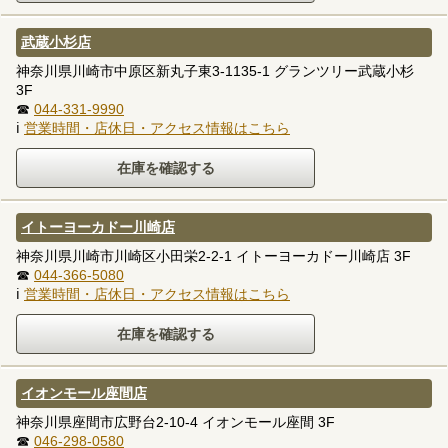
武蔵小杉店
神奈川県川崎市中原区新丸子東3-1135-1 グランツリー武蔵小杉
3F
☎
044-331-9990
ℹ
営業時間・店休日・アクセス情報はこちら
イトーヨーカドー川崎店
神奈川県川崎市川崎区小田栄2-2-1 イトーヨーカドー川崎店 3F
☎
044-366-5080
ℹ
営業時間・店休日・アクセス情報はこちら
イオンモール座間店
神奈川県座間市広野台2-10-4 イオンモール座間 3F
☎
046-298-0580