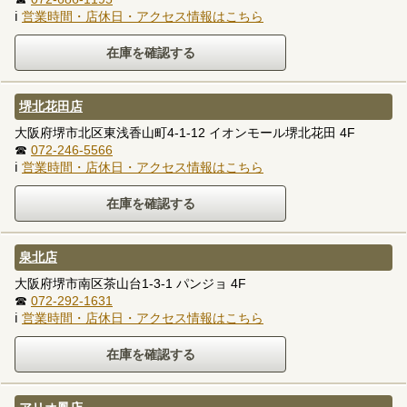
ℹ
営業時間・店休日・アクセス情報はこちら
堺北花田店
大阪府堺市北区東浅香山町4-1-12 イオンモール堺北花田 4F
☎
072-246-5566
ℹ
営業時間・店休日・アクセス情報はこちら
泉北店
大阪府堺市南区茶山台1-3-1 パンジョ 4F
☎
072-292-1631
ℹ
営業時間・店休日・アクセス情報はこちら