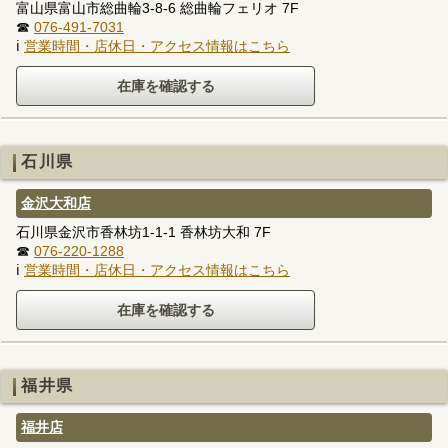
富山県富山市総曲輪3-8-6 総曲輪フェリオ 7F
☎
076-491-7031
ℹ
営業時間・店休日・アクセス情報はこちら
石川県
金沢大和店
石川県金沢市香林坊1-1-1 香林坊大和 7F
☎
076-220-1288
ℹ
営業時間・店休日・アクセス情報はこちら
福井県
福井店