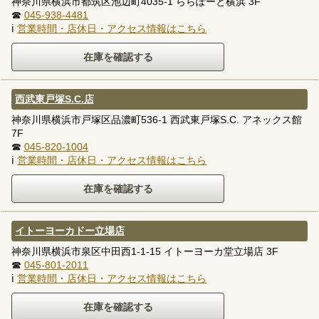
神奈川県横浜市都筑区池辺町4035-1 ららぽーと横浜 3F
☎
045-938-4481
ℹ
営業時間・店休日・アクセス情報はこちら
西武東戸塚S.C.店
神奈川県横浜市戸塚区品濃町536-1 西武東戸塚S.C. アネックス館
7F
☎
045-820-1004
ℹ
営業時間・店休日・アクセス情報はこちら
イトーヨーカドー立場店
神奈川県横浜市泉区中田西1-1-15 イトーヨーカ堂立場店 3F
☎
045-801-2011
ℹ
営業時間・店休日・アクセス情報はこちら