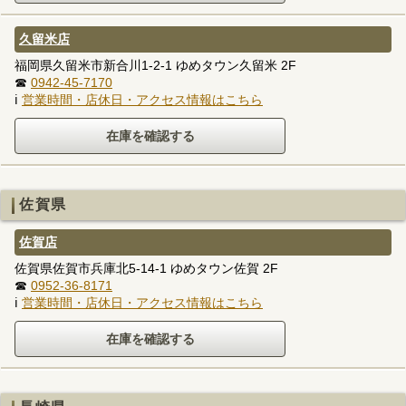
久留米店
福岡県久留米市新合川1-2-1 ゆめタウン久留米 2F
☎
0942-45-7170
ℹ
営業時間・店休日・アクセス情報はこちら
佐賀県
佐賀店
佐賀県佐賀市兵庫北5-14-1 ゆめタウン佐賀 2F
☎
0952-36-8171
ℹ
営業時間・店休日・アクセス情報はこちら