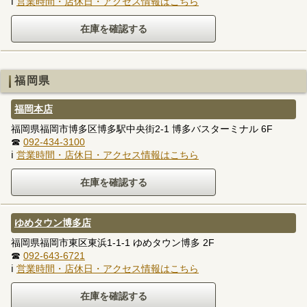
ℹ
営業時間・店休日・アクセス情報はこちら
福岡県
福岡本店
福岡県福岡市博多区博多駅中央街2-1 博多バスターミナル 6F
☎
092-434-3100
ℹ
営業時間・店休日・アクセス情報はこちら
ゆめタウン博多店
福岡県福岡市東区東浜1-1-1 ゆめタウン博多 2F
☎
092-643-6721
ℹ
営業時間・店休日・アクセス情報はこちら