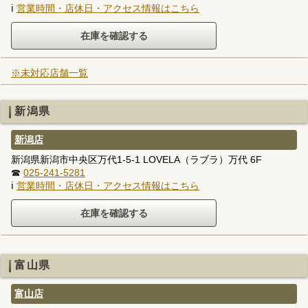
ℹ
営業時間・店休日・アクセス情報はこちら
※未対応店舗一覧
新潟県
新潟店
新潟県新潟市中央区万代1-5-1 LOVELA（ラブラ）万代 6F
☎
025-241-5281
ℹ
営業時間・店休日・アクセス情報はこちら
富山県
富山店