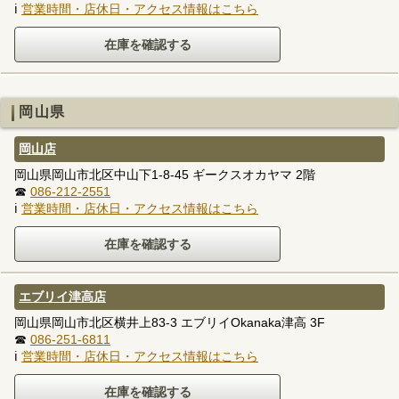
ℹ
営業時間・店休日・アクセス情報はこちら
岡山県
岡山店
岡山県岡山市北区中山下1-8-45 ギークスオカヤマ 2階
☎
086-212-2551
ℹ
営業時間・店休日・アクセス情報はこちら
エブリイ津高店
岡山県岡山市北区横井上83-3 エブリイOkanaka津高 3F
☎
086-251-6811
ℹ
営業時間・店休日・アクセス情報はこちら