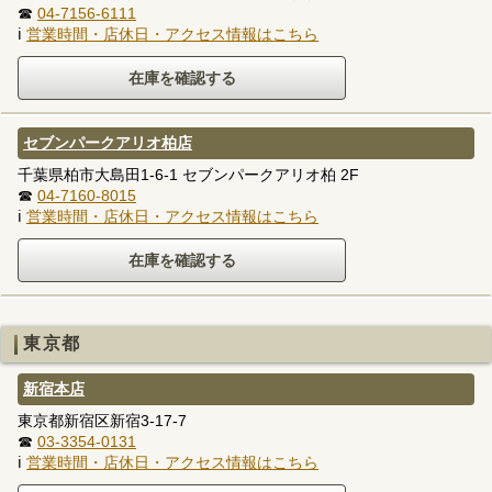
☎
04-7156-6111
ℹ
営業時間・店休日・アクセス情報はこちら
セブンパークアリオ柏店
千葉県柏市大島田1-6-1 セブンパークアリオ柏 2F
☎
04-7160-8015
ℹ
営業時間・店休日・アクセス情報はこちら
東京都
新宿本店
東京都新宿区新宿3-17-7
☎
03-3354-0131
ℹ
営業時間・店休日・アクセス情報はこちら