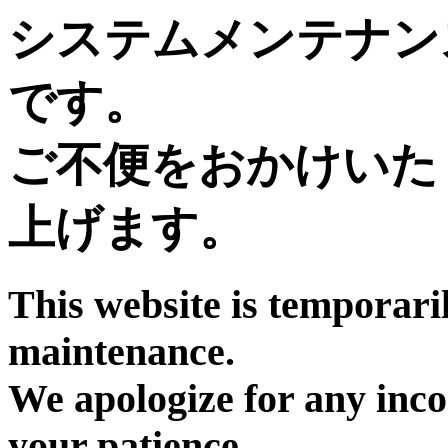
システムメンテナン
です。
ご不便をおかけいた
上げます。
This website is temporari
maintenance.
We apologize for any inc
your patience.