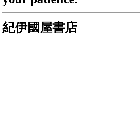
紀伊國屋書店