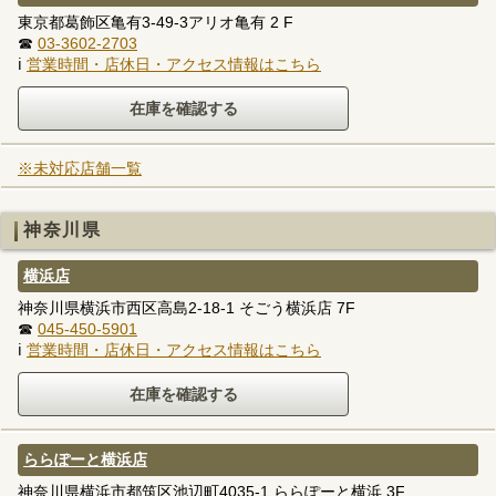
東京都葛飾区亀有3-49-3アリオ亀有 2 F
☎
03-3602-2703
ℹ
営業時間・店休日・アクセス情報はこちら
※未対応店舗一覧
神奈川県
横浜店
神奈川県横浜市西区高島2-18-1 そごう横浜店 7F
☎
045-450-5901
ℹ
営業時間・店休日・アクセス情報はこちら
ららぽーと横浜店
神奈川県横浜市都筑区池辺町4035-1 ららぽーと横浜 3F