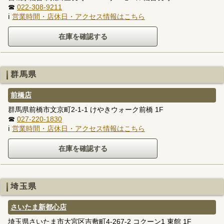
☎
022-308-9211
ℹ
営業時間・店休日・アクセス情報はこちら
群馬県
前橋店
群馬県前橋市文京町2-1-1 けやきウォーク前橋 1F
☎
027-220-1830
ℹ
営業時間・店休日・アクセス情報はこちら
埼玉県
さいたま新都心店
埼玉県さいたま市大宮区吉敷町4-267-2 コクーン1 東館 1F