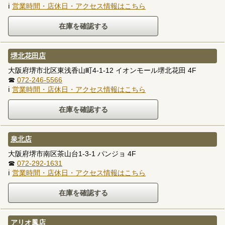
ℹ
営業時間・店休日・アクセス情報はこちら
堺北花田店
大阪府堺市北区東浅香山町4-1-12 イオンモール堺北花田 4F
☎
072-246-5566
ℹ
営業時間・店休日・アクセス情報はこちら
泉北店
大阪府堺市南区茶山台1-3-1 パンジョ 4F
☎
072-292-1631
ℹ
営業時間・店休日・アクセス情報はこちら
アリオ鳳店