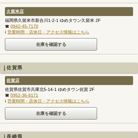
久留米店
福岡県久留米市新合川1-2-1 ゆめタウン久留米 2F
☎
0942-45-7170
ℹ
営業時間・店休日・アクセス情報はこちら
佐賀県
佐賀店
佐賀県佐賀市兵庫北5-14-1 ゆめタウン佐賀 2F
☎
0952-36-8171
ℹ
営業時間・店休日・アクセス情報はこちら
長崎県