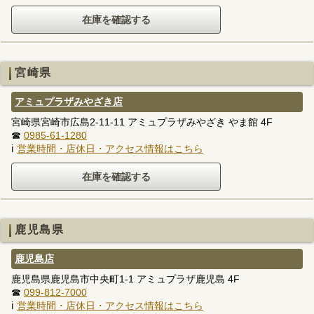
宮崎県
アミュプラザみやざき店
宮崎県宮崎市広島2-11-11 アミュプラザみやざき やま館 4F
☎
0985-61-1280
ℹ
営業時間・店休日・アクセス情報はこちら
鹿児島県
鹿児島店
鹿児島県鹿児島市中央町1-1 アミュプラザ鹿児島 4F
☎
099-812-7000
ℹ
営業時間・店休日・アクセス情報はこちら