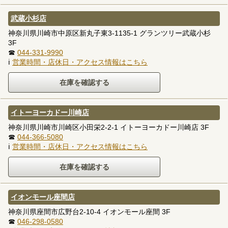
武蔵小杉店
神奈川県川崎市中原区新丸子東3-1135-1 グランツリー武蔵小杉
3F
☎
044-331-9990
ℹ
営業時間・店休日・アクセス情報はこちら
イトーヨーカドー川崎店
神奈川県川崎市川崎区小田栄2-2-1 イトーヨーカドー川崎店 3F
☎
044-366-5080
ℹ
営業時間・店休日・アクセス情報はこちら
イオンモール座間店
神奈川県座間市広野台2-10-4 イオンモール座間 3F
☎
046-298-0580