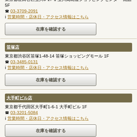
5F
☎
03-3709-2091
ℹ
営業時間・店休日・アクセス情報はこちら
笹塚店
東京都渋谷区笹塚1-48-14 笹塚ショッピングモール 1F
☎
03-3485-0131
ℹ
営業時間・店休日・アクセス情報はこちら
大手町ビル店
東京都千代田区大手町1-6-1 大手町ビル 1F
☎
03-3201-5084
ℹ
営業時間・店休日・アクセス情報はこちら