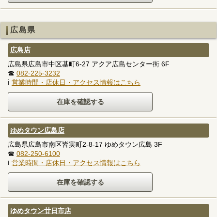
広島県
広島店
広島県広島市中区基町6-27 アクア広島センター街 6F
☎
082-225-3232
ℹ
営業時間・店休日・アクセス情報はこちら
ゆめタウン広島店
広島県広島市南区皆実町2-8-17 ゆめタウン広島 3F
☎
082-250-6100
ℹ
営業時間・店休日・アクセス情報はこちら
ゆめタウン廿日市店