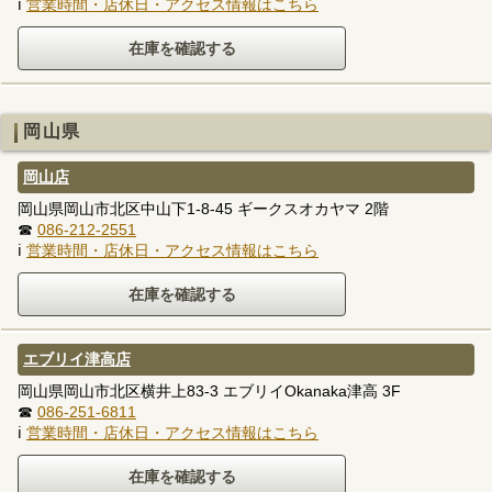
ℹ
営業時間・店休日・アクセス情報はこちら
岡山県
岡山店
岡山県岡山市北区中山下1-8-45 ギークスオカヤマ 2階
☎
086-212-2551
ℹ
営業時間・店休日・アクセス情報はこちら
エブリイ津高店
岡山県岡山市北区横井上83-3 エブリイOkanaka津高 3F
☎
086-251-6811
ℹ
営業時間・店休日・アクセス情報はこちら