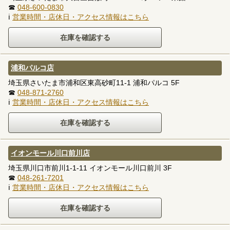
☎
048-600-0830
ℹ
営業時間・店休日・アクセス情報はこちら
浦和パルコ店
埼玉県さいたま市浦和区東高砂町11-1 浦和パルコ 5F
☎
048-871-2760
ℹ
営業時間・店休日・アクセス情報はこちら
イオンモール川口前川店
埼玉県川口市前川1-1-11 イオンモール川口前川 3F
☎
048-261-7201
ℹ
営業時間・店休日・アクセス情報はこちら