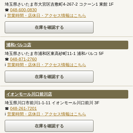
埼玉県さいたま市大宮区吉敷町4-267-2 コクーン1 東館 1F
☎
048-600-0830
ℹ
営業時間・店休日・アクセス情報はこちら
浦和パルコ店
埼玉県さいたま市浦和区東高砂町11-1 浦和パルコ 5F
☎
048-871-2760
ℹ
営業時間・店休日・アクセス情報はこちら
イオンモール川口前川店
埼玉県川口市前川1-1-11 イオンモール川口前川 3F
☎
048-261-7201
ℹ
営業時間・店休日・アクセス情報はこちら