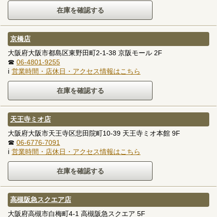
京橋店
大阪府大阪市都島区東野田町2-1-38 京阪モール 2F
☎
06-4801-9255
ℹ
営業時間・店休日・アクセス情報はこちら
天王寺ミオ店
大阪府大阪市天王寺区悲田院町10-39 天王寺ミオ本館 9F
☎
06-6776-7091
ℹ
営業時間・店休日・アクセス情報はこちら
高槻阪急スクエア店
大阪府高槻市白梅町4-1 高槻阪急スクエア 5F