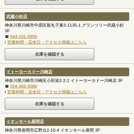
武蔵小杉店
神奈川県川崎市中原区新丸子東3-1135-1 グランツリー武蔵小杉
3F
☎
044-331-9990
ℹ
営業時間・店休日・アクセス情報はこちら
イトーヨーカドー川崎店
神奈川県川崎市川崎区小田栄2-2-1 イトーヨーカドー川崎店 3F
☎
044-366-5080
ℹ
営業時間・店休日・アクセス情報はこちら
イオンモール座間店
神奈川県座間市広野台2-10-4 イオンモール座間 3F