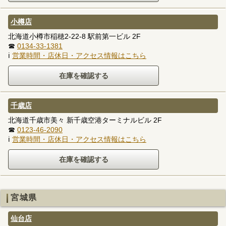
小樽店
北海道小樽市稲穂2-22-8 駅前第一ビル 2F
☎
0134-33-1381
ℹ
営業時間・店休日・アクセス情報はこちら
千歳店
北海道千歳市美々 新千歳空港ターミナルビル 2F
☎
0123-46-2090
ℹ
営業時間・店休日・アクセス情報はこちら
宮城県
仙台店