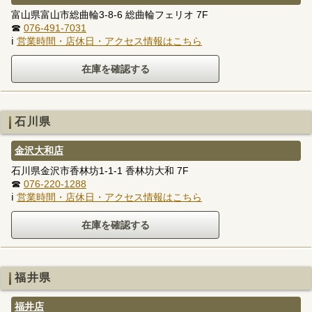
富山県富山市総曲輪3-8-6 総曲輪フェリオ 7F
☎
076-491-7031
ℹ
営業時間・店休日・アクセス情報はこちら
石川県
金沢大和店
石川県金沢市香林坊1-1-1 香林坊大和 7F
☎
076-220-1288
ℹ
営業時間・店休日・アクセス情報はこちら
福井県
福井店