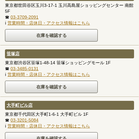
東京都世田谷区玉川3-17-1 玉川高島屋ショッピングセンター 南館
5F
☎
03-3709-2091
ℹ
営業時間・店休日・アクセス情報はこちら
笹塚店
東京都渋谷区笹塚1-48-14 笹塚ショッピングモール 1F
☎
03-3485-0131
ℹ
営業時間・店休日・アクセス情報はこちら
大手町ビル店
東京都千代田区大手町1-6-1 大手町ビル 1F
☎
03-3201-5084
ℹ
営業時間・店休日・アクセス情報はこちら