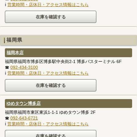
ℹ
営業時間・店休日・アクセス情報はこちら
福岡県
福岡本店
福岡県福岡市博多区博多駅中央街2-1 博多バスターミナル 6F
☎
092-434-3100
ℹ
営業時間・店休日・アクセス情報はこちら
ゆめタウン博多店
福岡県福岡市東区東浜1-1-1 ゆめタウン博多 2F
☎
092-643-6721
ℹ
営業時間・店休日・アクセス情報はこちら