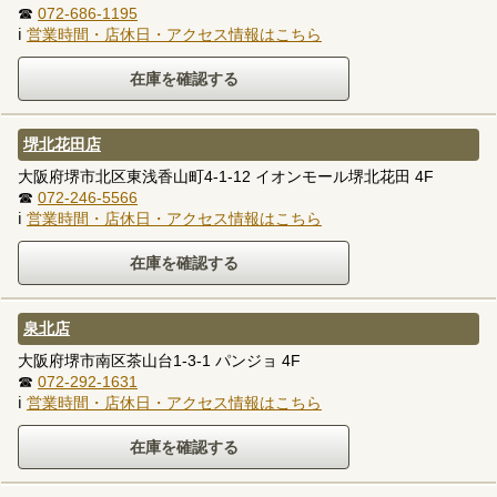
☎
072-686-1195
ℹ
営業時間・店休日・アクセス情報はこちら
堺北花田店
大阪府堺市北区東浅香山町4-1-12 イオンモール堺北花田 4F
☎
072-246-5566
ℹ
営業時間・店休日・アクセス情報はこちら
泉北店
大阪府堺市南区茶山台1-3-1 パンジョ 4F
☎
072-292-1631
ℹ
営業時間・店休日・アクセス情報はこちら