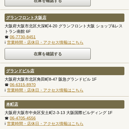
グランフロント大阪店
大阪府大阪市北区大深町4-20 グランフロント大阪 ショップ&レス
トラン南館 6F
☎
06-7730-8451
ℹ
営業時間・店休日・アクセス情報はこちら
グランドビル店
大阪府大阪市北区角田町8-47 阪急グランドビル 1F
☎
06-6315-8970
ℹ
営業時間・店休日・アクセス情報はこちら
本町店
大阪府大阪市中央区安土町2-3-13 大阪国際ビルディング 1F
☎
06-4705-4556
ℹ
営業時間・店休日・アクセス情報はこちら