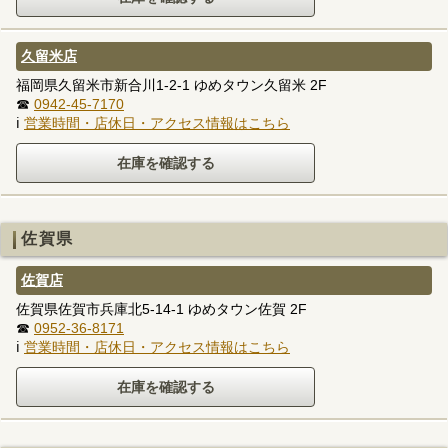
久留米店
福岡県久留米市新合川1-2-1 ゆめタウン久留米 2F
☎
0942-45-7170
ℹ
営業時間・店休日・アクセス情報はこちら
佐賀県
佐賀店
佐賀県佐賀市兵庫北5-14-1 ゆめタウン佐賀 2F
☎
0952-36-8171
ℹ
営業時間・店休日・アクセス情報はこちら