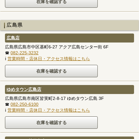
広島県
広島店
広島県広島市中区基町6-27 アクア広島センター街 6F
☎
082-225-3232
ℹ
営業時間・店休日・アクセス情報はこちら
ゆめタウン広島店
広島県広島市南区皆実町2-8-17 ゆめタウン広島 3F
☎
082-250-6100
ℹ
営業時間・店休日・アクセス情報はこちら