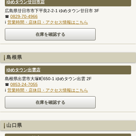
ゆめタウン廿日市店
広島県廿日市市下平良2-2-1 ゆめタウン廿日市 3F
☎
0829-70-4966
ℹ
営業時間・店休日・アクセス情報はこちら
島根県
ゆめタウン出雲店
島根県出雲市大塚町650-1 ゆめタウン出雲 2F
☎
0853-24-7055
ℹ
営業時間・店休日・アクセス情報はこちら
山口県