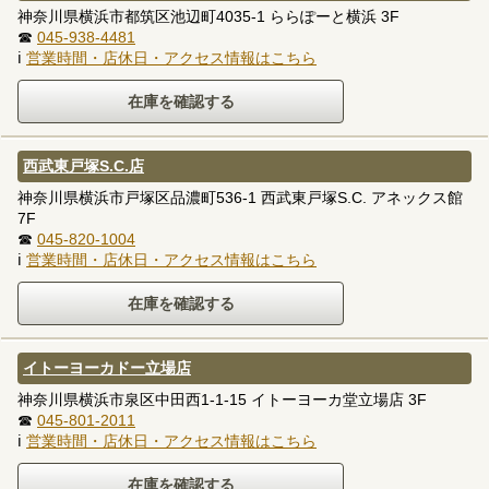
神奈川県横浜市都筑区池辺町4035-1 ららぽーと横浜 3F
☎
045-938-4481
ℹ
営業時間・店休日・アクセス情報はこちら
西武東戸塚S.C.店
神奈川県横浜市戸塚区品濃町536-1 西武東戸塚S.C. アネックス館
7F
☎
045-820-1004
ℹ
営業時間・店休日・アクセス情報はこちら
イトーヨーカドー立場店
神奈川県横浜市泉区中田西1-1-15 イトーヨーカ堂立場店 3F
☎
045-801-2011
ℹ
営業時間・店休日・アクセス情報はこちら