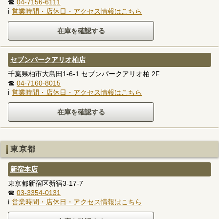
☎
04-7156-6111
ℹ
営業時間・店休日・アクセス情報はこちら
セブンパークアリオ柏店
千葉県柏市大島田1-6-1 セブンパークアリオ柏 2F
☎
04-7160-8015
ℹ
営業時間・店休日・アクセス情報はこちら
東京都
新宿本店
東京都新宿区新宿3-17-7
☎
03-3354-0131
ℹ
営業時間・店休日・アクセス情報はこちら