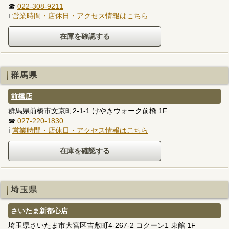
☎
022-308-9211
ℹ
営業時間・店休日・アクセス情報はこちら
群馬県
前橋店
群馬県前橋市文京町2-1-1 けやきウォーク前橋 1F
☎
027-220-1830
ℹ
営業時間・店休日・アクセス情報はこちら
埼玉県
さいたま新都心店
埼玉県さいたま市大宮区吉敷町4-267-2 コクーン1 東館 1F