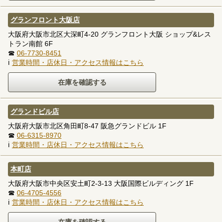
グランフロント大阪店
大阪府大阪市北区大深町4-20 グランフロント大阪 ショップ&レス
トラン南館 6F
☎
06-7730-8451
ℹ
営業時間・店休日・アクセス情報はこちら
グランドビル店
大阪府大阪市北区角田町8-47 阪急グランドビル 1F
☎
06-6315-8970
ℹ
営業時間・店休日・アクセス情報はこちら
本町店
大阪府大阪市中央区安土町2-3-13 大阪国際ビルディング 1F
☎
06-4705-4556
ℹ
営業時間・店休日・アクセス情報はこちら