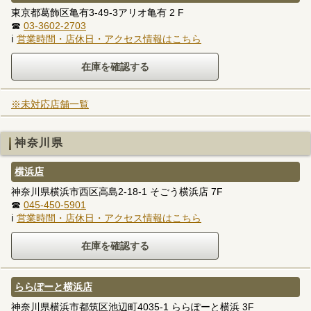
東京都葛飾区亀有3-49-3アリオ亀有 2 F
☎
03-3602-2703
ℹ
営業時間・店休日・アクセス情報はこちら
※未対応店舗一覧
神奈川県
横浜店
神奈川県横浜市西区高島2-18-1 そごう横浜店 7F
☎
045-450-5901
ℹ
営業時間・店休日・アクセス情報はこちら
ららぽーと横浜店
神奈川県横浜市都筑区池辺町4035-1 ららぽーと横浜 3F