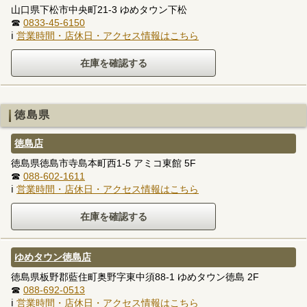
山口県下松市中央町21-3 ゆめタウン下松
☎
0833-45-6150
ℹ
営業時間・店休日・アクセス情報はこちら
徳島県
徳島店
徳島県徳島市寺島本町西1-5 アミコ東館 5F
☎
088-602-1611
ℹ
営業時間・店休日・アクセス情報はこちら
ゆめタウン徳島店
徳島県板野郡藍住町奥野字東中須88-1 ゆめタウン徳島 2F
☎
088-692-0513
ℹ
営業時間・店休日・アクセス情報はこちら