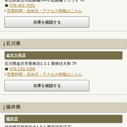
☎
076-491-7031
ℹ
営業時間・店休日・アクセス情報はこちら
石川県
金沢大和店
石川県金沢市香林坊1-1-1 香林坊大和 7F
☎
076-220-1288
ℹ
営業時間・店休日・アクセス情報はこちら
福井県
福井店
福井県福井市中央1-8-1 西武福井店7F