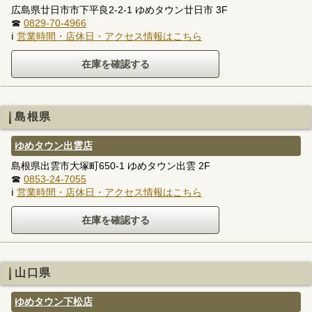
広島県廿日市市下平良2-2-1 ゆめタウン廿日市 3F
☎
0829-70-4966
ℹ
営業時間・店休日・アクセス情報はこちら
島根県
ゆめタウン出雲店
島根県出雲市大塚町650-1 ゆめタウン出雲 2F
☎
0853-24-7055
ℹ
営業時間・店休日・アクセス情報はこちら
山口県
ゆめタウン下松店