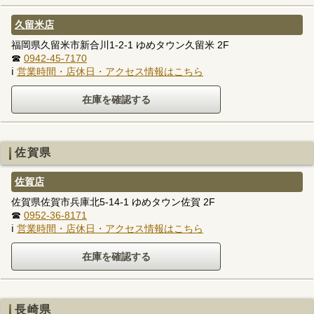
久留米店
福岡県久留米市新合川1-2-1 ゆめタウン久留米 2F
☎
0942-45-7170
ℹ
営業時間・店休日・アクセス情報はこちら
佐賀県
佐賀店
佐賀県佐賀市兵庫北5-14-1 ゆめタウン佐賀 2F
☎
0952-36-8171
ℹ
営業時間・店休日・アクセス情報はこちら
長崎県