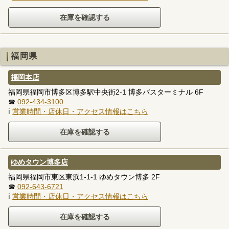
福岡県
福岡本店
福岡県福岡市博多区博多駅中央街2-1 博多バスターミナル 6F
☎
092-434-3100
ℹ
営業時間・店休日・アクセス情報はこちら
ゆめタウン博多店
福岡県福岡市東区東浜1-1-1 ゆめタウン博多 2F
☎
092-643-6721
ℹ
営業時間・店休日・アクセス情報はこちら