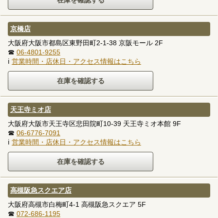
京橋店
大阪府大阪市都島区東野田町2-1-38 京阪モール 2F
☎
06-4801-9255
ℹ
営業時間・店休日・アクセス情報はこちら
天王寺ミオ店
大阪府大阪市天王寺区悲田院町10-39 天王寺ミオ本館 9F
☎
06-6776-7091
ℹ
営業時間・店休日・アクセス情報はこちら
高槻阪急スクエア店
大阪府高槻市白梅町4-1 高槻阪急スクエア 5F
☎
072-686-1195