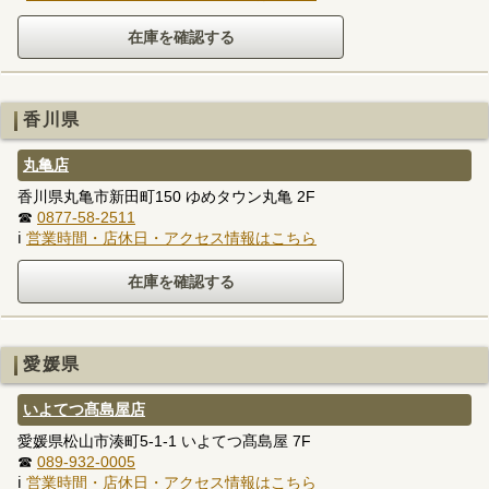
香川県
丸亀店
香川県丸亀市新田町150 ゆめタウン丸亀 2F
☎
0877-58-2511
ℹ
営業時間・店休日・アクセス情報はこちら
愛媛県
いよてつ髙島屋店
愛媛県松山市湊町5-1-1 いよてつ髙島屋 7F
☎
089-932-0005
ℹ
営業時間・店休日・アクセス情報はこちら