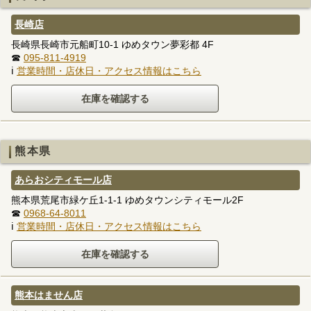
長崎店
長崎県長崎市元船町10-1 ゆめタウン夢彩都 4F
☎
095-811-4919
ℹ
営業時間・店休日・アクセス情報はこちら
熊本県
あらおシティモール店
熊本県荒尾市緑ケ丘1-1-1 ゆめタウンシティモール2F
☎
0968-64-8011
ℹ
営業時間・店休日・アクセス情報はこちら
熊本はません店