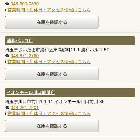
☎
048-600-0830
ℹ
営業時間・店休日・アクセス情報はこちら
浦和パルコ店
埼玉県さいたま市浦和区東高砂町11-1 浦和パルコ 5F
☎
048-871-2760
ℹ
営業時間・店休日・アクセス情報はこちら
イオンモール川口前川店
埼玉県川口市前川1-1-11 イオンモール川口前川 3F
☎
048-261-7201
ℹ
営業時間・店休日・アクセス情報はこちら