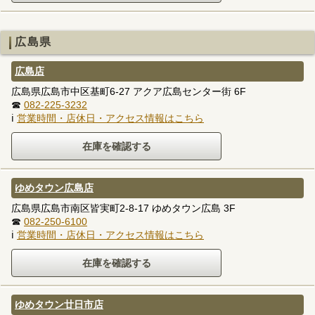
広島県
広島店
広島県広島市中区基町6-27 アクア広島センター街 6F
☎
082-225-3232
ℹ
営業時間・店休日・アクセス情報はこちら
ゆめタウン広島店
広島県広島市南区皆実町2-8-17 ゆめタウン広島 3F
☎
082-250-6100
ℹ
営業時間・店休日・アクセス情報はこちら
ゆめタウン廿日市店