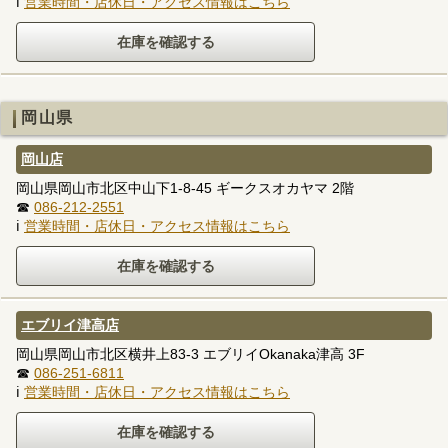
ℹ
営業時間・店休日・アクセス情報はこちら
岡山県
岡山店
岡山県岡山市北区中山下1-8-45 ギークスオカヤマ 2階
☎
086-212-2551
ℹ
営業時間・店休日・アクセス情報はこちら
エブリイ津高店
岡山県岡山市北区横井上83-3 エブリイOkanaka津高 3F
☎
086-251-6811
ℹ
営業時間・店休日・アクセス情報はこちら