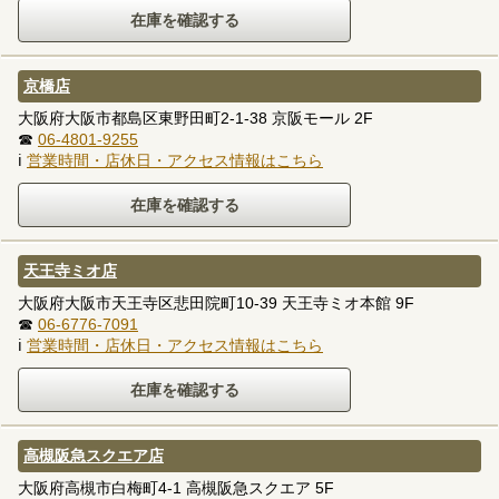
京橋店
大阪府大阪市都島区東野田町2-1-38 京阪モール 2F
☎
06-4801-9255
ℹ
営業時間・店休日・アクセス情報はこちら
天王寺ミオ店
大阪府大阪市天王寺区悲田院町10-39 天王寺ミオ本館 9F
☎
06-6776-7091
ℹ
営業時間・店休日・アクセス情報はこちら
高槻阪急スクエア店
大阪府高槻市白梅町4-1 高槻阪急スクエア 5F