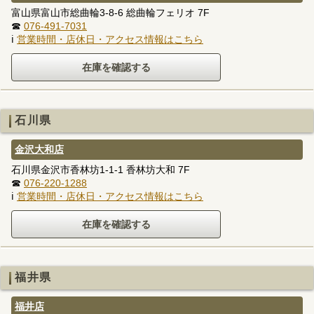
富山県富山市総曲輪3-8-6 総曲輪フェリオ 7F
☎
076-491-7031
ℹ
営業時間・店休日・アクセス情報はこちら
石川県
金沢大和店
石川県金沢市香林坊1-1-1 香林坊大和 7F
☎
076-220-1288
ℹ
営業時間・店休日・アクセス情報はこちら
福井県
福井店