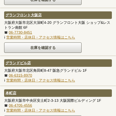
グランフロント大阪店
大阪府大阪市北区大深町4-20 グランフロント大阪 ショップ&レス
トラン南館 6F
☎
06-7730-8451
ℹ
営業時間・店休日・アクセス情報はこちら
グランドビル店
大阪府大阪市北区角田町8-47 阪急グランドビル 1F
☎
06-6315-8970
ℹ
営業時間・店休日・アクセス情報はこちら
本町店
大阪府大阪市中央区安土町2-3-13 大阪国際ビルディング 1F
☎
06-4705-4556
ℹ
営業時間・店休日・アクセス情報はこちら