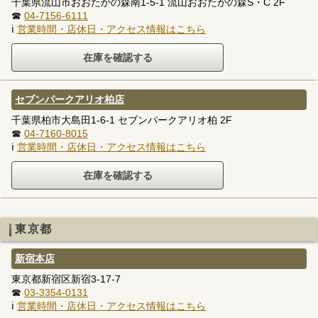
千葉県流山市おおたかの森南1-5-1 流山おおたかの森S・C 2F
☎
04-7156-6111
ℹ
営業時間・店休日・アクセス情報はこちら
セブンパークアリオ柏店
千葉県柏市大島田1-6-1 セブンパークアリオ柏 2F
☎
04-7160-8015
ℹ
営業時間・店休日・アクセス情報はこちら
東京都
新宿本店
東京都新宿区新宿3-17-7
☎
03-3354-0131
ℹ
営業時間・店休日・アクセス情報はこちら