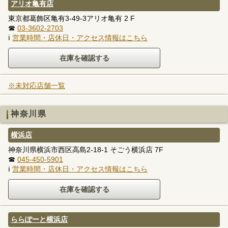
アリオ亀有店
東京都葛飾区亀有3-49-3アリオ亀有 2 F
☎
03-3602-2703
ℹ
営業時間・店休日・アクセス情報はこちら
※未対応店舗一覧
神奈川県
横浜店
神奈川県横浜市西区高島2-18-1 そごう横浜店 7F
☎
045-450-5901
ℹ
営業時間・店休日・アクセス情報はこちら
ららぽーと横浜店