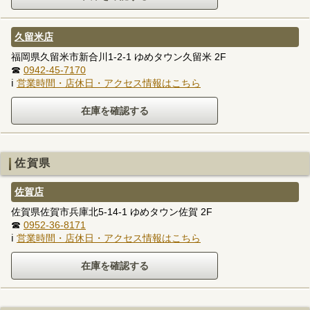
久留米店
福岡県久留米市新合川1-2-1 ゆめタウン久留米 2F
☎
0942-45-7170
ℹ
営業時間・店休日・アクセス情報はこちら
佐賀県
佐賀店
佐賀県佐賀市兵庫北5-14-1 ゆめタウン佐賀 2F
☎
0952-36-8171
ℹ
営業時間・店休日・アクセス情報はこちら