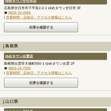
ゆめタウン廿日市店
広島県廿日市市下平良2-2-1 ゆめタウン廿日市 3F
☎
0829-70-4966
ℹ
営業時間・店休日・アクセス情報はこちら
島根県
ゆめタウン出雲店
島根県出雲市大塚町650-1 ゆめタウン出雲 2F
☎
0853-24-7055
ℹ
営業時間・店休日・アクセス情報はこちら
山口県