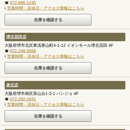
☎
072-686-1195
ℹ
営業時間・店休日・アクセス情報はこちら
堺北花田店
大阪府堺市北区東浅香山町4-1-12 イオンモール堺北花田 4F
☎
072-246-5566
ℹ
営業時間・店休日・アクセス情報はこちら
泉北店
大阪府堺市南区茶山台1-3-1 パンジョ 4F
☎
072-292-1631
ℹ
営業時間・店休日・アクセス情報はこちら