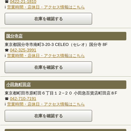
☎
0422-21-1810
ℹ
営業時間・店休日・アクセス情報はこちら
国分寺店
東京都国分寺市南町3-20-3 CELEO（セレオ）国分寺 8F
☎
042-325-3991
ℹ
営業時間・店休日・アクセス情報はこちら
小田急町田店
東京都町田市原町田６丁目１２−２０ 小田急百貨店町田店８F
☎
042-710-7191
ℹ
営業時間・店休日・アクセス情報はこちら