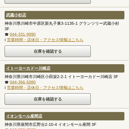
武蔵小杉店
神奈川県川崎市中原区新丸子東3-1135-1 グランツリー武蔵小杉
3F
☎
044-331-9990
ℹ
営業時間・店休日・アクセス情報はこちら
イトーヨーカドー川崎店
神奈川県川崎市川崎区小田栄2-2-1 イトーヨーカドー川崎店 3F
☎
044-366-5080
ℹ
営業時間・店休日・アクセス情報はこちら
イオンモール座間店
神奈川県座間市広野台2-10-4 イオンモール座間 3F