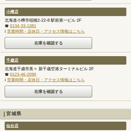
小樽店
北海道小樽市稲穂2-22-8 駅前第一ビル 2F
☎
0134-33-1381
ℹ
営業時間・店休日・アクセス情報はこちら
千歳店
北海道千歳市美々 新千歳空港ターミナルビル 2F
☎
0123-46-2090
ℹ
営業時間・店休日・アクセス情報はこちら
宮城県
仙台店