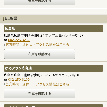
広島県
広島店
広島県広島市中区基町6-27 アクア広島センター街 6F
☎
082-225-3232
ℹ
営業時間・店休日・アクセス情報はこちら
ゆめタウン広島店
広島県広島市南区皆実町2-8-17 ゆめタウン広島 3F
☎
082-250-6100
ℹ
営業時間・店休日・アクセス情報はこちら