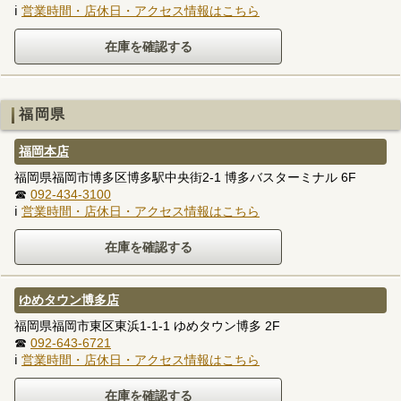
ℹ
営業時間・店休日・アクセス情報はこちら
福岡県
福岡本店
福岡県福岡市博多区博多駅中央街2-1 博多バスターミナル 6F
☎
092-434-3100
ℹ
営業時間・店休日・アクセス情報はこちら
ゆめタウン博多店
福岡県福岡市東区東浜1-1-1 ゆめタウン博多 2F
☎
092-643-6721
ℹ
営業時間・店休日・アクセス情報はこちら