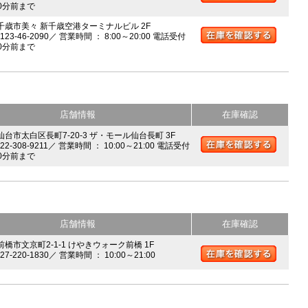
0分前まで
 千歳市美々 新千歳空港ターミナルビル 2F
0123-46-2090／ 営業時間 ： 8:00～20:00 電話受付
0分前まで
店舗情報
在庫確認
 仙台市太白区長町7-20-3 ザ・モール仙台長町 3F
022-308-9211／ 営業時間 ： 10:00～21:00 電話受付
0分前まで
店舗情報
在庫確認
前橋市文京町2-1-1 けやきウォーク前橋 1F
027-220-1830／ 営業時間 ： 10:00～21:00