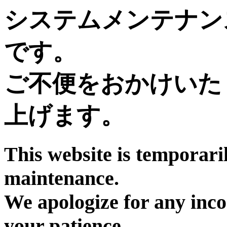
システムメンテナン
です。
ご不便をおかけいた
上げます。
This website is temporari
maintenance.
We apologize for any inc
your patience.