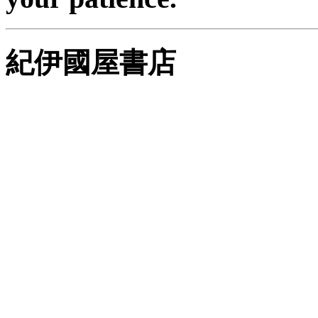
紀伊國屋書店