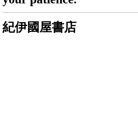
紀伊國屋書店