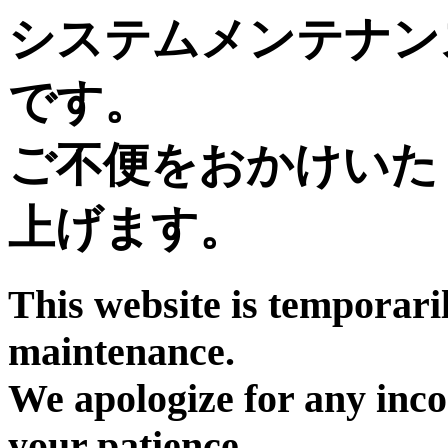
システムメンテナン
です。
ご不便をおかけいた
上げます。
This website is temporari
maintenance.
We apologize for any inc
your patience.