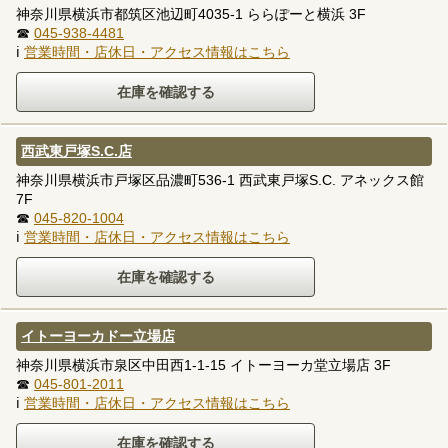
神奈川県横浜市都筑区池辺町4035-1 ららぽーと横浜 3F
☎
045-938-4481
ℹ
営業時間・店休日・アクセス情報はこちら
西武東戸塚S.C.店
神奈川県横浜市戸塚区品濃町536-1 西武東戸塚S.C. アネックス館
7F
☎
045-820-1004
ℹ
営業時間・店休日・アクセス情報はこちら
イトーヨーカドー立場店
神奈川県横浜市泉区中田西1-1-15 イトーヨーカ堂立場店 3F
☎
045-801-2011
ℹ
営業時間・店休日・アクセス情報はこちら