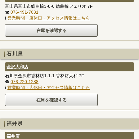
富山県富山市総曲輪3-8-6 総曲輪フェリオ 7F
☎
076-491-7031
ℹ
営業時間・店休日・アクセス情報はこちら
石川県
金沢大和店
石川県金沢市香林坊1-1-1 香林坊大和 7F
☎
076-220-1288
ℹ
営業時間・店休日・アクセス情報はこちら
福井県
福井店