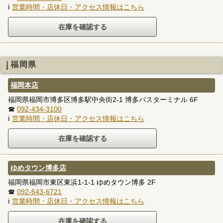
ℹ
営業時間・店休日・アクセス情報はこちら
福岡県
福岡本店
福岡県福岡市博多区博多駅中央街2-1 博多バスターミナル 6F
☎
092-434-3100
ℹ
営業時間・店休日・アクセス情報はこちら
ゆめタウン博多店
福岡県福岡市東区東浜1-1-1 ゆめタウン博多 2F
☎
092-643-6721
ℹ
営業時間・店休日・アクセス情報はこちら