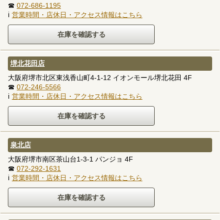
☎
072-686-1195
ℹ
営業時間・店休日・アクセス情報はこちら
堺北花田店
大阪府堺市北区東浅香山町4-1-12 イオンモール堺北花田 4F
☎
072-246-5566
ℹ
営業時間・店休日・アクセス情報はこちら
泉北店
大阪府堺市南区茶山台1-3-1 パンジョ 4F
☎
072-292-1631
ℹ
営業時間・店休日・アクセス情報はこちら