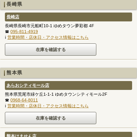
長崎県
長崎店
長崎県長崎市元船町10-1 ゆめタウン夢彩都 4F
☎
095-811-4919
ℹ
営業時間・店休日・アクセス情報はこちら
熊本県
あらおシティモール店
熊本県荒尾市緑ケ丘1-1-1 ゆめタウンシティモール2F
☎
0968-64-8011
ℹ
営業時間・店休日・アクセス情報はこちら
熊本はません店