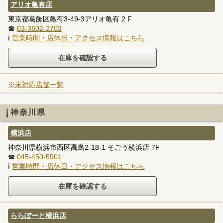
アリオ亀有店
東京都葛飾区亀有3-49-3アリオ亀有 2 F
☎
03-3602-2703
ℹ
営業時間・店休日・アクセス情報はこちら
※未対応店舗一覧
神奈川県
横浜店
神奈川県横浜市西区高島2-18-1 そごう横浜店 7F
☎
045-450-5901
ℹ
営業時間・店休日・アクセス情報はこちら
ららぽーと横浜店