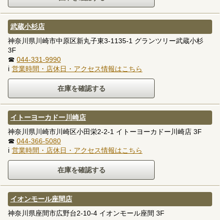
武蔵小杉店
神奈川県川崎市中原区新丸子東3-1135-1 グランツリー武蔵小杉
3F
☎
044-331-9990
ℹ
営業時間・店休日・アクセス情報はこちら
イトーヨーカドー川崎店
神奈川県川崎市川崎区小田栄2-2-1 イトーヨーカドー川崎店 3F
☎
044-366-5080
ℹ
営業時間・店休日・アクセス情報はこちら
イオンモール座間店
神奈川県座間市広野台2-10-4 イオンモール座間 3F