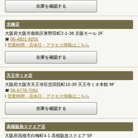
京橋店
大阪府大阪市都島区東野田町2-1-38 京阪モール 2F
☎
06-4801-9255
ℹ
営業時間・店休日・アクセス情報はこちら
天王寺ミオ店
大阪府大阪市天王寺区悲田院町10-39 天王寺ミオ本館 9F
☎
06-6776-7091
ℹ
営業時間・店休日・アクセス情報はこちら
高槻阪急スクエア店
大阪府高槻市白梅町4-1 高槻阪急スクエア 5F