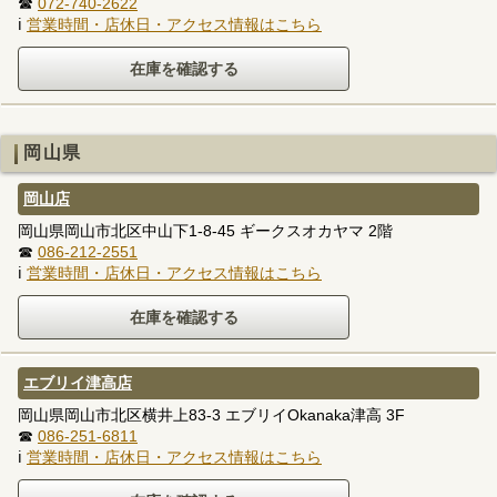
☎
072-740-2622
ℹ
営業時間・店休日・アクセス情報はこちら
岡山県
岡山店
岡山県岡山市北区中山下1-8-45 ギークスオカヤマ 2階
☎
086-212-2551
ℹ
営業時間・店休日・アクセス情報はこちら
エブリイ津高店
岡山県岡山市北区横井上83-3 エブリイOkanaka津高 3F
☎
086-251-6811
ℹ
営業時間・店休日・アクセス情報はこちら