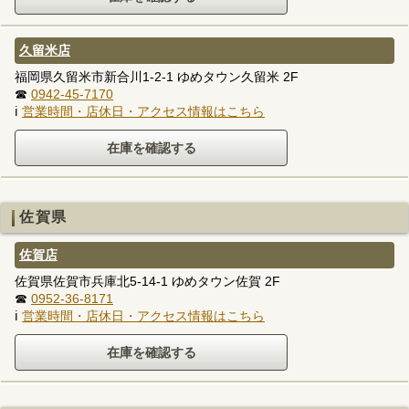
久留米店
福岡県久留米市新合川1-2-1 ゆめタウン久留米 2F
☎
0942-45-7170
ℹ
営業時間・店休日・アクセス情報はこちら
佐賀県
佐賀店
佐賀県佐賀市兵庫北5-14-1 ゆめタウン佐賀 2F
☎
0952-36-8171
ℹ
営業時間・店休日・アクセス情報はこちら