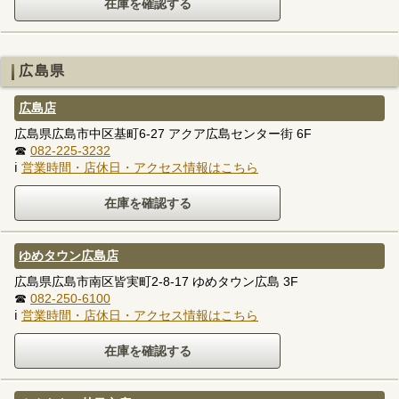
広島県
広島店
広島県広島市中区基町6-27 アクア広島センター街 6F
☎
082-225-3232
ℹ
営業時間・店休日・アクセス情報はこちら
ゆめタウン広島店
広島県広島市南区皆実町2-8-17 ゆめタウン広島 3F
☎
082-250-6100
ℹ
営業時間・店休日・アクセス情報はこちら