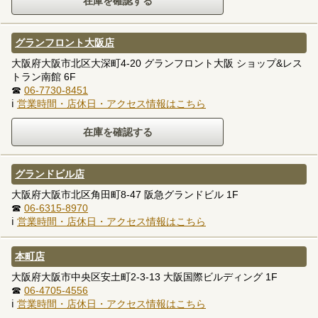
グランフロント大阪店
大阪府大阪市北区大深町4-20 グランフロント大阪 ショップ&レス
トラン南館 6F
☎
06-7730-8451
ℹ
営業時間・店休日・アクセス情報はこちら
グランドビル店
大阪府大阪市北区角田町8-47 阪急グランドビル 1F
☎
06-6315-8970
ℹ
営業時間・店休日・アクセス情報はこちら
本町店
大阪府大阪市中央区安土町2-3-13 大阪国際ビルディング 1F
☎
06-4705-4556
ℹ
営業時間・店休日・アクセス情報はこちら