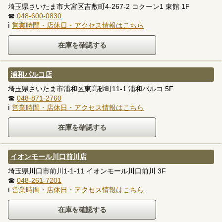
埼玉県さいたま市大宮区吉敷町4-267-2 コクーン1 東館 1F
☎
048-600-0830
ℹ
営業時間・店休日・アクセス情報はこちら
浦和パルコ店
埼玉県さいたま市浦和区東高砂町11-1 浦和パルコ 5F
☎
048-871-2760
ℹ
営業時間・店休日・アクセス情報はこちら
イオンモール川口前川店
埼玉県川口市前川1-1-11 イオンモール川口前川 3F
☎
048-261-7201
ℹ
営業時間・店休日・アクセス情報はこちら