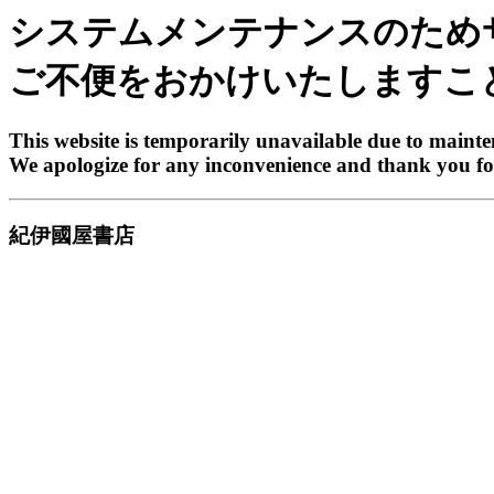
システムメンテナンスのため
ご不便をおかけいたしますこ
This website is temporarily unavailable due to maint
We apologize for any inconvenience and thank you fo
紀伊國屋書店