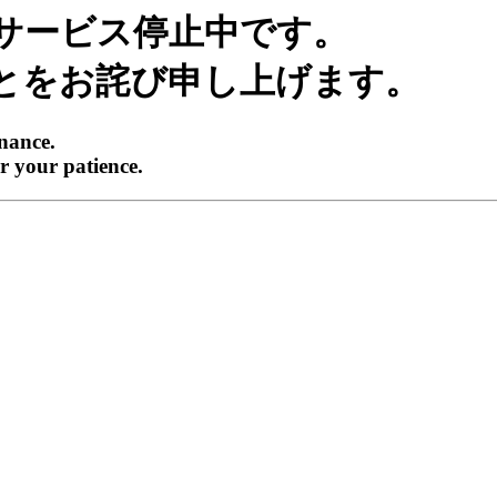
サービス停止中です。
とをお詫び申し上げます。
enance.
r your patience.