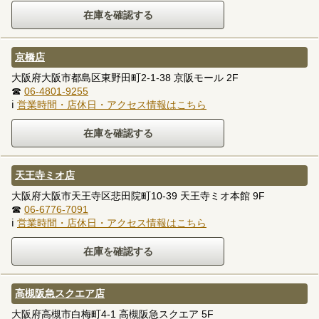
京橋店
大阪府大阪市都島区東野田町2-1-38 京阪モール 2F
☎
06-4801-9255
ℹ
営業時間・店休日・アクセス情報はこちら
天王寺ミオ店
大阪府大阪市天王寺区悲田院町10-39 天王寺ミオ本館 9F
☎
06-6776-7091
ℹ
営業時間・店休日・アクセス情報はこちら
高槻阪急スクエア店
大阪府高槻市白梅町4-1 高槻阪急スクエア 5F