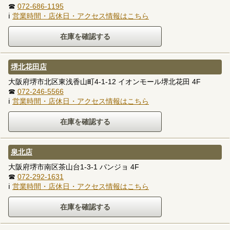
☎
072-686-1195
ℹ
営業時間・店休日・アクセス情報はこちら
堺北花田店
大阪府堺市北区東浅香山町4-1-12 イオンモール堺北花田 4F
☎
072-246-5566
ℹ
営業時間・店休日・アクセス情報はこちら
泉北店
大阪府堺市南区茶山台1-3-1 パンジョ 4F
☎
072-292-1631
ℹ
営業時間・店休日・アクセス情報はこちら