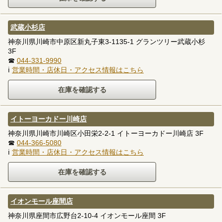
武蔵小杉店
神奈川県川崎市中原区新丸子東3-1135-1 グランツリー武蔵小杉
3F
☎
044-331-9990
ℹ
営業時間・店休日・アクセス情報はこちら
イトーヨーカドー川崎店
神奈川県川崎市川崎区小田栄2-2-1 イトーヨーカドー川崎店 3F
☎
044-366-5080
ℹ
営業時間・店休日・アクセス情報はこちら
イオンモール座間店
神奈川県座間市広野台2-10-4 イオンモール座間 3F