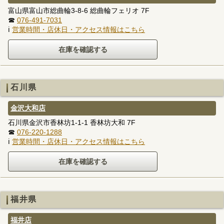
富山県富山市総曲輪3-8-6 総曲輪フェリオ 7F
☎
076-491-7031
ℹ
営業時間・店休日・アクセス情報はこちら
石川県
金沢大和店
石川県金沢市香林坊1-1-1 香林坊大和 7F
☎
076-220-1288
ℹ
営業時間・店休日・アクセス情報はこちら
福井県
福井店