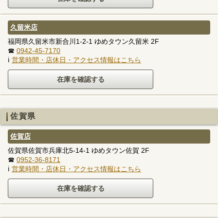
久留米店
福岡県久留米市新合川1-2-1 ゆめタウン久留米 2F
☎
0942-45-7170
ℹ
営業時間・店休日・アクセス情報はこちら
佐賀県
佐賀店
佐賀県佐賀市兵庫北5-14-1 ゆめタウン佐賀 2F
☎
0952-36-8171
ℹ
営業時間・店休日・アクセス情報はこちら