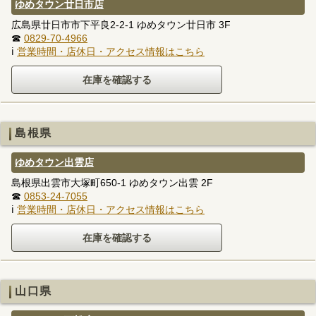
ゆめタウン廿日市店
広島県廿日市市下平良2-2-1 ゆめタウン廿日市 3F
☎
0829-70-4966
ℹ
営業時間・店休日・アクセス情報はこちら
島根県
ゆめタウン出雲店
島根県出雲市大塚町650-1 ゆめタウン出雲 2F
☎
0853-24-7055
ℹ
営業時間・店休日・アクセス情報はこちら
山口県