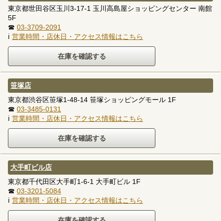
東京都世田谷区玉川3-17-1 玉川高島屋ショッピングセンター 南館
5F
☎
03-3709-2091
ℹ
営業時間・店休日・アクセス情報はこちら
笹塚店
東京都渋谷区笹塚1-48-14 笹塚ショッピングモール 1F
☎
03-3485-0131
ℹ
営業時間・店休日・アクセス情報はこちら
大手町ビル店
東京都千代田区大手町1-6-1 大手町ビル 1F
☎
03-3201-5084
ℹ
営業時間・店休日・アクセス情報はこちら