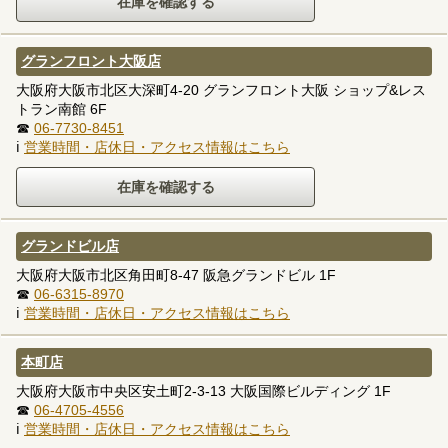
グランフロント大阪店
大阪府大阪市北区大深町4-20 グランフロント大阪 ショップ&レス
トラン南館 6F
☎
06-7730-8451
ℹ
営業時間・店休日・アクセス情報はこちら
グランドビル店
大阪府大阪市北区角田町8-47 阪急グランドビル 1F
☎
06-6315-8970
ℹ
営業時間・店休日・アクセス情報はこちら
本町店
大阪府大阪市中央区安土町2-3-13 大阪国際ビルディング 1F
☎
06-4705-4556
ℹ
営業時間・店休日・アクセス情報はこちら