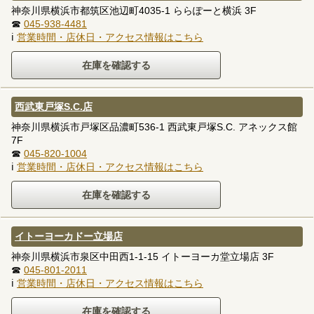
神奈川県横浜市都筑区池辺町4035-1 ららぽーと横浜 3F
☎
045-938-4481
ℹ
営業時間・店休日・アクセス情報はこちら
西武東戸塚S.C.店
神奈川県横浜市戸塚区品濃町536-1 西武東戸塚S.C. アネックス館
7F
☎
045-820-1004
ℹ
営業時間・店休日・アクセス情報はこちら
イトーヨーカドー立場店
神奈川県横浜市泉区中田西1-1-15 イトーヨーカ堂立場店 3F
☎
045-801-2011
ℹ
営業時間・店休日・アクセス情報はこちら