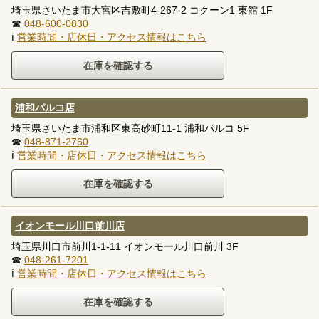
埼玉県さいたま市大宮区吉敷町4-267-2 コクーン1 東館 1F
☎
048-600-0830
ℹ
営業時間・店休日・アクセス情報はこちら
浦和パルコ店
埼玉県さいたま市浦和区東高砂町11-1 浦和パルコ 5F
☎
048-871-2760
ℹ
営業時間・店休日・アクセス情報はこちら
イオンモール川口前川店
埼玉県川口市前川1-1-11 イオンモール川口前川 3F
☎
048-261-7201
ℹ
営業時間・店休日・アクセス情報はこちら