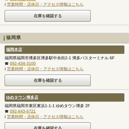
ℹ
営業時間・店休日・アクセス情報はこちら
福岡県
福岡本店
福岡県福岡市博多区博多駅中央街2-1 博多バスターミナル 6F
☎
092-434-3100
ℹ
営業時間・店休日・アクセス情報はこちら
ゆめタウン博多店
福岡県福岡市東区東浜1-1-1 ゆめタウン博多 2F
☎
092-643-6721
ℹ
営業時間・店休日・アクセス情報はこちら