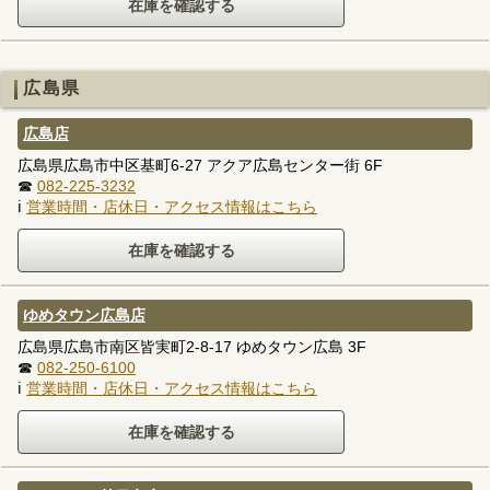
広島県
広島店
広島県広島市中区基町6-27 アクア広島センター街 6F
☎
082-225-3232
ℹ
営業時間・店休日・アクセス情報はこちら
ゆめタウン広島店
広島県広島市南区皆実町2-8-17 ゆめタウン広島 3F
☎
082-250-6100
ℹ
営業時間・店休日・アクセス情報はこちら