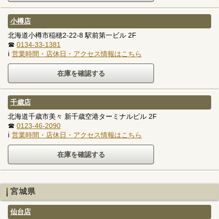
小樽店
北海道小樽市稲穂2-22-8 駅前第一ビル 2F
☎
0134-33-1381
ℹ
営業時間・店休日・アクセス情報はこちら
千歳店
北海道千歳市美々 新千歳空港ターミナルビル 2F
☎
0123-46-2090
ℹ
営業時間・店休日・アクセス情報はこちら
宮城県
仙台店