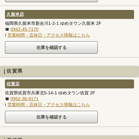
久留米店
福岡県久留米市新合川1-2-1 ゆめタウン久留米 2F
☎
0942-45-7170
ℹ
営業時間・店休日・アクセス情報はこちら
佐賀県
佐賀店
佐賀県佐賀市兵庫北5-14-1 ゆめタウン佐賀 2F
☎
0952-36-8171
ℹ
営業時間・店休日・アクセス情報はこちら