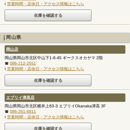
ℹ
営業時間・店休日・アクセス情報はこちら
岡山県
岡山店
岡山県岡山市北区中山下1-8-45 ギークスオカヤマ 2階
☎
086-212-2551
ℹ
営業時間・店休日・アクセス情報はこちら
エブリイ津高店
岡山県岡山市北区横井上83-3 エブリイOkanaka津高 3F
☎
086-251-6811
ℹ
営業時間・店休日・アクセス情報はこちら