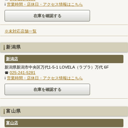
ℹ
営業時間・店休日・アクセス情報はこちら
※未対応店舗一覧
新潟県
新潟店
新潟県新潟市中央区万代1-5-1 LOVELA（ラブラ）万代 6F
☎
025-241-5281
ℹ
営業時間・店休日・アクセス情報はこちら
富山県
富山店