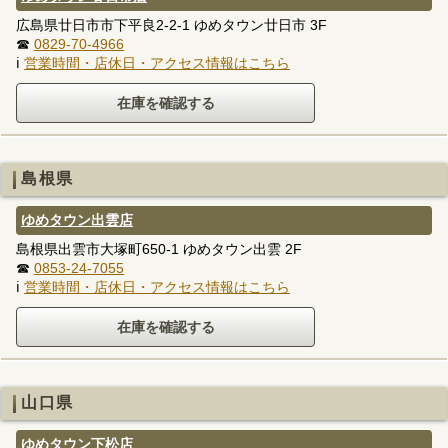
広島県廿日市市下平良2-2-1 ゆめタウン廿日市 3F
☎
0829-70-4966
ℹ
営業時間・店休日・アクセス情報はこちら
島根県
ゆめタウン出雲店
島根県出雲市大塚町650-1 ゆめタウン出雲 2F
☎
0853-24-7055
ℹ
営業時間・店休日・アクセス情報はこちら
山口県
ゆめタウン下松店