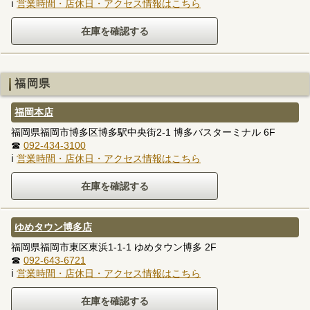
ℹ
営業時間・店休日・アクセス情報はこちら
福岡県
福岡本店
福岡県福岡市博多区博多駅中央街2-1 博多バスターミナル 6F
☎
092-434-3100
ℹ
営業時間・店休日・アクセス情報はこちら
ゆめタウン博多店
福岡県福岡市東区東浜1-1-1 ゆめタウン博多 2F
☎
092-643-6721
ℹ
営業時間・店休日・アクセス情報はこちら