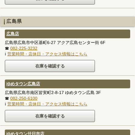
広島県
広島店
広島県広島市中区基町6-27 アクア広島センター街 6F
☎
082-225-3232
ℹ
営業時間・店休日・アクセス情報はこちら
ゆめタウン広島店
広島県広島市南区皆実町2-8-17 ゆめタウン広島 3F
☎
082-250-6100
ℹ
営業時間・店休日・アクセス情報はこちら
ゆめタウン廿日市店