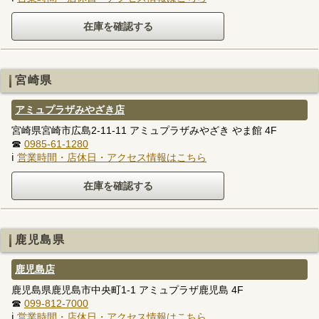
宮崎県
アミュプラザみやざき店
宮崎県宮崎市広島2-11-11 アミュプラザみやざき やま館 4F
☎
0985-61-1280
ℹ
営業時間・店休日・アクセス情報はこちら
鹿児島県
鹿児島店
鹿児島県鹿児島市中央町1-1 アミュプラザ鹿児島 4F
☎
099-812-7000
ℹ
営業時間・店休日・アクセス情報はこちら