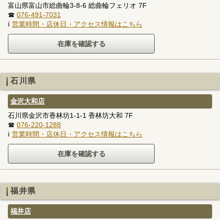
富山県富山市総曲輪3-8-6 総曲輪フェリオ 7F
☎
076-491-7031
ℹ
営業時間・店休日・アクセス情報はこちら
石川県
金沢大和店
石川県金沢市香林坊1-1-1 香林坊大和 7F
☎
076-220-1288
ℹ
営業時間・店休日・アクセス情報はこちら
福井県
福井店