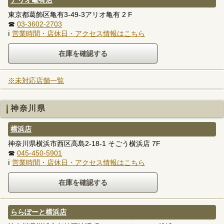
東京都葛飾区亀有3-49-3アリオ亀有 2 F
☎
03-3602-2703
ℹ
営業時間・店休日・アクセス情報はこちら
※未対応店舗一覧
神奈川県
横浜店
神奈川県横浜市西区高島2-18-1 そごう横浜店 7F
☎
045-450-5901
ℹ
営業時間・店休日・アクセス情報はこちら
ららぽーと横浜店