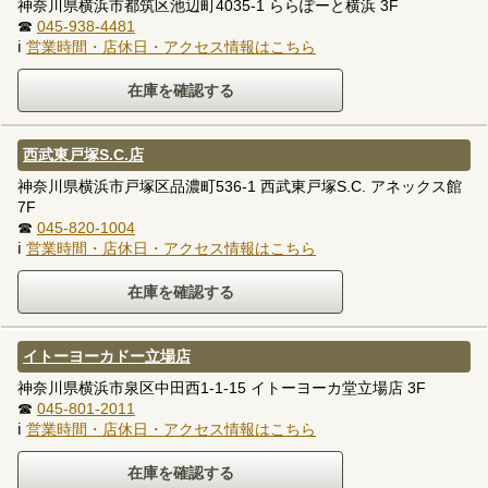
神奈川県横浜市都筑区池辺町4035-1 ららぽーと横浜 3F
☎
045-938-4481
ℹ
営業時間・店休日・アクセス情報はこちら
西武東戸塚S.C.店
神奈川県横浜市戸塚区品濃町536-1 西武東戸塚S.C. アネックス館
7F
☎
045-820-1004
ℹ
営業時間・店休日・アクセス情報はこちら
イトーヨーカドー立場店
神奈川県横浜市泉区中田西1-1-15 イトーヨーカ堂立場店 3F
☎
045-801-2011
ℹ
営業時間・店休日・アクセス情報はこちら