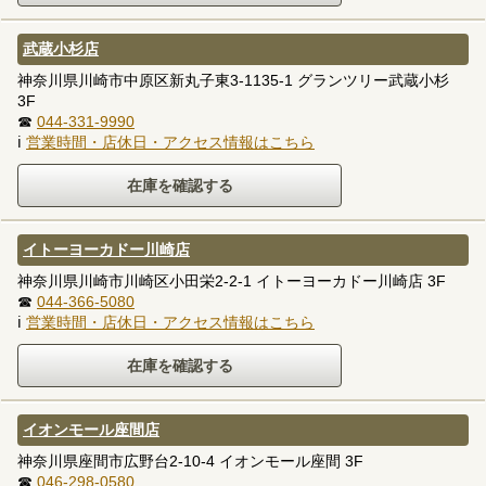
武蔵小杉店
神奈川県川崎市中原区新丸子東3-1135-1 グランツリー武蔵小杉
3F
☎
044-331-9990
ℹ
営業時間・店休日・アクセス情報はこちら
イトーヨーカドー川崎店
神奈川県川崎市川崎区小田栄2-2-1 イトーヨーカドー川崎店 3F
☎
044-366-5080
ℹ
営業時間・店休日・アクセス情報はこちら
イオンモール座間店
神奈川県座間市広野台2-10-4 イオンモール座間 3F
☎
046-298-0580