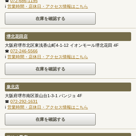
☎
072-686-1195
ℹ
営業時間・店休日・アクセス情報はこちら
堺北花田店
大阪府堺市北区東浅香山町4-1-12 イオンモール堺北花田 4F
☎
072-246-5566
ℹ
営業時間・店休日・アクセス情報はこちら
泉北店
大阪府堺市南区茶山台1-3-1 パンジョ 4F
☎
072-292-1631
ℹ
営業時間・店休日・アクセス情報はこちら