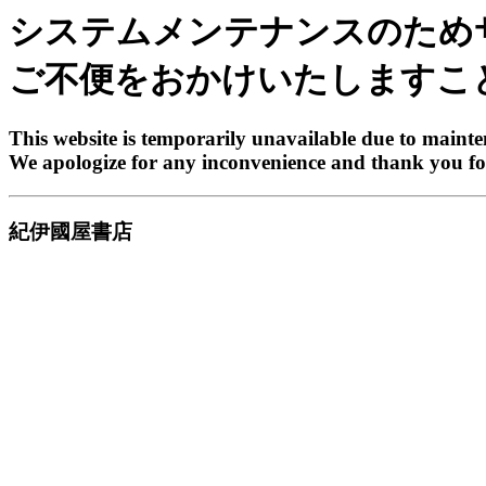
システムメンテナンスのため
ご不便をおかけいたしますこ
This website is temporarily unavailable due to maint
We apologize for any inconvenience and thank you fo
紀伊國屋書店