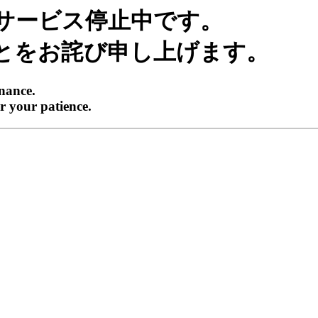
サービス停止中です。
とをお詫び申し上げます。
enance.
r your patience.