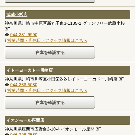
武蔵小杉店
神奈川県川崎市中原区新丸子東3-1135-1 グランツリー武蔵小杉
3F
☎
044-331-9990
ℹ
営業時間・店休日・アクセス情報はこちら
イトーヨーカドー川崎店
神奈川県川崎市川崎区小田栄2-2-1 イトーヨーカドー川崎店 3F
☎
044-366-5080
ℹ
営業時間・店休日・アクセス情報はこちら
イオンモール座間店
神奈川県座間市広野台2-10-4 イオンモール座間 3F
☎
046-298-0580