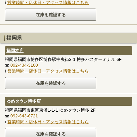
ℹ
営業時間・店休日・アクセス情報はこちら
福岡県
福岡本店
福岡県福岡市博多区博多駅中央街2-1 博多バスターミナル 6F
☎
092-434-3100
ℹ
営業時間・店休日・アクセス情報はこちら
ゆめタウン博多店
福岡県福岡市東区東浜1-1-1 ゆめタウン博多 2F
☎
092-643-6721
ℹ
営業時間・店休日・アクセス情報はこちら