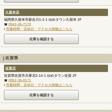
久留米店
福岡県久留米市新合川1-2-1 ゆめタウン久留米 2F
☎
0942-45-7170
ℹ
営業時間・店休日・アクセス情報はこちら
佐賀県
佐賀店
佐賀県佐賀市兵庫北5-14-1 ゆめタウン佐賀 2F
☎
0952-36-8171
ℹ
営業時間・店休日・アクセス情報はこちら