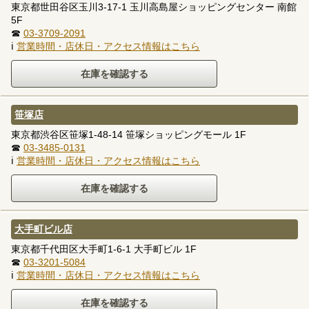
東京都世田谷区玉川3-17-1 玉川高島屋ショッピングセンター 南館
5F
☎
03-3709-2091
ℹ
営業時間・店休日・アクセス情報はこちら
笹塚店
東京都渋谷区笹塚1-48-14 笹塚ショッピングモール 1F
☎
03-3485-0131
ℹ
営業時間・店休日・アクセス情報はこちら
大手町ビル店
東京都千代田区大手町1-6-1 大手町ビル 1F
☎
03-3201-5084
ℹ
営業時間・店休日・アクセス情報はこちら