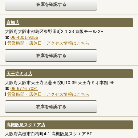
京橋店
大阪府大阪市都島区東野田町2-1-38 京阪モール 2F
☎
06-4801-9255
ℹ
営業時間・店休日・アクセス情報はこちら
天王寺ミオ店
大阪府大阪市天王寺区悲田院町10-39 天王寺ミオ本館 9F
☎
06-6776-7091
ℹ
営業時間・店休日・アクセス情報はこちら
高槻阪急スクエア店
大阪府高槻市白梅町4-1 高槻阪急スクエア 5F