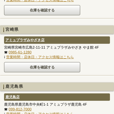
宮崎県
アミュプラザみやざき店
宮崎県宮崎市広島2-11-11 アミュプラザみやざき やま館 4F
☎
0985-61-1280
ℹ
営業時間・店休日・アクセス情報はこちら
鹿児島県
鹿児島店
鹿児島県鹿児島市中央町1-1 アミュプラザ鹿児島 4F
☎
099-812-7000
ℹ
営業時間・店休日・アクセス情報はこちら