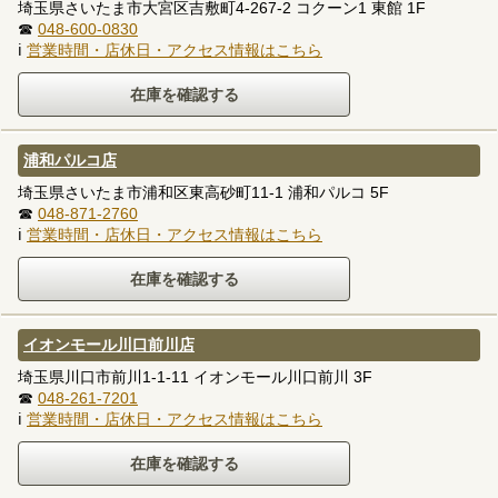
埼玉県さいたま市大宮区吉敷町4-267-2 コクーン1 東館 1F
☎
048-600-0830
ℹ
営業時間・店休日・アクセス情報はこちら
浦和パルコ店
埼玉県さいたま市浦和区東高砂町11-1 浦和パルコ 5F
☎
048-871-2760
ℹ
営業時間・店休日・アクセス情報はこちら
イオンモール川口前川店
埼玉県川口市前川1-1-11 イオンモール川口前川 3F
☎
048-261-7201
ℹ
営業時間・店休日・アクセス情報はこちら