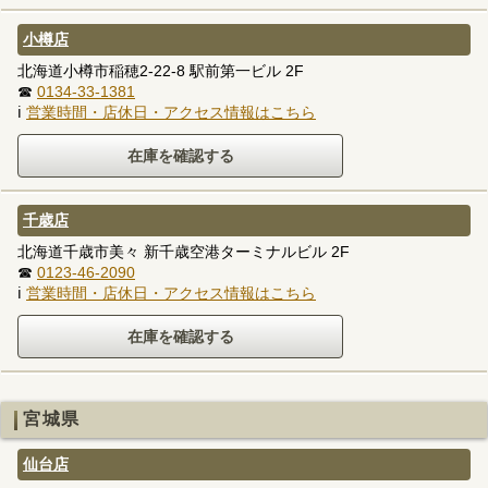
小樽店
北海道小樽市稲穂2-22-8 駅前第一ビル 2F
☎
0134-33-1381
ℹ
営業時間・店休日・アクセス情報はこちら
千歳店
北海道千歳市美々 新千歳空港ターミナルビル 2F
☎
0123-46-2090
ℹ
営業時間・店休日・アクセス情報はこちら
宮城県
仙台店