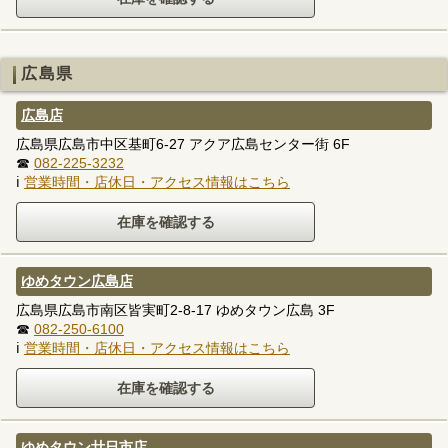
広島県
広島店
広島県広島市中区基町6-27 アクア広島センター街 6F
☎
082-225-3232
ℹ
営業時間・店休日・アクセス情報はこちら
ゆめタウン広島店
広島県広島市南区皆実町2-8-17 ゆめタウン広島 3F
☎
082-250-6100
ℹ
営業時間・店休日・アクセス情報はこちら
ゆめタウン廿日市店