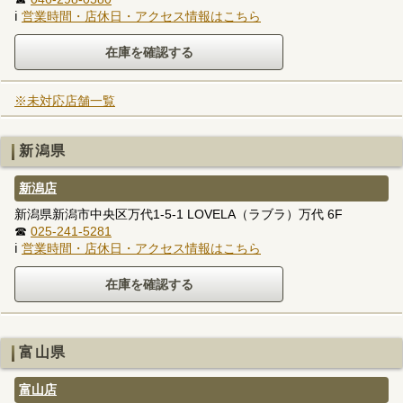
ℹ
営業時間・店休日・アクセス情報はこちら
※未対応店舗一覧
新潟県
新潟店
新潟県新潟市中央区万代1-5-1 LOVELA（ラブラ）万代 6F
☎
025-241-5281
ℹ
営業時間・店休日・アクセス情報はこちら
富山県
富山店