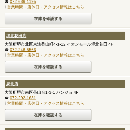
☎
072-686-1195
ℹ
営業時間・店休日・アクセス情報はこちら
堺北花田店
大阪府堺市北区東浅香山町4-1-12 イオンモール堺北花田 4F
☎
072-246-5566
ℹ
営業時間・店休日・アクセス情報はこちら
泉北店
大阪府堺市南区茶山台1-3-1 パンジョ 4F
☎
072-292-1631
ℹ
営業時間・店休日・アクセス情報はこちら