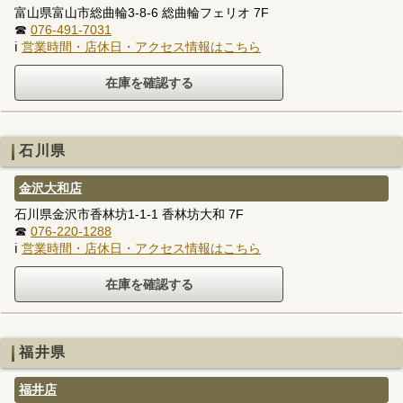
富山県富山市総曲輪3-8-6 総曲輪フェリオ 7F
☎
076-491-7031
ℹ
営業時間・店休日・アクセス情報はこちら
石川県
金沢大和店
石川県金沢市香林坊1-1-1 香林坊大和 7F
☎
076-220-1288
ℹ
営業時間・店休日・アクセス情報はこちら
福井県
福井店