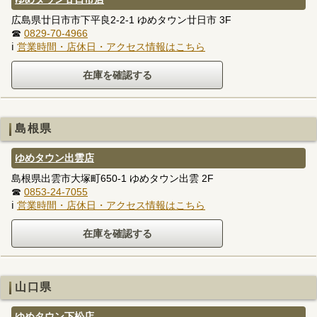
広島県廿日市市下平良2-2-1 ゆめタウン廿日市 3F
☎
0829-70-4966
ℹ
営業時間・店休日・アクセス情報はこちら
島根県
ゆめタウン出雲店
島根県出雲市大塚町650-1 ゆめタウン出雲 2F
☎
0853-24-7055
ℹ
営業時間・店休日・アクセス情報はこちら
山口県
ゆめタウン下松店