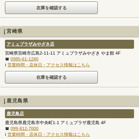
宮崎県
アミュプラザみやざき店
宮崎県宮崎市広島2-11-11 アミュプラザみやざき やま館 4F
☎
0985-61-1280
ℹ
営業時間・店休日・アクセス情報はこちら
鹿児島県
鹿児島店
鹿児島県鹿児島市中央町1-1 アミュプラザ鹿児島 4F
☎
099-812-7000
ℹ
営業時間・店休日・アクセス情報はこちら