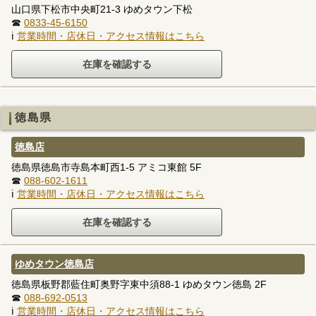
山口県下松市中央町21-3 ゆめタウン下松
☎
0833-45-6150
ℹ
営業時間・店休日・アクセス情報はこちら
徳島県
徳島店
徳島県徳島市寺島本町西1-5 アミコ東館 5F
☎
088-602-1611
ℹ
営業時間・店休日・アクセス情報はこちら
ゆめタウン徳島店
徳島県板野郡藍住町奥野字東中須88-1 ゆめタウン徳島 2F
☎
088-692-0513
ℹ
営業時間・店休日・アクセス情報はこちら