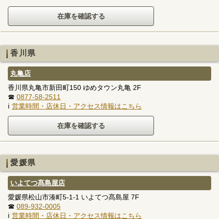
香川県
丸亀店
香川県丸亀市新田町150 ゆめタウン丸亀 2F
☎
0877-58-2511
ℹ
営業時間・店休日・アクセス情報はこちら
愛媛県
いよてつ髙島屋店
愛媛県松山市湊町5-1-1 いよてつ髙島屋 7F
☎
089-932-0005
ℹ
営業時間・店休日・アクセス情報はこちら