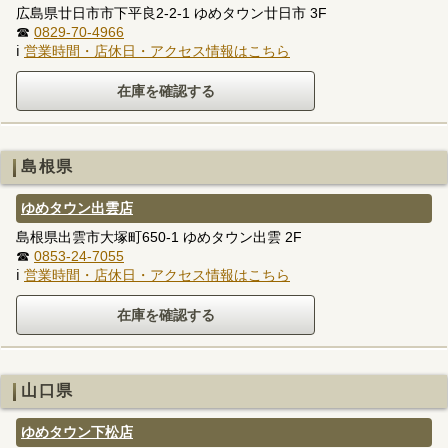
広島県廿日市市下平良2-2-1 ゆめタウン廿日市 3F
☎
0829-70-4966
ℹ
営業時間・店休日・アクセス情報はこちら
島根県
ゆめタウン出雲店
島根県出雲市大塚町650-1 ゆめタウン出雲 2F
☎
0853-24-7055
ℹ
営業時間・店休日・アクセス情報はこちら
山口県
ゆめタウン下松店