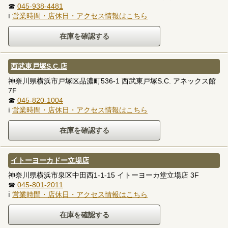
☎
045-938-4481
ℹ
営業時間・店休日・アクセス情報はこちら
西武東戸塚S.C.店
神奈川県横浜市戸塚区品濃町536-1 西武東戸塚S.C. アネックス館
7F
☎
045-820-1004
ℹ
営業時間・店休日・アクセス情報はこちら
イトーヨーカドー立場店
神奈川県横浜市泉区中田西1-1-15 イトーヨーカ堂立場店 3F
☎
045-801-2011
ℹ
営業時間・店休日・アクセス情報はこちら