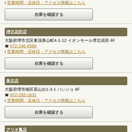
ℹ
営業時間・店休日・アクセス情報はこちら
堺北花田店
大阪府堺市北区東浅香山町4-1-12 イオンモール堺北花田 4F
☎
072-246-5566
ℹ
営業時間・店休日・アクセス情報はこちら
泉北店
大阪府堺市南区茶山台1-3-1 パンジョ 4F
☎
072-292-1631
ℹ
営業時間・店休日・アクセス情報はこちら
アリオ鳳店