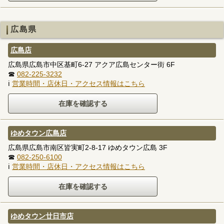
広島県
広島店
広島県広島市中区基町6-27 アクア広島センター街 6F
☎
082-225-3232
ℹ
営業時間・店休日・アクセス情報はこちら
ゆめタウン広島店
広島県広島市南区皆実町2-8-17 ゆめタウン広島 3F
☎
082-250-6100
ℹ
営業時間・店休日・アクセス情報はこちら
ゆめタウン廿日市店