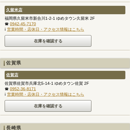
久留米店
福岡県久留米市新合川1-2-1 ゆめタウン久留米 2F
☎
0942-45-7170
ℹ
営業時間・店休日・アクセス情報はこちら
佐賀県
佐賀店
佐賀県佐賀市兵庫北5-14-1 ゆめタウン佐賀 2F
☎
0952-36-8171
ℹ
営業時間・店休日・アクセス情報はこちら
長崎県