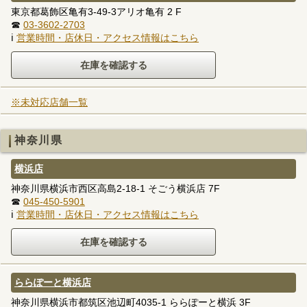
東京都葛飾区亀有3-49-3アリオ亀有 2 F
☎
03-3602-2703
ℹ
営業時間・店休日・アクセス情報はこちら
※未対応店舗一覧
神奈川県
横浜店
神奈川県横浜市西区高島2-18-1 そごう横浜店 7F
☎
045-450-5901
ℹ
営業時間・店休日・アクセス情報はこちら
ららぽーと横浜店
神奈川県横浜市都筑区池辺町4035-1 ららぽーと横浜 3F