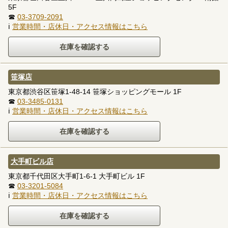
5F
☎
03-3709-2091
ℹ
営業時間・店休日・アクセス情報はこちら
笹塚店
東京都渋谷区笹塚1-48-14 笹塚ショッピングモール 1F
☎
03-3485-0131
ℹ
営業時間・店休日・アクセス情報はこちら
大手町ビル店
東京都千代田区大手町1-6-1 大手町ビル 1F
☎
03-3201-5084
ℹ
営業時間・店休日・アクセス情報はこちら