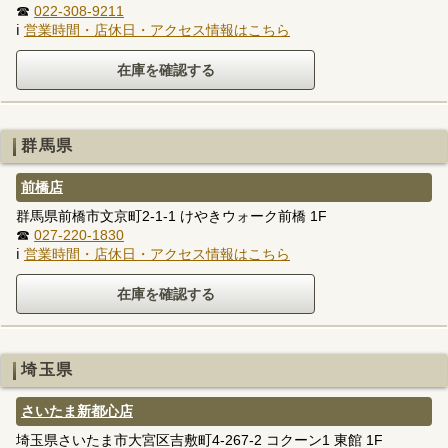
☎
022-308-9211
ℹ
営業時間・店休日・アクセス情報はこちら
群馬県
前橋店
群馬県前橋市文京町2-1-1 けやきウォーク前橋 1F
☎
027-220-1830
ℹ
営業時間・店休日・アクセス情報はこちら
埼玉県
さいたま新都心店
埼玉県さいたま市大宮区吉敷町4-267-2 コクーン1 東館 1F