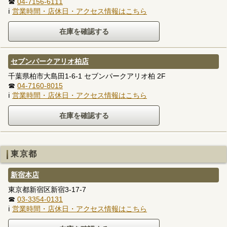
☎
04-7156-6111
ℹ
営業時間・店休日・アクセス情報はこちら
セブンパークアリオ柏店
千葉県柏市大島田1-6-1 セブンパークアリオ柏 2F
☎
04-7160-8015
ℹ
営業時間・店休日・アクセス情報はこちら
東京都
新宿本店
東京都新宿区新宿3-17-7
☎
03-3354-0131
ℹ
営業時間・店休日・アクセス情報はこちら