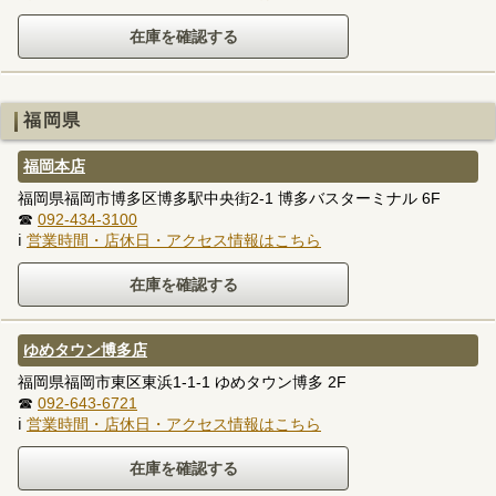
福岡県
福岡本店
福岡県福岡市博多区博多駅中央街2-1 博多バスターミナル 6F
☎
092-434-3100
ℹ
営業時間・店休日・アクセス情報はこちら
ゆめタウン博多店
福岡県福岡市東区東浜1-1-1 ゆめタウン博多 2F
☎
092-643-6721
ℹ
営業時間・店休日・アクセス情報はこちら