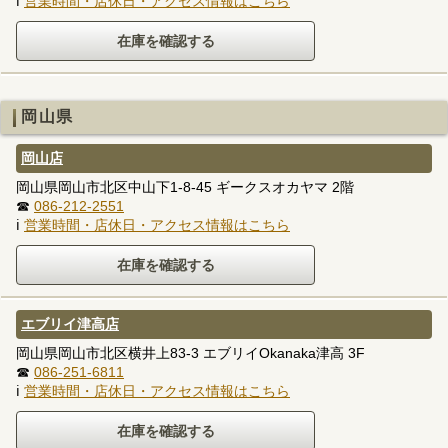
ℹ
営業時間・店休日・アクセス情報はこちら
岡山県
岡山店
岡山県岡山市北区中山下1-8-45 ギークスオカヤマ 2階
☎
086-212-2551
ℹ
営業時間・店休日・アクセス情報はこちら
エブリイ津高店
岡山県岡山市北区横井上83-3 エブリイOkanaka津高 3F
☎
086-251-6811
ℹ
営業時間・店休日・アクセス情報はこちら