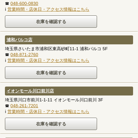
☎
048-600-0830
ℹ
営業時間・店休日・アクセス情報はこちら
浦和パルコ店
埼玉県さいたま市浦和区東高砂町11-1 浦和パルコ 5F
☎
048-871-2760
ℹ
営業時間・店休日・アクセス情報はこちら
イオンモール川口前川店
埼玉県川口市前川1-1-11 イオンモール川口前川 3F
☎
048-261-7201
ℹ
営業時間・店休日・アクセス情報はこちら