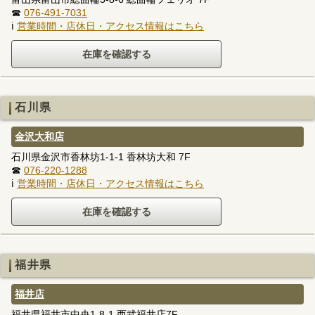
☎
076-491-7031
ℹ
営業時間・店休日・アクセス情報はこちら
石川県
金沢大和店
石川県金沢市香林坊1-1-1 香林坊大和 7F
☎
076-220-1288
ℹ
営業時間・店休日・アクセス情報はこちら
福井県
福井店
福井県福井市中央1-8-1 西武福井店7F