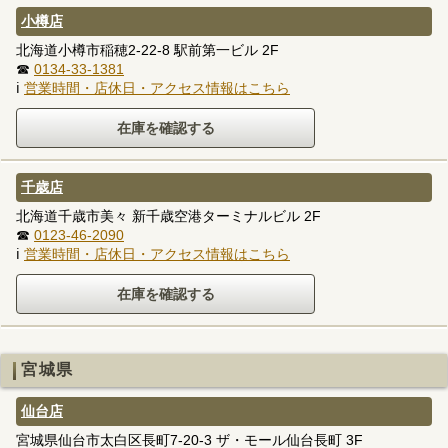
小樽店
北海道小樽市稲穂2-22-8 駅前第一ビル 2F
☎
0134-33-1381
ℹ
営業時間・店休日・アクセス情報はこちら
千歳店
北海道千歳市美々 新千歳空港ターミナルビル 2F
☎
0123-46-2090
ℹ
営業時間・店休日・アクセス情報はこちら
宮城県
仙台店
宮城県仙台市太白区長町7-20-3 ザ・モール仙台長町 3F