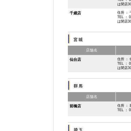
は閉店3
住所 ：
千歳店
TEL ： 
は閉店3
店舗名
住所 ：
仙台店
TEL ： 
は閉店3
店舗名
住所 ： 
前橋店
TEL ： 