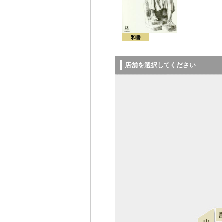
和書
店舗を選択してください