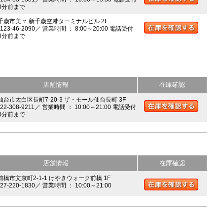
0分前まで
 千歳市美々 新千歳空港ターミナルビル 2F
0123-46-2090／ 営業時間 ： 8:00～20:00 電話受付
0分前まで
店舗情報
在庫確認
 仙台市太白区長町7-20-3 ザ・モール仙台長町 3F
022-308-9211／ 営業時間 ： 10:00～21:00 電話受付
0分前まで
店舗情報
在庫確認
前橋市文京町2-1-1 けやきウォーク前橋 1F
027-220-1830／ 営業時間 ： 10:00～21:00