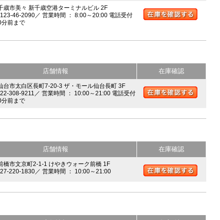
 千歳市美々 新千歳空港ターミナルビル 2F
0123-46-2090／ 営業時間 ： 8:00～20:00 電話受付
0分前まで
店舗情報
在庫確認
 仙台市太白区長町7-20-3 ザ・モール仙台長町 3F
022-308-9211／ 営業時間 ： 10:00～21:00 電話受付
0分前まで
店舗情報
在庫確認
前橋市文京町2-1-1 けやきウォーク前橋 1F
027-220-1830／ 営業時間 ： 10:00～21:00