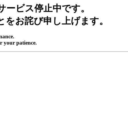
サービス停止中です。
とをお詫び申し上げます。
enance.
r your patience.