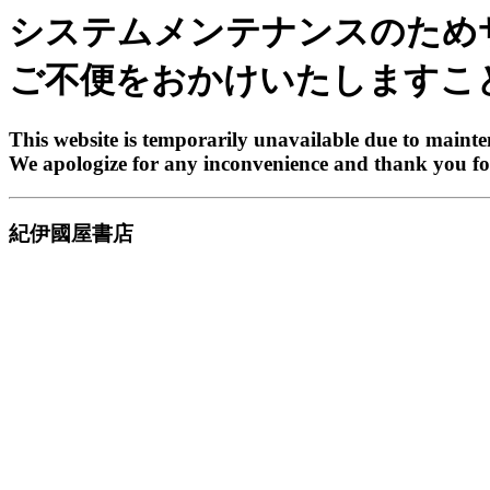
システムメンテナンスのため
ご不便をおかけいたしますこ
This website is temporarily unavailable due to maint
We apologize for any inconvenience and thank you fo
紀伊國屋書店