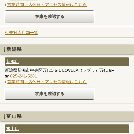
ℹ
営業時間・店休日・アクセス情報はこちら
※未対応店舗一覧
新潟県
新潟店
新潟県新潟市中央区万代1-5-1 LOVELA（ラブラ）万代 6F
☎
025-241-5281
ℹ
営業時間・店休日・アクセス情報はこちら
富山県
富山店