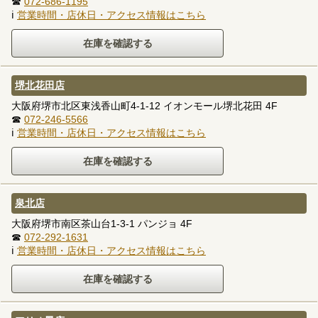
☎
072-686-1195
ℹ
営業時間・店休日・アクセス情報はこちら
堺北花田店
大阪府堺市北区東浅香山町4-1-12 イオンモール堺北花田 4F
☎
072-246-5566
ℹ
営業時間・店休日・アクセス情報はこちら
泉北店
大阪府堺市南区茶山台1-3-1 パンジョ 4F
☎
072-292-1631
ℹ
営業時間・店休日・アクセス情報はこちら