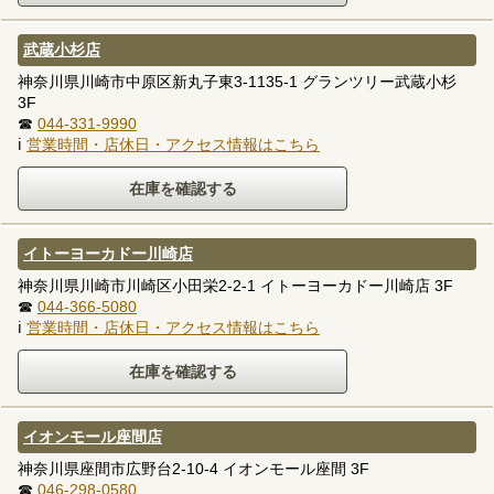
武蔵小杉店
神奈川県川崎市中原区新丸子東3-1135-1 グランツリー武蔵小杉
3F
☎
044-331-9990
ℹ
営業時間・店休日・アクセス情報はこちら
イトーヨーカドー川崎店
神奈川県川崎市川崎区小田栄2-2-1 イトーヨーカドー川崎店 3F
☎
044-366-5080
ℹ
営業時間・店休日・アクセス情報はこちら
イオンモール座間店
神奈川県座間市広野台2-10-4 イオンモール座間 3F
☎
046-298-0580