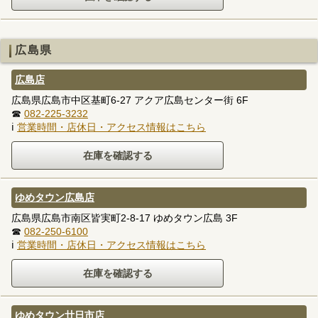
広島県
広島店
広島県広島市中区基町6-27 アクア広島センター街 6F
☎
082-225-3232
ℹ
営業時間・店休日・アクセス情報はこちら
ゆめタウン広島店
広島県広島市南区皆実町2-8-17 ゆめタウン広島 3F
☎
082-250-6100
ℹ
営業時間・店休日・アクセス情報はこちら
ゆめタウン廿日市店