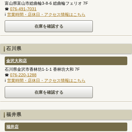
富山県富山市総曲輪3-8-6 総曲輪フェリオ 7F
☎
076-491-7031
ℹ
営業時間・店休日・アクセス情報はこちら
石川県
金沢大和店
石川県金沢市香林坊1-1-1 香林坊大和 7F
☎
076-220-1288
ℹ
営業時間・店休日・アクセス情報はこちら
福井県
福井店