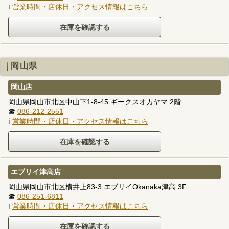
ℹ
営業時間・店休日・アクセス情報はこちら
岡山県
岡山店
岡山県岡山市北区中山下1-8-45 ギークスオカヤマ 2階
☎
086-212-2551
ℹ
営業時間・店休日・アクセス情報はこちら
エブリイ津高店
岡山県岡山市北区横井上83-3 エブリイOkanaka津高 3F
☎
086-251-6811
ℹ
営業時間・店休日・アクセス情報はこちら