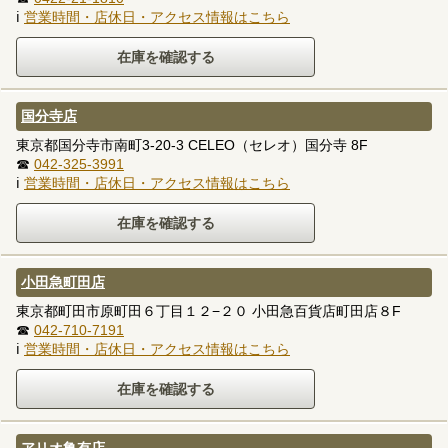
ℹ
営業時間・店休日・アクセス情報はこちら
国分寺店
東京都国分寺市南町3-20-3 CELEO（セレオ）国分寺 8F
☎
042-325-3991
ℹ
営業時間・店休日・アクセス情報はこちら
小田急町田店
東京都町田市原町田６丁目１２−２０ 小田急百貨店町田店８F
☎
042-710-7191
ℹ
営業時間・店休日・アクセス情報はこちら