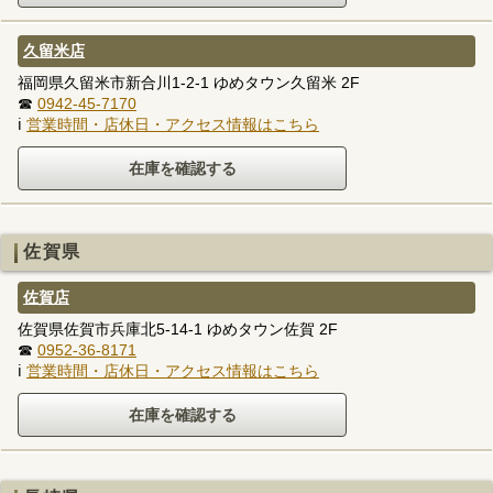
久留米店
福岡県久留米市新合川1-2-1 ゆめタウン久留米 2F
☎
0942-45-7170
ℹ
営業時間・店休日・アクセス情報はこちら
佐賀県
佐賀店
佐賀県佐賀市兵庫北5-14-1 ゆめタウン佐賀 2F
☎
0952-36-8171
ℹ
営業時間・店休日・アクセス情報はこちら