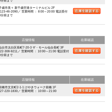
0分前まで
 千歳市美々 新千歳空港ターミナルビル 2F
0123-46-2090／ 営業時間 ： 8:00～20:00 電話受付
0分前まで
店舗情報
在庫確認
 仙台市太白区長町7-20-3 ザ・モール仙台長町 3F
022-308-9211／ 営業時間 ： 10:00～21:00 電話受付
0分前まで
店舗情報
在庫確認
前橋市文京町2-1-1 けやきウォーク前橋 1F
027-220-1830／ 営業時間 ： 10:00～21:00