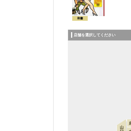
和書
店舗を選択してください