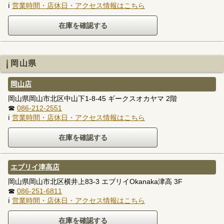
ℹ
営業時間・店休日・アクセス情報はこちら
岡山県
岡山店
岡山県岡山市北区中山下1-8-45 ギークスオカヤマ 2階
☎
086-212-2551
ℹ
営業時間・店休日・アクセス情報はこちら
エブリイ津高店
岡山県岡山市北区横井上83-3 エブリイOkanaka津高 3F
☎
086-251-6811
ℹ
営業時間・店休日・アクセス情報はこちら