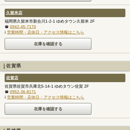
久留米店
福岡県久留米市新合川1-2-1 ゆめタウン久留米 2F
☎
0942-45-7170
ℹ
営業時間・店休日・アクセス情報はこちら
佐賀県
佐賀店
佐賀県佐賀市兵庫北5-14-1 ゆめタウン佐賀 2F
☎
0952-36-8171
ℹ
営業時間・店休日・アクセス情報はこちら