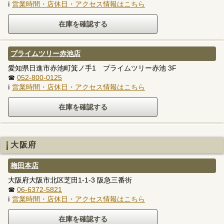
ℹ
営業時間・店休日・アクセス情報はこちら
プライムツリー赤池店
愛知県日進市赤池町箕ノ手1 プライムツリー赤池 3F
☎
052-800-0125
ℹ
営業時間・店休日・アクセス情報はこちら
大阪府
梅田本店
大阪府大阪市北区芝田1-1-3 阪急三番街
☎
06-6372-5821
ℹ
営業時間・店休日・アクセス情報はこちら