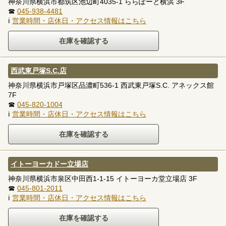
神奈川県横浜市都筑区池辺町4035-1 ららぽーと横浜 3F
☎
045-938-4481
ℹ
営業時間・店休日・アクセス情報はこちら
西武東戸塚S.C.店
神奈川県横浜市戸塚区品濃町536-1 西武東戸塚S.C. アネックス館
7F
☎
045-820-1004
ℹ
営業時間・店休日・アクセス情報はこちら
イトーヨーカドー立場店
神奈川県横浜市泉区中田西1-1-15 イトーヨーカ堂立場店 3F
☎
045-801-2011
ℹ
営業時間・店休日・アクセス情報はこちら