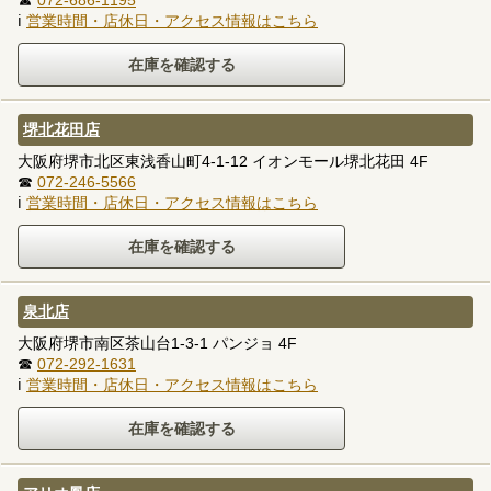
ℹ
営業時間・店休日・アクセス情報はこちら
堺北花田店
大阪府堺市北区東浅香山町4-1-12 イオンモール堺北花田 4F
☎
072-246-5566
ℹ
営業時間・店休日・アクセス情報はこちら
泉北店
大阪府堺市南区茶山台1-3-1 パンジョ 4F
☎
072-292-1631
ℹ
営業時間・店休日・アクセス情報はこちら