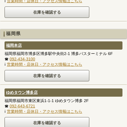
ℹ
営業時間・店休日・アクセス情報はこちら
福岡県
福岡本店
福岡県福岡市博多区博多駅中央街2-1 博多バスターミナル 6F
☎
092-434-3100
ℹ
営業時間・店休日・アクセス情報はこちら
ゆめタウン博多店
福岡県福岡市東区東浜1-1-1 ゆめタウン博多 2F
☎
092-643-6721
ℹ
営業時間・店休日・アクセス情報はこちら