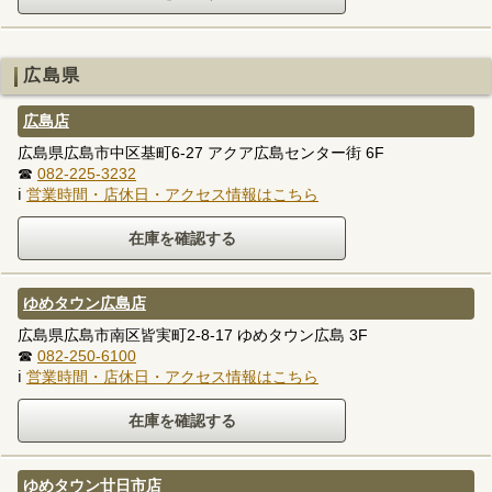
広島県
広島店
広島県広島市中区基町6-27 アクア広島センター街 6F
☎
082-225-3232
ℹ
営業時間・店休日・アクセス情報はこちら
ゆめタウン広島店
広島県広島市南区皆実町2-8-17 ゆめタウン広島 3F
☎
082-250-6100
ℹ
営業時間・店休日・アクセス情報はこちら
ゆめタウン廿日市店