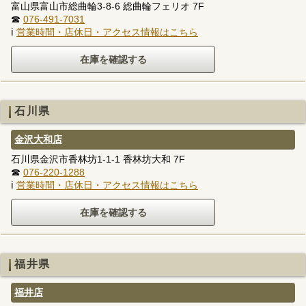
富山県富山市総曲輪3-8-6 総曲輪フェリオ 7F
☎
076-491-7031
ℹ
営業時間・店休日・アクセス情報はこちら
石川県
金沢大和店
石川県金沢市香林坊1-1-1 香林坊大和 7F
☎
076-220-1288
ℹ
営業時間・店休日・アクセス情報はこちら
福井県
福井店