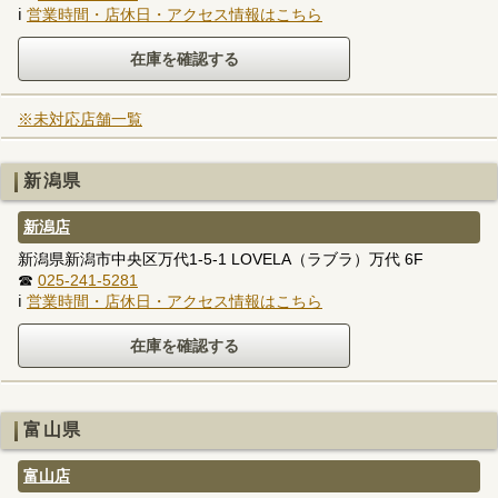
ℹ
営業時間・店休日・アクセス情報はこちら
※未対応店舗一覧
新潟県
新潟店
新潟県新潟市中央区万代1-5-1 LOVELA（ラブラ）万代 6F
☎
025-241-5281
ℹ
営業時間・店休日・アクセス情報はこちら
富山県
富山店