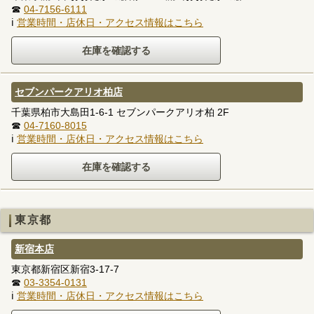
☎
04-7156-6111
ℹ
営業時間・店休日・アクセス情報はこちら
セブンパークアリオ柏店
千葉県柏市大島田1-6-1 セブンパークアリオ柏 2F
☎
04-7160-8015
ℹ
営業時間・店休日・アクセス情報はこちら
東京都
新宿本店
東京都新宿区新宿3-17-7
☎
03-3354-0131
ℹ
営業時間・店休日・アクセス情報はこちら