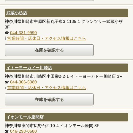
武蔵小杉店
神奈川県川崎市中原区新丸子東3-1135-1 グランツリー武蔵小杉
3F
☎
044-331-9990
ℹ
営業時間・店休日・アクセス情報はこちら
イトーヨーカドー川崎店
神奈川県川崎市川崎区小田栄2-2-1 イトーヨーカドー川崎店 3F
☎
044-366-5080
ℹ
営業時間・店休日・アクセス情報はこちら
イオンモール座間店
神奈川県座間市広野台2-10-4 イオンモール座間 3F
☎
046-298-0580