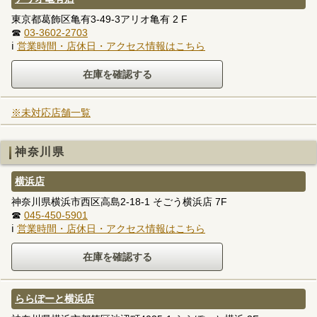
東京都葛飾区亀有3-49-3アリオ亀有 2 F
☎
03-3602-2703
ℹ
営業時間・店休日・アクセス情報はこちら
※未対応店舗一覧
神奈川県
横浜店
神奈川県横浜市西区高島2-18-1 そごう横浜店 7F
☎
045-450-5901
ℹ
営業時間・店休日・アクセス情報はこちら
ららぽーと横浜店