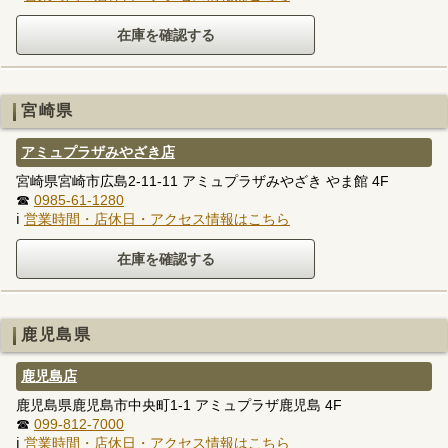
宮崎県
アミュプラザみやざき店
宮崎県宮崎市広島2-11-11 アミュプラザみやざき やま館 4F
☎
0985-61-1280
ℹ
営業時間・店休日・アクセス情報はこちら
鹿児島県
鹿児島店
鹿児島県鹿児島市中央町1-1 アミュプラザ鹿児島 4F
☎
099-812-7000
ℹ
営業時間・店休日・アクセス情報はこちら