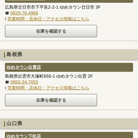
広島県廿日市市下平良2-2-1 ゆめタウン廿日市 3F
☎
0829-70-4966
ℹ
営業時間・店休日・アクセス情報はこちら
島根県
ゆめタウン出雲店
島根県出雲市大塚町650-1 ゆめタウン出雲 2F
☎
0853-24-7055
ℹ
営業時間・店休日・アクセス情報はこちら
山口県
ゆめタウン下松店