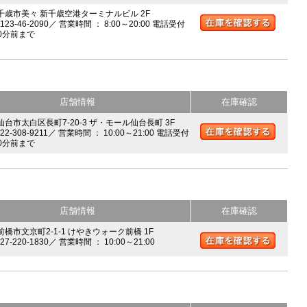
 千歳市美々 新千歳空港ターミナルビル 2F
0123-46-2090／ 営業時間 ： 8:00～20:00 電話受付
0分前まで
店舗情報
在庫確認
 仙台市太白区長町7-20-3 ザ・モール仙台長町 3F
022-308-9211／ 営業時間 ： 10:00～21:00 電話受付
0分前まで
店舗情報
在庫確認
前橋市文京町2-1-1 けやきウォーク前橋 1F
027-220-1830／ 営業時間 ： 10:00～21:00