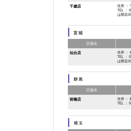
住所 ：
千歳店
TEL ： 
は閉店3
店舗名
住所 ：
仙台店
TEL ： 
は閉店3
店舗名
住所 ： 
前橋店
TEL ： 