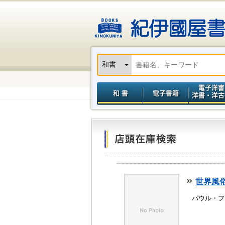
世界風俗
パウル・フ