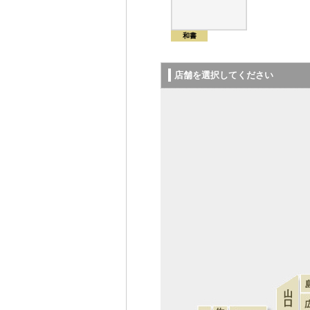
和書
店舗を選択してください