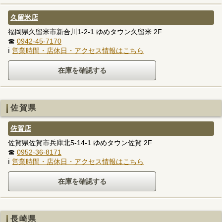
久留米店
福岡県久留米市新合川1-2-1 ゆめタウン久留米 2F
☎
0942-45-7170
ℹ
営業時間・店休日・アクセス情報はこちら
佐賀県
佐賀店
佐賀県佐賀市兵庫北5-14-1 ゆめタウン佐賀 2F
☎
0952-36-8171
ℹ
営業時間・店休日・アクセス情報はこちら
長崎県