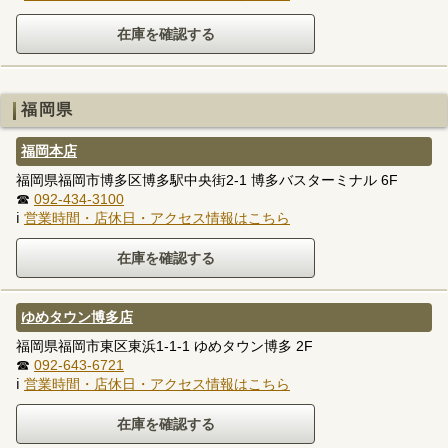
福岡県
福岡本店
福岡県福岡市博多区博多駅中央街2-1 博多バスターミナル 6F
☎
092-434-3100
ℹ
営業時間・店休日・アクセス情報はこちら
ゆめタウン博多店
福岡県福岡市東区東浜1-1-1 ゆめタウン博多 2F
☎
092-643-6721
ℹ
営業時間・店休日・アクセス情報はこちら