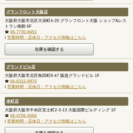
グランフロント大阪店
大阪府大阪市北区大深町4-20 グランフロント大阪 ショップ&レス
トラン南館 6F
☎
06-7730-8451
ℹ
営業時間・店休日・アクセス情報はこちら
グランドビル店
大阪府大阪市北区角田町8-47 阪急グランドビル 1F
☎
06-6315-8970
ℹ
営業時間・店休日・アクセス情報はこちら
本町店
大阪府大阪市中央区安土町2-3-13 大阪国際ビルディング 1F
☎
06-4705-4556
ℹ
営業時間・店休日・アクセス情報はこちら