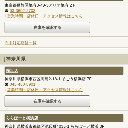
東京都葛飾区亀有3-49-3アリオ亀有 2 F
☎
03-3602-2703
ℹ
営業時間・店休日・アクセス情報はこちら
※未対応店舗一覧
神奈川県
横浜店
神奈川県横浜市西区高島2-18-1 そごう横浜店 7F
☎
045-450-5901
ℹ
営業時間・店休日・アクセス情報はこちら
ららぽーと横浜店
神奈川県横浜市都筑区池辺町4035-1 ららぽーと横浜 3F