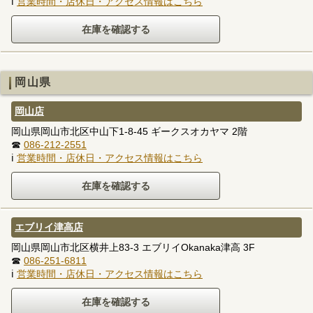
ℹ
営業時間・店休日・アクセス情報はこちら
岡山県
岡山店
岡山県岡山市北区中山下1-8-45 ギークスオカヤマ 2階
☎
086-212-2551
ℹ
営業時間・店休日・アクセス情報はこちら
エブリイ津高店
岡山県岡山市北区横井上83-3 エブリイOkanaka津高 3F
☎
086-251-6811
ℹ
営業時間・店休日・アクセス情報はこちら