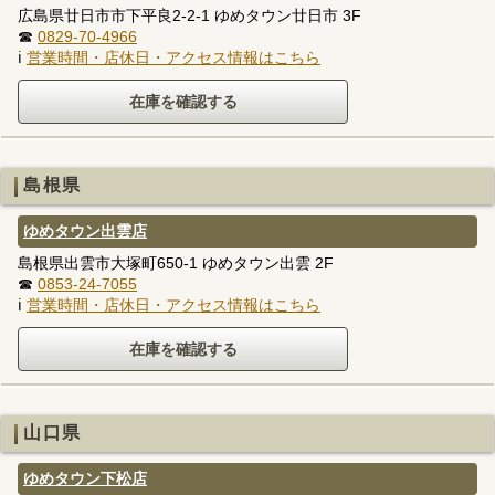
広島県廿日市市下平良2-2-1 ゆめタウン廿日市 3F
☎
0829-70-4966
ℹ
営業時間・店休日・アクセス情報はこちら
島根県
ゆめタウン出雲店
島根県出雲市大塚町650-1 ゆめタウン出雲 2F
☎
0853-24-7055
ℹ
営業時間・店休日・アクセス情報はこちら
山口県
ゆめタウン下松店