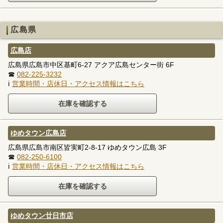
広島県
広島店
広島県広島市中区基町6-27 アクア広島センター街 6F
☎
082-225-3232
ℹ
営業時間・店休日・アクセス情報はこちら
ゆめタウン広島店
広島県広島市南区皆実町2-8-17 ゆめタウン広島 3F
☎
082-250-6100
ℹ
営業時間・店休日・アクセス情報はこちら
ゆめタウン廿日市店