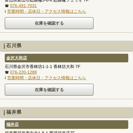
☎
076-491-7031
ℹ
営業時間・店休日・アクセス情報はこちら
石川県
金沢大和店
石川県金沢市香林坊1-1-1 香林坊大和 7F
☎
076-220-1288
ℹ
営業時間・店休日・アクセス情報はこちら
福井県
福井店
福井県福井市中央1-8-1 西武福井店7F