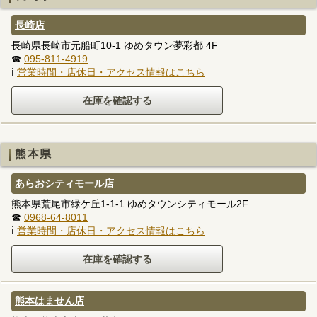
長崎店
長崎県長崎市元船町10-1 ゆめタウン夢彩都 4F
☎
095-811-4919
ℹ
営業時間・店休日・アクセス情報はこちら
熊本県
あらおシティモール店
熊本県荒尾市緑ケ丘1-1-1 ゆめタウンシティモール2F
☎
0968-64-8011
ℹ
営業時間・店休日・アクセス情報はこちら
熊本はません店