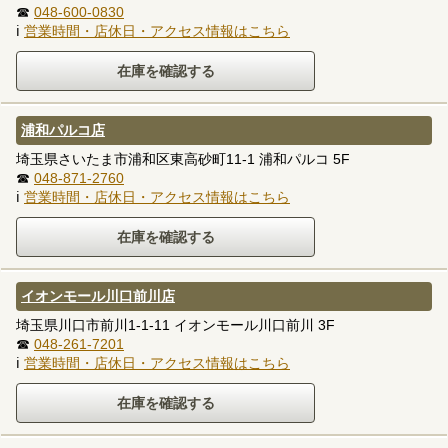
☎
048-600-0830
ℹ
営業時間・店休日・アクセス情報はこちら
浦和パルコ店
埼玉県さいたま市浦和区東高砂町11-1 浦和パルコ 5F
☎
048-871-2760
ℹ
営業時間・店休日・アクセス情報はこちら
イオンモール川口前川店
埼玉県川口市前川1-1-11 イオンモール川口前川 3F
☎
048-261-7201
ℹ
営業時間・店休日・アクセス情報はこちら