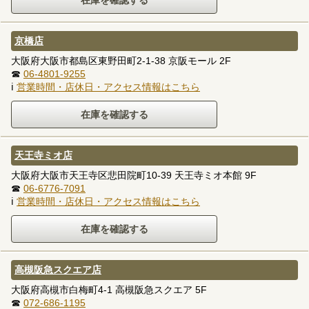
京橋店
大阪府大阪市都島区東野田町2-1-38 京阪モール 2F
☎
06-4801-9255
ℹ
営業時間・店休日・アクセス情報はこちら
天王寺ミオ店
大阪府大阪市天王寺区悲田院町10-39 天王寺ミオ本館 9F
☎
06-6776-7091
ℹ
営業時間・店休日・アクセス情報はこちら
高槻阪急スクエア店
大阪府高槻市白梅町4-1 高槻阪急スクエア 5F
☎
072-686-1195