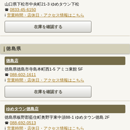
山口県下松市中央町21-3 ゆめタウン下松
☎
0833-45-6150
ℹ
営業時間・店休日・アクセス情報はこちら
徳島県
徳島店
徳島県徳島市寺島本町西1-5 アミコ東館 5F
☎
088-602-1611
ℹ
営業時間・店休日・アクセス情報はこちら
ゆめタウン徳島店
徳島県板野郡藍住町奥野字東中須88-1 ゆめタウン徳島 2F
☎
088-692-0513
ℹ
営業時間・店休日・アクセス情報はこちら