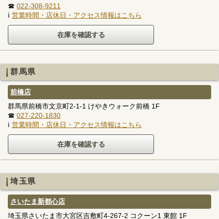
☎
022-308-9211
ℹ
営業時間・店休日・アクセス情報はこちら
群馬県
前橋店
群馬県前橋市文京町2-1-1 けやきウォーク前橋 1F
☎
027-220-1830
ℹ
営業時間・店休日・アクセス情報はこちら
埼玉県
さいたま新都心店
埼玉県さいたま市大宮区吉敷町4-267-2 コクーン1 東館 1F