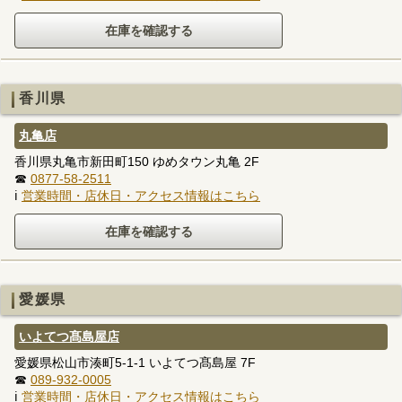
香川県
丸亀店
香川県丸亀市新田町150 ゆめタウン丸亀 2F
☎
0877-58-2511
ℹ
営業時間・店休日・アクセス情報はこちら
愛媛県
いよてつ髙島屋店
愛媛県松山市湊町5-1-1 いよてつ髙島屋 7F
☎
089-932-0005
ℹ
営業時間・店休日・アクセス情報はこちら