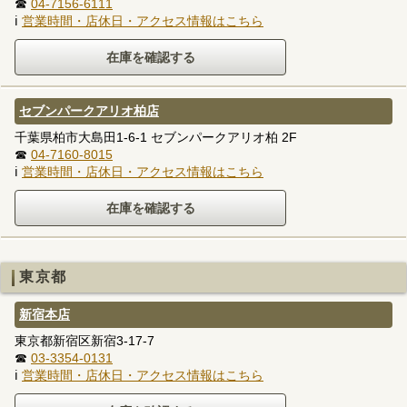
☎
04-7156-6111
ℹ
営業時間・店休日・アクセス情報はこちら
セブンパークアリオ柏店
千葉県柏市大島田1-6-1 セブンパークアリオ柏 2F
☎
04-7160-8015
ℹ
営業時間・店休日・アクセス情報はこちら
東京都
新宿本店
東京都新宿区新宿3-17-7
☎
03-3354-0131
ℹ
営業時間・店休日・アクセス情報はこちら